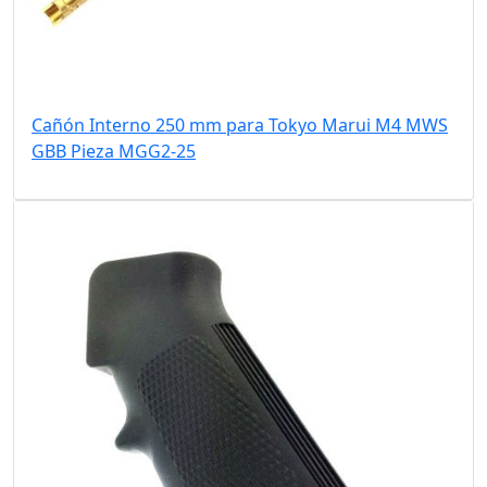
Cañón Interno 250 mm para Tokyo Marui M4 MWS
GBB Pieza MGG2-25