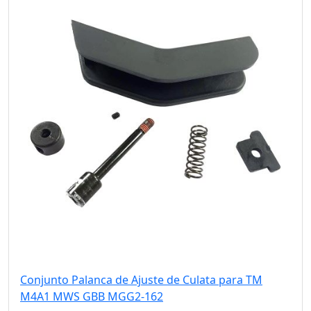
Conjunto Palanca de Ajuste de Culata para TM
M4A1 MWS GBB MGG2-162