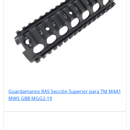
Guardamanos RAS Sección Superior para TM M4A1
MWS GBB MGG2-19