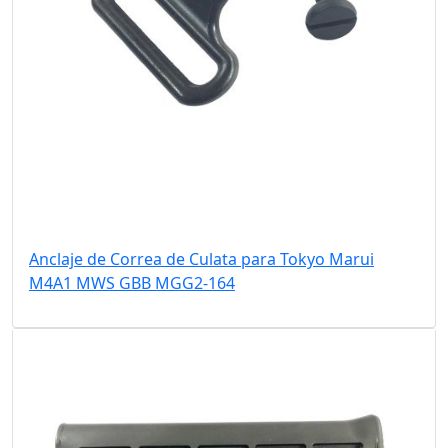
Anclaje de Correa de Culata para Tokyo Marui
M4A1 MWS GBB MGG2-164