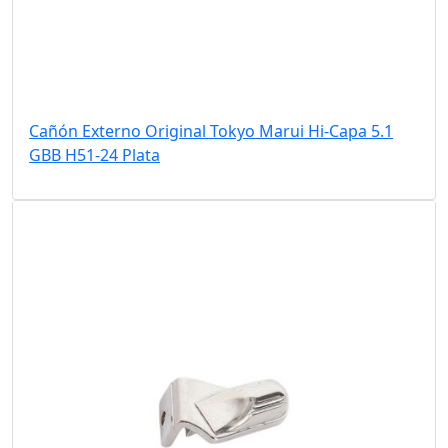
Cañón Externo Original Tokyo Marui Hi-Capa 5.1
GBB H51-24 Plata