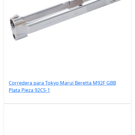
Corredera para Tokyo Marui Beretta M92F GBB
Plata Pieza 92CS-1