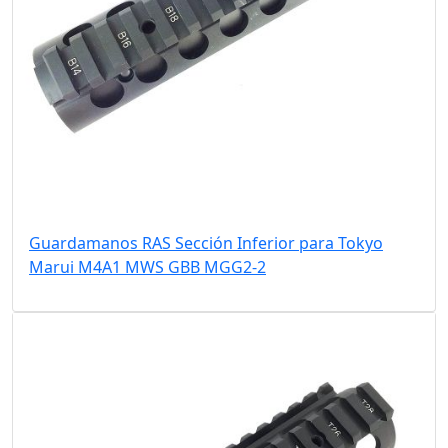
Guardamanos RAS Sección Inferior para Tokyo
Marui M4A1 MWS GBB MGG2-2