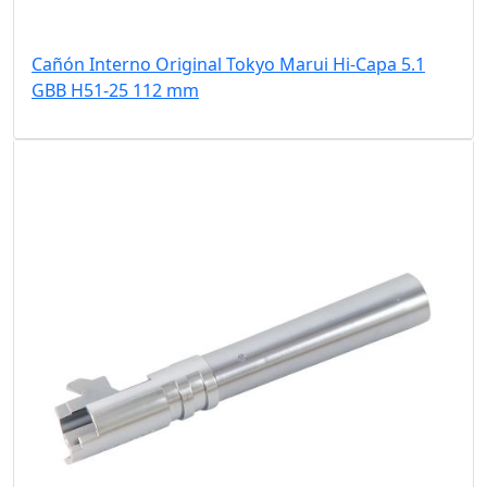
Cañón Interno Original Tokyo Marui Hi-Capa 5.1
GBB H51-25 112 mm