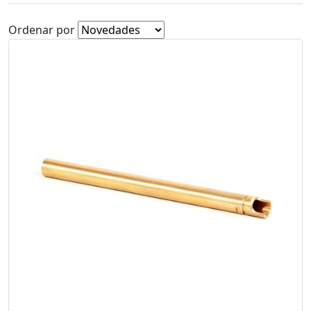
Ordenar por