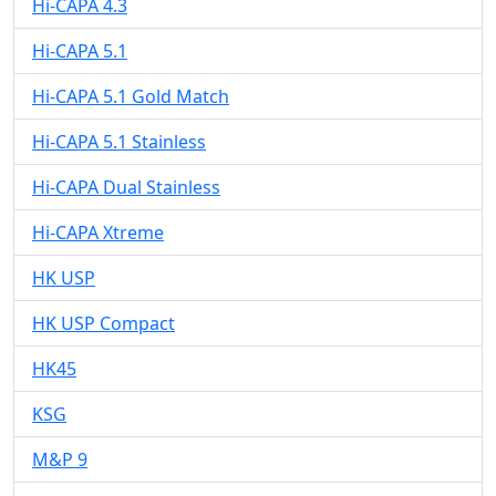
Hi-CAPA 4.3
Hi-CAPA 5.1
Hi-CAPA 5.1 Gold Match
Hi-CAPA 5.1 Stainless
Hi-CAPA Dual Stainless
Hi-CAPA Xtreme
HK USP
HK USP Compact
HK45
KSG
M&P 9