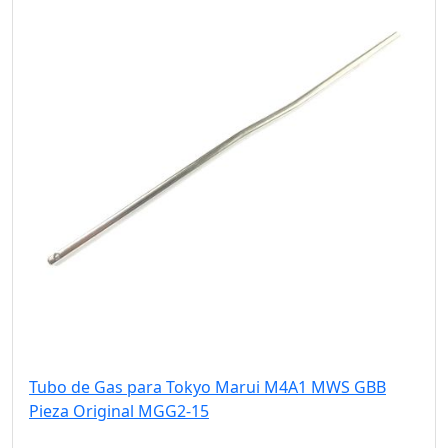
Tubo de Gas para Tokyo Marui M4A1 MWS GBB
Pieza Original MGG2-15