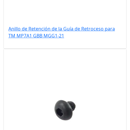
Anillo de Retención de la Guía de Retroceso para
TM MP7A1 GBB MGG1-21