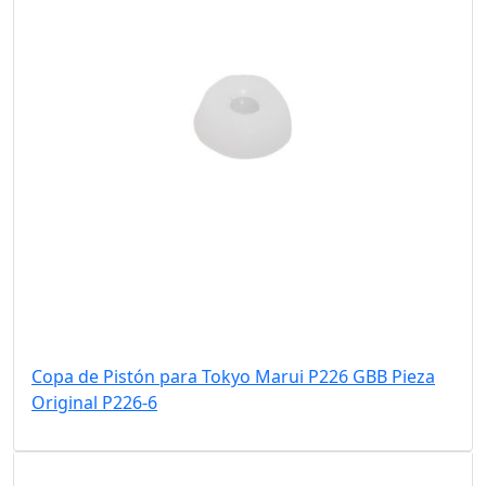
Copa de Pistón para Tokyo Marui P226 GBB Pieza
Original P226-6