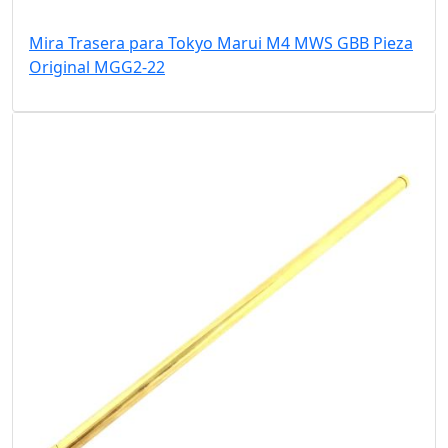
Mira Trasera para Tokyo Marui M4 MWS GBB Pieza
Original MGG2-22