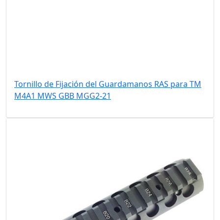
Tornillo de Fijación del Guardamanos RAS para TM
M4A1 MWS GBB MGG2-21