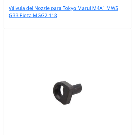
Válvula del Nozzle para Tokyo Marui M4A1 MWS
GBB Pieza MGG2-118