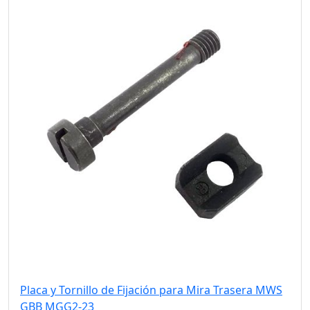
Placa y Tornillo de Fijación para Mira Trasera MWS
GBB MGG2-23