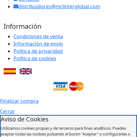
distribuidores@mclinterglobal.com
Información
Condiciones de venta
Información de envío
Política de privacidad
Política de cookies
Finalizar compra
Cerrar
Aviso de Cookies
Utilizamos cookies propias y de terceros para fines analíticos. Puedes
aceptar todas las cookies pulsando el botón "Aceptar" o configurarlas o