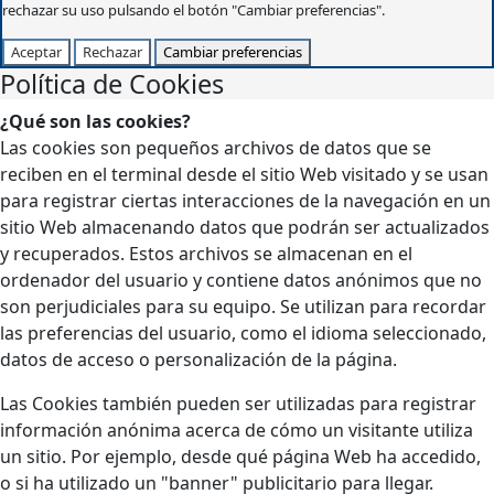
rechazar su uso pulsando el botón "Cambiar preferencias".
Aceptar
Rechazar
Cambiar preferencias
Política de Cookies
¿Qué son las cookies?
Las cookies son pequeños archivos de datos que se
reciben en el terminal desde el sitio Web visitado y se usan
para registrar ciertas interacciones de la navegación en un
sitio Web almacenando datos que podrán ser actualizados
y recuperados. Estos archivos se almacenan en el
ordenador del usuario y contiene datos anónimos que no
son perjudiciales para su equipo. Se utilizan para recordar
las preferencias del usuario, como el idioma seleccionado,
datos de acceso o personalización de la página.
Las Cookies también pueden ser utilizadas para registrar
información anónima acerca de cómo un visitante utiliza
un sitio. Por ejemplo, desde qué página Web ha accedido,
o si ha utilizado un "banner" publicitario para llegar.