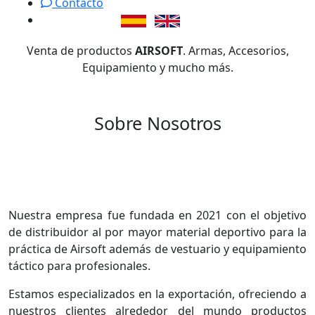
Contacto
Venta de productos
AIRSOFT
. Armas, Accesorios,
Equipamiento y mucho más.
Sobre Nosotros
Nuestra empresa fue fundada en 2021 con el objetivo
de distribuidor al por mayor material deportivo para la
práctica de Airsoft además de vestuario y equipamiento
táctico para profesionales.
Estamos especializados en la exportación, ofreciendo a
nuestros clientes alrededor del mundo productos