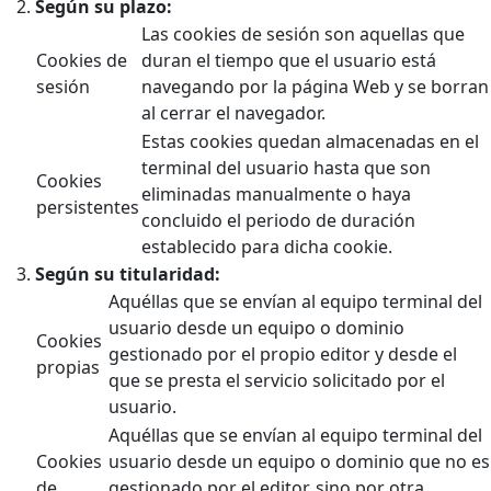
Según su plazo:
Las cookies de sesión son aquellas que
Cookies de
duran el tiempo que el usuario está
sesión
navegando por la página Web y se borran
al cerrar el navegador.
Estas cookies quedan almacenadas en el
terminal del usuario hasta que son
Cookies
eliminadas manualmente o haya
persistentes
concluido el periodo de duración
establecido para dicha cookie.
Según su titularidad:
Aquéllas que se envían al equipo terminal del
usuario desde un equipo o dominio
Cookies
gestionado por el propio editor y desde el
propias
que se presta el servicio solicitado por el
usuario.
Aquéllas que se envían al equipo terminal del
Cookies
usuario desde un equipo o dominio que no es
de
gestionado por el editor, sino por otra