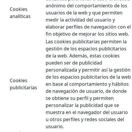
anónimo del comportamiento de los
Cookies
usuarios de la web y que permiten
analíticas
medir la actividad del usuario y
elaborar perfiles de navegación con el
fin objetivo de mejorar los sitios web.
Las cookies publicitarias permiten la
gestión de los espacios publicitarios
de la web. Además, estas cookies
pueden ser de publicidad
personalizada y permitir así la gestión
de los espacios publicitarios de la web
Cookies
en base al comportamiento y hábitos
publicitarias
de navegación de usuario, de donde
se obtiene su perfil y permiten
personalizar la publicidad que se
muestra en el navegador del usuario
u otros perfiles y redes sociales del
usuario.