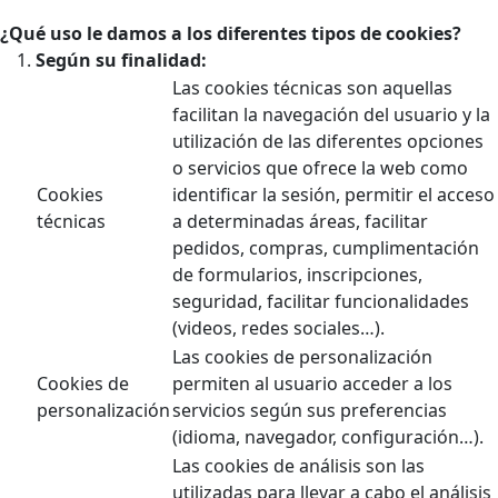
¿Qué uso le damos a los diferentes tipos de cookies?
Según su finalidad:
Las cookies técnicas son aquellas
facilitan la navegación del usuario y la
utilización de las diferentes opciones
o servicios que ofrece la web como
Cookies
identificar la sesión, permitir el acceso
técnicas
a determinadas áreas, facilitar
pedidos, compras, cumplimentación
de formularios, inscripciones,
seguridad, facilitar funcionalidades
(videos, redes sociales…).
Las cookies de personalización
Cookies de
permiten al usuario acceder a los
personalización
servicios según sus preferencias
(idioma, navegador, configuración…).
Las cookies de análisis son las
utilizadas para llevar a cabo el análisis