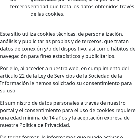
terceros
entidad que trata los datos obtenidos través
de las cookies.
Este sitio utiliza cookies técnicas, de personalización,
análisis y publicitarias propias y de terceros, que tratan
datos de conexión y/o del dispositivo, así como hábitos de
navegación para fines estadísticos y publicitarios.
Por ello, al acceder a nuestra web, en cumplimiento del
artículo 22 de la Ley de Servicios de la Sociedad de la
Información le hemos solicitado su consentimiento para
su uso.
El suministro de datos personales a través de nuestro
portal y el consentimiento para el uso de cookies requiere
una edad mínima de 14 años y la aceptación expresa de
nuestra Política de Privacidad.
De todas formas, le informamos que puede activar o