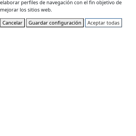
elaborar perfiles de navegación con el fin objetivo de
mejorar los sitios web.
Cancelar
Guardar configuración
Aceptar todas