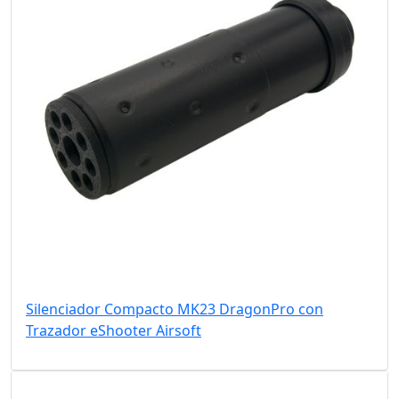
Silenciador Compacto MK23 DragonPro con
Trazador eShooter Airsoft