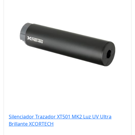
Silenciador Trazador XT501 MK2 Luz UV Ultra
Brillante XCORTECH