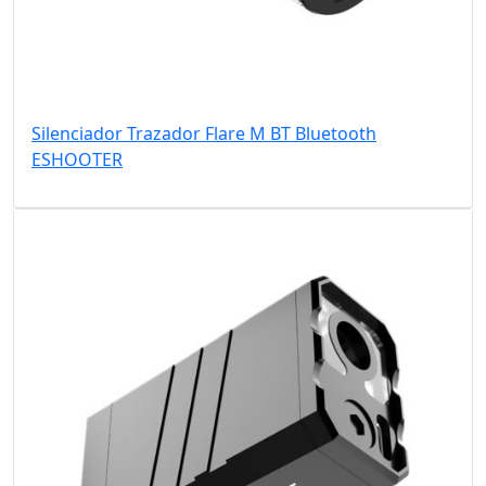
Silenciador Trazador Flare M BT Bluetooth
ESHOOTER