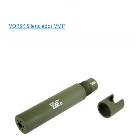
VORSK Silenciador VMP