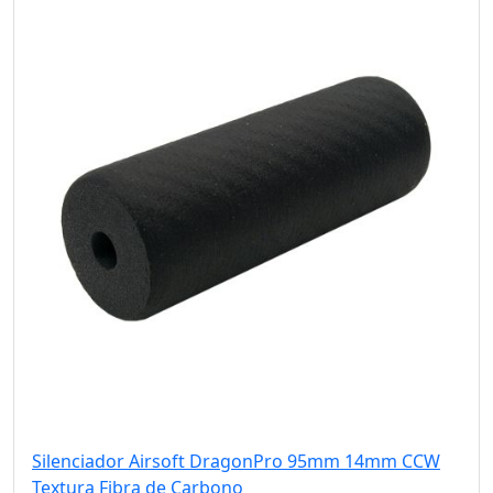
Silenciador Airsoft DragonPro 95mm 14mm CCW
Textura Fibra de Carbono