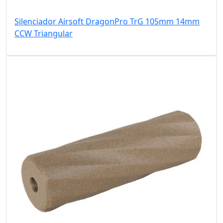
Silenciador Airsoft DragonPro TrG 105mm 14mm
CCW Triangular