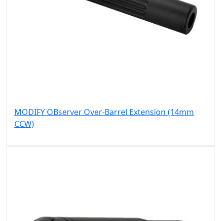
MODIFY OBserver Over-Barrel Extension (14mm
CCW)