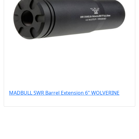
MADBULL SWR Barrel Extension 6" WOLVERINE