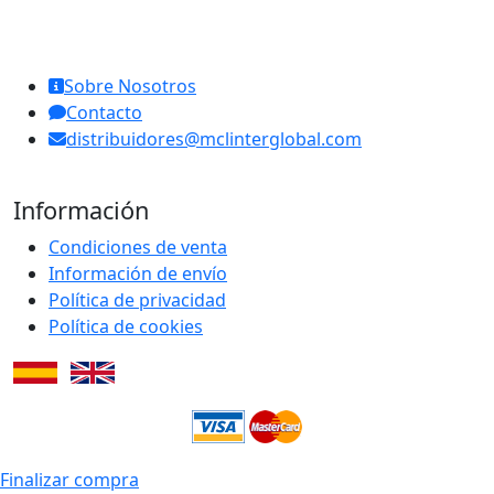
MCL Interglobal
Sobre Nosotros
Contacto
distribuidores@mclinterglobal.com
Información
Condiciones de venta
Información de envío
Política de privacidad
Política de cookies
Finalizar compra