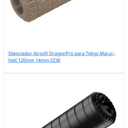
Silenciador Airsoft DragonPro para Tokyo Marui -
HeX 120mm 14mm CCW