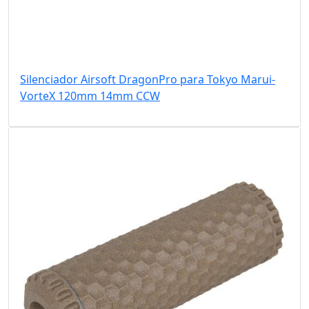
Silenciador Airsoft DragonPro para Tokyo Marui-
VorteX 120mm 14mm CCW