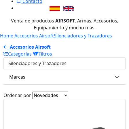
Contacto
Venta de productos
AIRSOFT
. Armas, Accesorios,
Equipamiento y mucho más.
Home
Accesorios Airsoft
Silenciadores y Trazadores
Accesorios Airsoft
Categorías
Filtros
Silenciadores y Trazadores
Marcas
Ordenar por