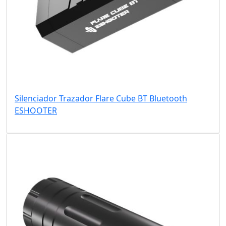
Silenciador Trazador Flare Cube BT Bluetooth
ESHOOTER