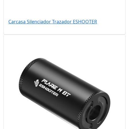
Carcasa Silenciador Trazador ESHOOTER