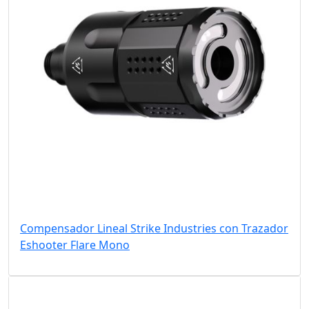
Compensador Lineal Strike Industries con Trazador
Eshooter Flare Mono