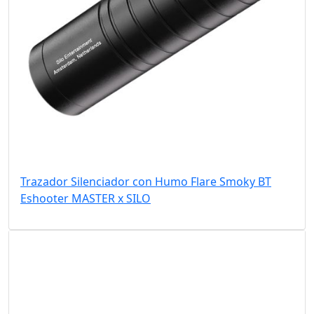
Trazador Silenciador con Humo Flare Smoky BT
Eshooter MASTER x SILO