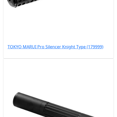
TOKYO MARUI Pro Silencer Knight Type (179999)