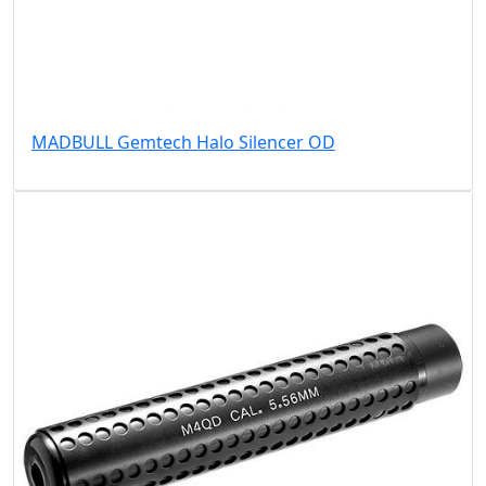
MADBULL Gemtech Halo Silencer OD