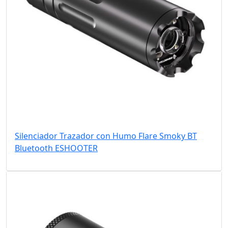
Silenciador Trazador con Humo Flare Smoky BT
Bluetooth ESHOOTER