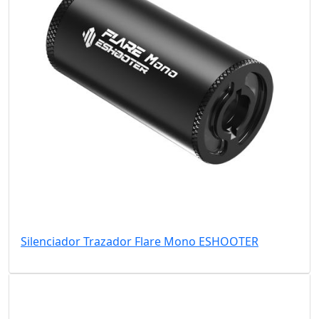
Silenciador Trazador Flare Mono ESHOOTER