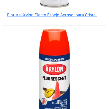
Pintura Krylon Efecto Espejo Aerosol para Cristal