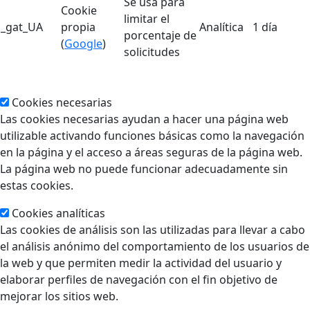
Se usa para
Cookie
limitar el
_gat_UA
propia
Analítica
1 día
porcentaje de
(
Google
)
solicitudes
Cookies necesarias
Las cookies necesarias ayudan a hacer una página web
utilizable activando funciones básicas como la navegación
en la página y el acceso a áreas seguras de la página web.
La página web no puede funcionar adecuadamente sin
estas cookies.
Cookies analíticas
Las cookies de análisis son las utilizadas para llevar a cabo
el análisis anónimo del comportamiento de los usuarios de
la web y que permiten medir la actividad del usuario y
elaborar perfiles de navegación con el fin objetivo de
mejorar los sitios web.