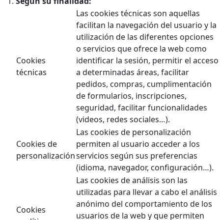
Según su finalidad:
Las cookies técnicas son aquellas
facilitan la navegación del usuario y la
utilización de las diferentes opciones
o servicios que ofrece la web como
Cookies
identificar la sesión, permitir el acceso
técnicas
a determinadas áreas, facilitar
pedidos, compras, cumplimentación
de formularios, inscripciones,
seguridad, facilitar funcionalidades
(videos, redes sociales…).
Las cookies de personalización
Cookies de
permiten al usuario acceder a los
personalización
servicios según sus preferencias
(idioma, navegador, configuración…).
Las cookies de análisis son las
utilizadas para llevar a cabo el análisis
anónimo del comportamiento de los
Cookies
usuarios de la web y que permiten