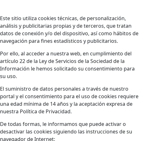
Este sitio utiliza cookies técnicas, de personalización,
análisis y publicitarias propias y de terceros, que tratan
datos de conexión y/o del dispositivo, así como hábitos de
navegación para fines estadísticos y publicitarios.
Por ello, al acceder a nuestra web, en cumplimiento del
artículo 22 de la Ley de Servicios de la Sociedad de la
Información le hemos solicitado su consentimiento para
su uso.
El suministro de datos personales a través de nuestro
portal y el consentimiento para el uso de cookies requiere
una edad mínima de 14 años y la aceptación expresa de
nuestra Política de Privacidad.
De todas formas, le informamos que puede activar o
desactivar las cookies siguiendo las instrucciones de su
navegador de Internet: