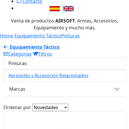
Contacto
Venta de productos
AIRSOFT
. Armas, Accesorios,
Equipamiento y mucho más.
Home
Equipamiento Táctico
Pinturas
Equipamiento Táctico
Categorías
Filtros
Pinturas
Aerosoles y Accesorios Relacionados
Marcas
Ordenar por