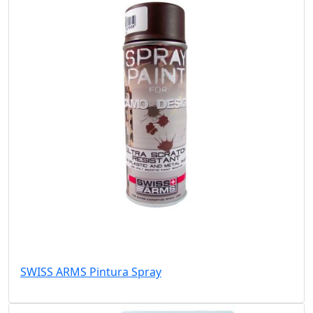
SWISS ARMS Pintura Spray