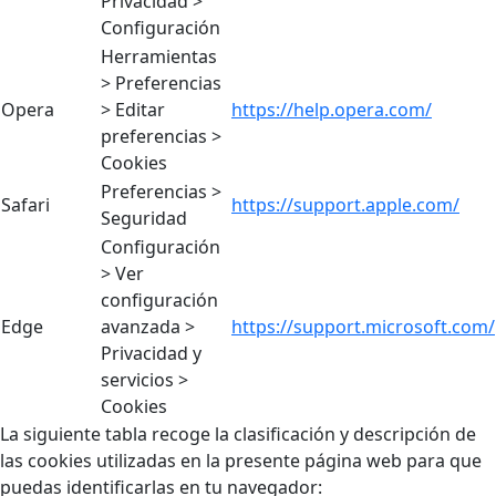
Privacidad >
Configuración
Herramientas
> Preferencias
Opera
> Editar
https://help.opera.com/
preferencias >
Cookies
Preferencias >
Safari
https://support.apple.com/
Seguridad
Configuración
> Ver
configuración
Edge
avanzada >
https://support.microsoft.com/
Privacidad y
servicios >
Cookies
La siguiente tabla recoge la clasificación y descripción de
las cookies utilizadas en la presente página web para que
puedas identificarlas en tu navegador: