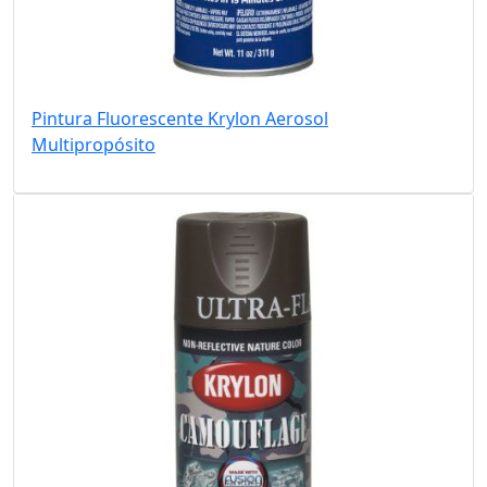
Pintura Fluorescente Krylon Aerosol
Multipropósito