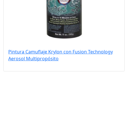
Pintura Camuflaje Krylon con Fusion Technology
Aerosol Multipropósito