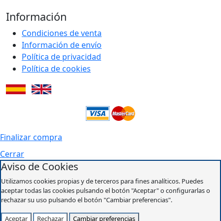
Información
Condiciones de venta
Información de envío
Política de privacidad
Política de cookies
Finalizar compra
Cerrar
Aviso de Cookies
Utilizamos cookies propias y de terceros para fines analíticos. Puedes
aceptar todas las cookies pulsando el botón "Aceptar" o configurarlas o
rechazar su uso pulsando el botón "Cambiar preferencias".
Aceptar
Rechazar
Cambiar preferencias