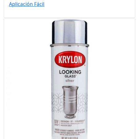
Aplicación Fácil