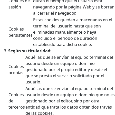
Cookies de
duran el tiempo que el usuario está
sesión
navegando por la página Web y se borran
al cerrar el navegador.
Estas cookies quedan almacenadas en el
terminal del usuario hasta que son
Cookies
eliminadas manualmente o haya
persistentes
concluido el periodo de duración
establecido para dicha cookie.
Según su titularidad:
Aquéllas que se envían al equipo terminal del
usuario desde un equipo o dominio
Cookies
gestionado por el propio editor y desde el
propias
que se presta el servicio solicitado por el
usuario.
Aquéllas que se envían al equipo terminal del
Cookies
usuario desde un equipo o dominio que no es
de
gestionado por el editor, sino por otra
terceros
entidad que trata los datos obtenidos través
de las cookies.