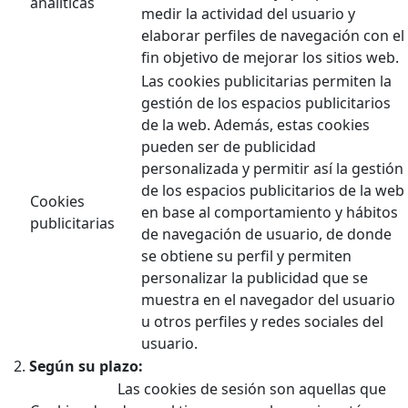
analíticas
medir la actividad del usuario y
elaborar perfiles de navegación con el
fin objetivo de mejorar los sitios web.
Las cookies publicitarias permiten la
gestión de los espacios publicitarios
de la web. Además, estas cookies
pueden ser de publicidad
personalizada y permitir así la gestión
de los espacios publicitarios de la web
Cookies
en base al comportamiento y hábitos
publicitarias
de navegación de usuario, de donde
se obtiene su perfil y permiten
personalizar la publicidad que se
muestra en el navegador del usuario
u otros perfiles y redes sociales del
usuario.
Según su plazo:
Las cookies de sesión son aquellas que