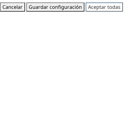
Cancelar
Guardar configuración
Aceptar todas