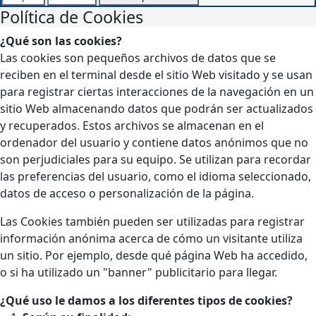
Política de Cookies
¿Qué son las cookies?
Las cookies son pequeños archivos de datos que se
reciben en el terminal desde el sitio Web visitado y se usan
para registrar ciertas interacciones de la navegación en un
sitio Web almacenando datos que podrán ser actualizados
y recuperados. Estos archivos se almacenan en el
ordenador del usuario y contiene datos anónimos que no
son perjudiciales para su equipo. Se utilizan para recordar
las preferencias del usuario, como el idioma seleccionado,
datos de acceso o personalización de la página.
Las Cookies también pueden ser utilizadas para registrar
información anónima acerca de cómo un visitante utiliza
un sitio. Por ejemplo, desde qué página Web ha accedido,
o si ha utilizado un "banner" publicitario para llegar.
¿Qué uso le damos a los diferentes tipos de cookies?