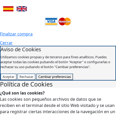
Finalizar compra
Cerrar
Aviso de Cookies
Utilizamos cookies propias y de terceros para fines analíticos. Puedes
aceptar todas las cookies pulsando el botón "Aceptar" o configurarlas o
rechazar su uso pulsando el botón "Cambiar preferencias".
Aceptar
Rechazar
Cambiar preferencias
Política de Cookies
¿Qué son las cookies?
Las cookies son pequeños archivos de datos que se
reciben en el terminal desde el sitio Web visitado y se usan
para registrar ciertas interacciones de la navegación en un