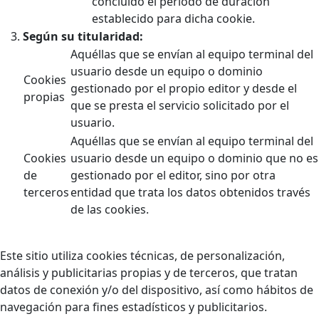
concluido el periodo de duración
establecido para dicha cookie.
Según su titularidad:
Aquéllas que se envían al equipo terminal del
usuario desde un equipo o dominio
Cookies
gestionado por el propio editor y desde el
propias
que se presta el servicio solicitado por el
usuario.
Aquéllas que se envían al equipo terminal del
Cookies
usuario desde un equipo o dominio que no es
de
gestionado por el editor, sino por otra
terceros
entidad que trata los datos obtenidos través
de las cookies.
Este sitio utiliza cookies técnicas, de personalización,
análisis y publicitarias propias y de terceros, que tratan
datos de conexión y/o del dispositivo, así como hábitos de
navegación para fines estadísticos y publicitarios.