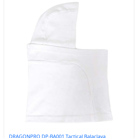
DRAGONPRO DP-BA001 Tactical Balaclava