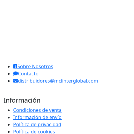
MCL Interglobal
Sobre Nosotros
Contacto
distribuidores@mclinterglobal.com
Información
Condiciones de venta
Información de envío
Política de privacidad
Política de cookies