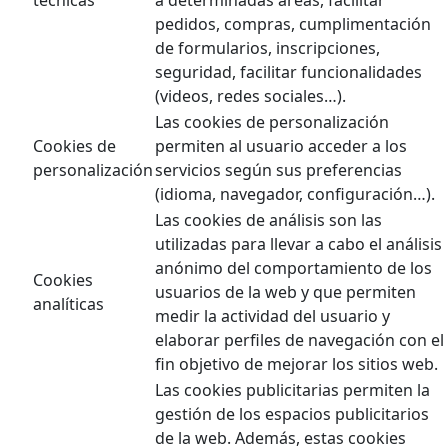
pedidos, compras, cumplimentación
de formularios, inscripciones,
seguridad, facilitar funcionalidades
(videos, redes sociales…).
Las cookies de personalización
Cookies de
permiten al usuario acceder a los
personalización
servicios según sus preferencias
(idioma, navegador, configuración…).
Las cookies de análisis son las
utilizadas para llevar a cabo el análisis
anónimo del comportamiento de los
Cookies
usuarios de la web y que permiten
analíticas
medir la actividad del usuario y
elaborar perfiles de navegación con el
fin objetivo de mejorar los sitios web.
Las cookies publicitarias permiten la
gestión de los espacios publicitarios
de la web. Además, estas cookies