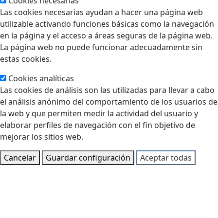
Cookies necesarias
Las cookies necesarias ayudan a hacer una página web
utilizable activando funciones básicas como la navegación
en la página y el acceso a áreas seguras de la página web.
La página web no puede funcionar adecuadamente sin
estas cookies.
Cookies analíticas
Las cookies de análisis son las utilizadas para llevar a cabo
el análisis anónimo del comportamiento de los usuarios de
la web y que permiten medir la actividad del usuario y
elaborar perfiles de navegación con el fin objetivo de
mejorar los sitios web.
Cancelar
Guardar configuración
Aceptar todas