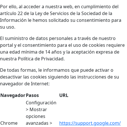
Por ello, al acceder a nuestra web, en cumplimiento del
artículo 22 de la Ley de Servicios de la Sociedad de la
Información le hemos solicitado su consentimiento para
su uso.
El suministro de datos personales a través de nuestro
portal y el consentimiento para el uso de cookies requiere
una edad mínima de 14 años y la aceptación expresa de
nuestra Política de Privacidad.
De todas formas, le informamos que puede activar o
desactivar las cookies siguiendo las instrucciones de su
navegador de Internet:
Navegador
Pasos
URL
Configuración
> Mostrar
opciones
Chrome
avanzadas >
https://support.google.com/