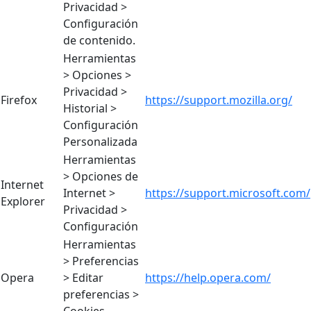
Privacidad >
Configuración
de contenido.
Herramientas
> Opciones >
Privacidad >
Firefox
https://support.mozilla.org/
Historial >
Configuración
Personalizada
Herramientas
> Opciones de
Internet
Internet >
https://support.microsoft.com/
Explorer
Privacidad >
Configuración
Herramientas
> Preferencias
Opera
> Editar
https://help.opera.com/
preferencias >
Cookies