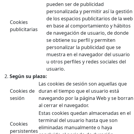
pueden ser de publicidad
personalizada y permitir así la gestión
de los espacios publicitarios de la web
Cookies
en base al comportamiento y hábitos
publicitarias
de navegación de usuario, de donde
se obtiene su perfil y permiten
personalizar la publicidad que se
muestra en el navegador del usuario
u otros perfiles y redes sociales del
usuario.
Según su plazo:
Las cookies de sesión son aquellas que
Cookies de
duran el tiempo que el usuario está
sesión
navegando por la página Web y se borran
al cerrar el navegador.
Estas cookies quedan almacenadas en el
terminal del usuario hasta que son
Cookies
eliminadas manualmente o haya
persistentes