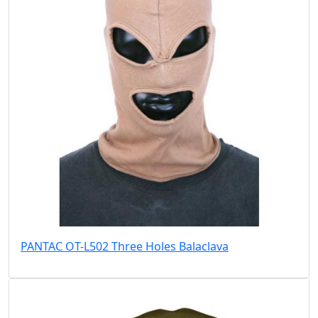
PANTAC OT-L502 Three Holes Balaclava