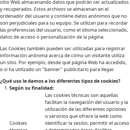
sitio Web almacenando datos que podrán ser actualizados
y recuperados. Estos archivos se almacenan en el
ordenador del usuario y contiene datos anónimos que no
son perjudiciales para su equipo. Se utilizan para recordar
las preferencias del usuario, como el idioma seleccionado,
datos de acceso o personalización de la página.
Las Cookies también pueden ser utilizadas para registrar
información anónima acerca de cómo un visitante utiliza
un sitio. Por ejemplo, desde qué página Web ha accedido,
o si ha utilizado un "banner" publicitario para llegar.
¿Qué uso le damos a los diferentes tipos de cookies?
Según su finalidad:
Las cookies técnicas son aquellas
facilitan la navegación del usuario y la
utilización de las diferentes opciones
o servicios que ofrece la web como
Cookies
identificar la sesión, permitir el acceso
técnicas
a determinadas áreas, facilitar