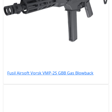
Fusil Airsoft Vorsk VMP-2S GBB Gas Blowback