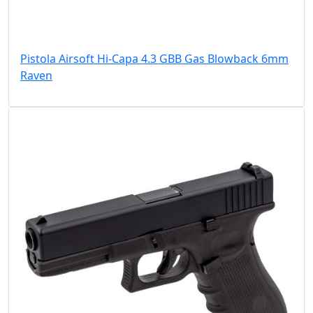
Pistola Airsoft Hi-Capa 4.3 GBB Gas Blowback 6mm
Raven