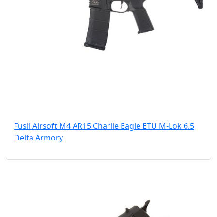
Fusil Airsoft M4 AR15 Charlie Eagle ETU M-Lok 6.5
Delta Armory