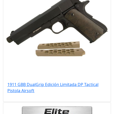
1911 GBB DualGrip Edición Limitada DP Tactical
Pistola Airsoft