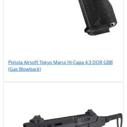
Pistola Airsoft Tokyo Marui Hi-Capa 4.3 DOR GBB
(Gas Blowback)