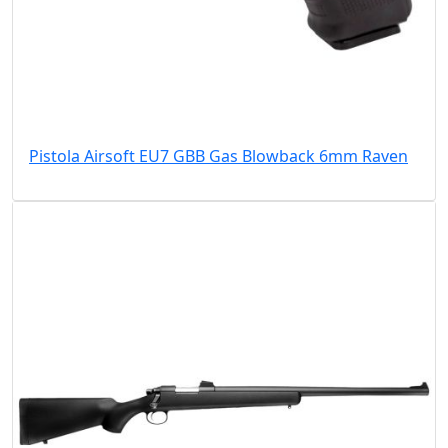
Pistola Airsoft EU7 GBB Gas Blowback 6mm Raven