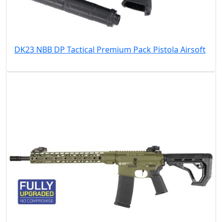
DK23 NBB DP Tactical Premium Pack Pistola Airsoft