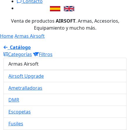
Contacto
Venta de productos
AIRSOFT
. Armas, Accesorios,
Equipamiento y mucho más.
Home
Armas Airsoft
Catálogo
Categorías
Filtros
Armas Airsoft
Airsoft Upgrade
Ametralladoras
DMR
Escopetas
Fusiles