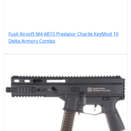
Fusil Airsoft M4 AR15 Predator Charlie KeyMod 10
Delta Armory Combo