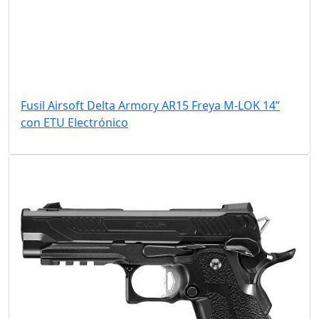
Fusil Airsoft Delta Armory AR15 Freya M-LOK 14”
con ETU Electrónico