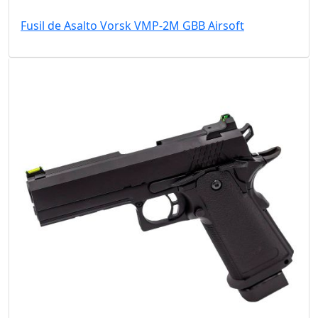
Fusil de Asalto Vorsk VMP-2M GBB Airsoft