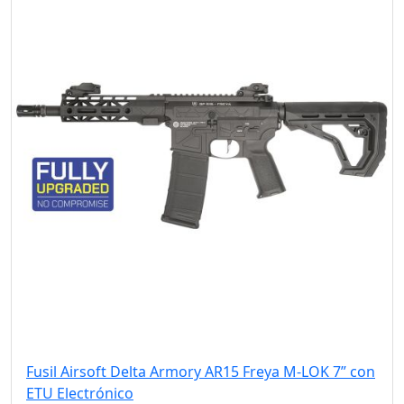
Fusil Airsoft Delta Armory AR15 Freya M-LOK 7” con
ETU Electrónico