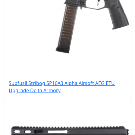
Subfusil Stribog SP10A3 Alpha Airsoft AEG ETU
Upgrade Delta Armory