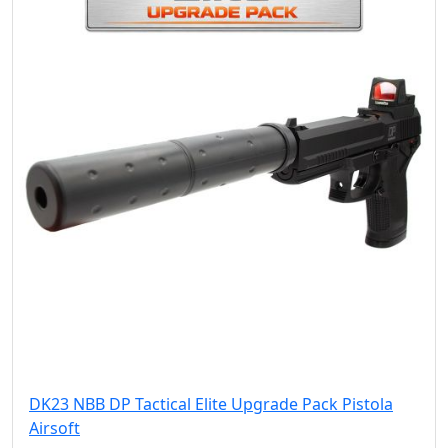
DK23 NBB DP Tactical Elite Upgrade Pack Pistola
Airsoft