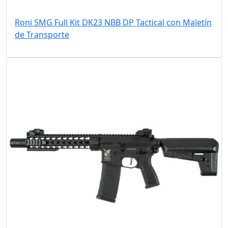
Roni SMG Full Kit DK23 NBB DP Tactical con Maletín
de Transporte