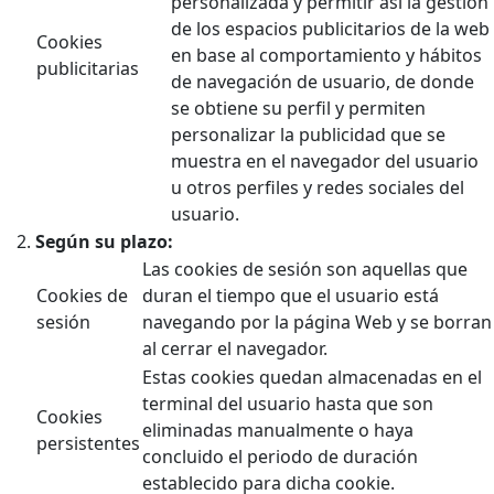
personalizada y permitir así la gestión
de los espacios publicitarios de la web
Cookies
en base al comportamiento y hábitos
publicitarias
de navegación de usuario, de donde
se obtiene su perfil y permiten
personalizar la publicidad que se
muestra en el navegador del usuario
u otros perfiles y redes sociales del
usuario.
Según su plazo:
Las cookies de sesión son aquellas que
Cookies de
duran el tiempo que el usuario está
sesión
navegando por la página Web y se borran
al cerrar el navegador.
Estas cookies quedan almacenadas en el
terminal del usuario hasta que son
Cookies
eliminadas manualmente o haya
persistentes
concluido el periodo de duración
establecido para dicha cookie.