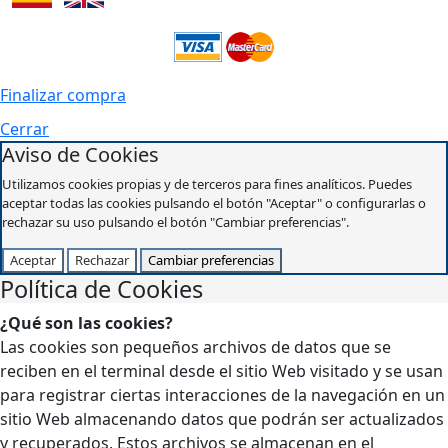
Finalizar compra
Cerrar
Aviso de Cookies
Utilizamos cookies propias y de terceros para fines analíticos. Puedes
aceptar todas las cookies pulsando el botón "Aceptar" o configurarlas o
rechazar su uso pulsando el botón "Cambiar preferencias".
Aceptar
Rechazar
Cambiar preferencias
Política de Cookies
¿Qué son las cookies?
Las cookies son pequeños archivos de datos que se
reciben en el terminal desde el sitio Web visitado y se usan
para registrar ciertas interacciones de la navegación en un
sitio Web almacenando datos que podrán ser actualizados
y recuperados. Estos archivos se almacenan en el