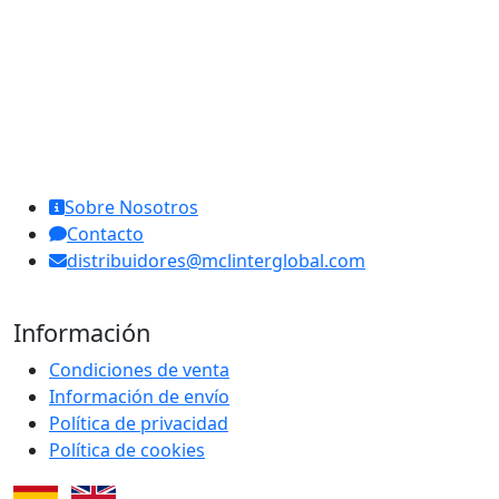
MCL Interglobal
Sobre Nosotros
Contacto
distribuidores@mclinterglobal.com
Información
Condiciones de venta
Información de envío
Política de privacidad
Política de cookies