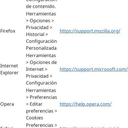
de contenido.
Herramientas
> Opciones >
Privacidad >
Firefox
https://support.mozilla.org/
Historial >
Configuración
Personalizada
Herramientas
> Opciones de
Internet
Internet >
https://support.microsoft.com/
Explorer
Privacidad >
Configuración
Herramientas
> Preferencias
Opera
> Editar
https://help.opera.com/
preferencias >
Cookies
Preferencias >