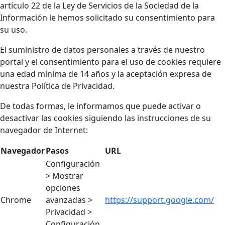
artículo 22 de la Ley de Servicios de la Sociedad de la
Información le hemos solicitado su consentimiento para
su uso.
El suministro de datos personales a través de nuestro
portal y el consentimiento para el uso de cookies requiere
una edad mínima de 14 años y la aceptación expresa de
nuestra Política de Privacidad.
De todas formas, le informamos que puede activar o
desactivar las cookies siguiendo las instrucciones de su
navegador de Internet:
Navegador
Pasos
URL
Configuración
> Mostrar
opciones
Chrome
avanzadas >
https://support.google.com/
Privacidad >
Configuración