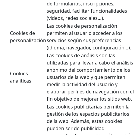
de formularios, inscripciones,
seguridad, facilitar funcionalidades
(videos, redes sociales…).
Las cookies de personalización
Cookies de
permiten al usuario acceder a los
personalización
servicios según sus preferencias
(idioma, navegador, configuración…).
Las cookies de análisis son las
utilizadas para llevar a cabo el análisis
anónimo del comportamiento de los
Cookies
usuarios de la web y que permiten
analíticas
medir la actividad del usuario y
elaborar perfiles de navegación con el
fin objetivo de mejorar los sitios web.
Las cookies publicitarias permiten la
gestión de los espacios publicitarios
de la web. Además, estas cookies
pueden ser de publicidad