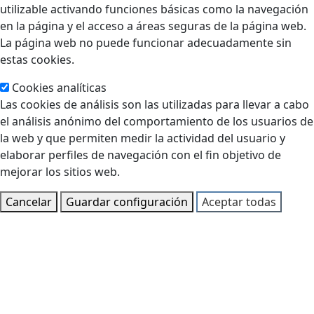
utilizable activando funciones básicas como la navegación
en la página y el acceso a áreas seguras de la página web.
La página web no puede funcionar adecuadamente sin
estas cookies.
Cookies analíticas
Las cookies de análisis son las utilizadas para llevar a cabo
el análisis anónimo del comportamiento de los usuarios de
la web y que permiten medir la actividad del usuario y
elaborar perfiles de navegación con el fin objetivo de
mejorar los sitios web.
Cancelar
Guardar configuración
Aceptar todas