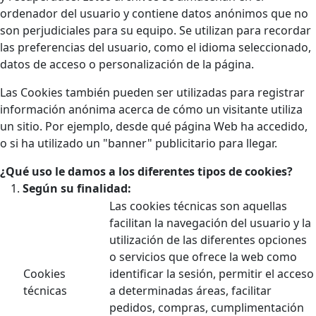
ordenador del usuario y contiene datos anónimos que no
son perjudiciales para su equipo. Se utilizan para recordar
las preferencias del usuario, como el idioma seleccionado,
datos de acceso o personalización de la página.
Las Cookies también pueden ser utilizadas para registrar
información anónima acerca de cómo un visitante utiliza
un sitio. Por ejemplo, desde qué página Web ha accedido,
o si ha utilizado un "banner" publicitario para llegar.
¿Qué uso le damos a los diferentes tipos de cookies?
Según su finalidad:
Las cookies técnicas son aquellas
facilitan la navegación del usuario y la
utilización de las diferentes opciones
o servicios que ofrece la web como
Cookies
identificar la sesión, permitir el acceso
técnicas
a determinadas áreas, facilitar
pedidos, compras, cumplimentación