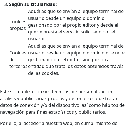
Según su titularidad:
Aquéllas que se envían al equipo terminal del
usuario desde un equipo o dominio
Cookies
gestionado por el propio editor y desde el
propias
que se presta el servicio solicitado por el
usuario.
Aquéllas que se envían al equipo terminal del
Cookies
usuario desde un equipo o dominio que no es
de
gestionado por el editor, sino por otra
terceros
entidad que trata los datos obtenidos través
de las cookies.
Este sitio utiliza cookies técnicas, de personalización,
análisis y publicitarias propias y de terceros, que tratan
datos de conexión y/o del dispositivo, así como hábitos de
navegación para fines estadísticos y publicitarios.
Por ello, al acceder a nuestra web, en cumplimiento del