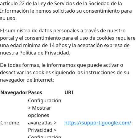
artículo 22 de la Ley de Servicios de la Sociedad de la
Información le hemos solicitado su consentimiento para
su uso.
El suministro de datos personales a través de nuestro
portal y el consentimiento para el uso de cookies requiere
una edad mínima de 14 años y la aceptación expresa de
nuestra Política de Privacidad.
De todas formas, le informamos que puede activar o
desactivar las cookies siguiendo las instrucciones de su
navegador de Internet:
Navegador
Pasos
URL
Configuración
> Mostrar
opciones
Chrome
avanzadas >
https://support.google.com/
Privacidad >
Configuración