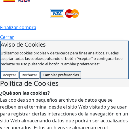
Finalizar compra
Cerrar
Aviso de Cookies
Utilizamos cookies propias y de terceros para fines analíticos. Puedes
aceptar todas las cookies pulsando el botón "Aceptar" o configurarlas o
rechazar su uso pulsando el botón "Cambiar preferencias".
Aceptar
Rechazar
Cambiar preferencias
Política de Cookies
¿Qué son las cookies?
Las cookies son pequeños archivos de datos que se
reciben en el terminal desde el sitio Web visitado y se usan
para registrar ciertas interacciones de la navegación en un
sitio Web almacenando datos que podrán ser actualizados
y recuperados. Estos archivos se almacenan en el