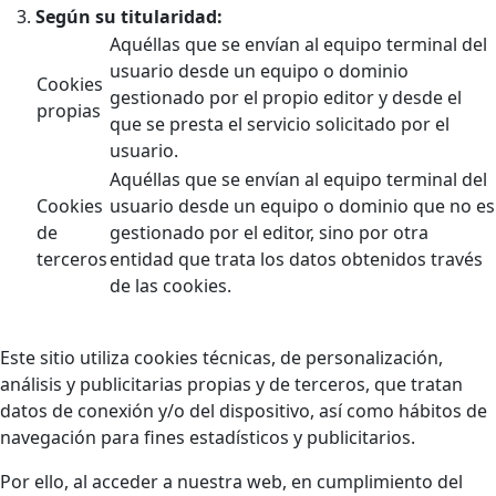
Según su titularidad:
Aquéllas que se envían al equipo terminal del
usuario desde un equipo o dominio
Cookies
gestionado por el propio editor y desde el
propias
que se presta el servicio solicitado por el
usuario.
Aquéllas que se envían al equipo terminal del
Cookies
usuario desde un equipo o dominio que no es
de
gestionado por el editor, sino por otra
terceros
entidad que trata los datos obtenidos través
de las cookies.
Este sitio utiliza cookies técnicas, de personalización,
análisis y publicitarias propias y de terceros, que tratan
datos de conexión y/o del dispositivo, así como hábitos de
navegación para fines estadísticos y publicitarios.
Por ello, al acceder a nuestra web, en cumplimiento del