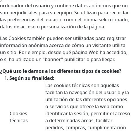
ordenador del usuario y contiene datos anónimos que no
son perjudiciales para su equipo. Se utilizan para recordar
las preferencias del usuario, como el idioma seleccionado,
datos de acceso o personalización de la página.
Las Cookies también pueden ser utilizadas para registrar
información anónima acerca de cómo un visitante utiliza
un sitio. Por ejemplo, desde qué página Web ha accedido,
o si ha utilizado un "banner" publicitario para llegar.
¿Qué uso le damos a los diferentes tipos de cookies?
Según su finalidad:
Las cookies técnicas son aquellas
facilitan la navegación del usuario y la
utilización de las diferentes opciones
o servicios que ofrece la web como
Cookies
identificar la sesión, permitir el acceso
técnicas
a determinadas áreas, facilitar
pedidos, compras, cumplimentación