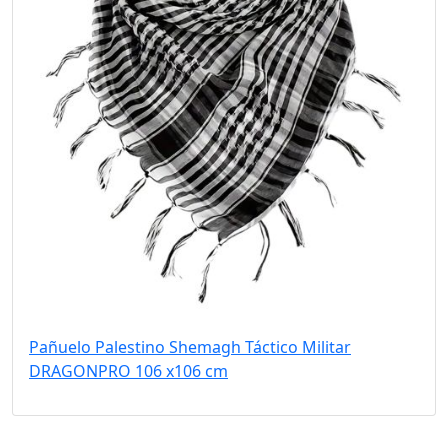
Pañuelo Palestino Shemagh Táctico Militar
DRAGONPRO 106 x106 cm