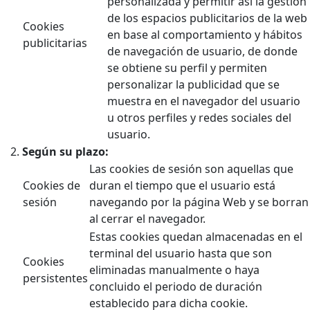
personalizada y permitir así la gestión
de los espacios publicitarios de la web
Cookies
en base al comportamiento y hábitos
publicitarias
de navegación de usuario, de donde
se obtiene su perfil y permiten
personalizar la publicidad que se
muestra en el navegador del usuario
u otros perfiles y redes sociales del
usuario.
Según su plazo:
Las cookies de sesión son aquellas que
Cookies de
duran el tiempo que el usuario está
sesión
navegando por la página Web y se borran
al cerrar el navegador.
Estas cookies quedan almacenadas en el
terminal del usuario hasta que son
Cookies
eliminadas manualmente o haya
persistentes
concluido el periodo de duración
establecido para dicha cookie.