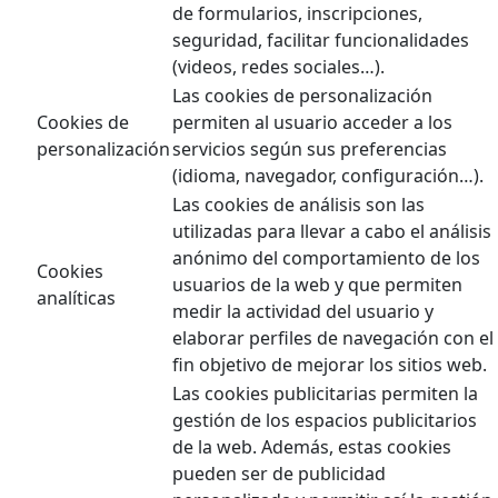
de formularios, inscripciones,
seguridad, facilitar funcionalidades
(videos, redes sociales…).
Las cookies de personalización
Cookies de
permiten al usuario acceder a los
personalización
servicios según sus preferencias
(idioma, navegador, configuración…).
Las cookies de análisis son las
utilizadas para llevar a cabo el análisis
anónimo del comportamiento de los
Cookies
usuarios de la web y que permiten
analíticas
medir la actividad del usuario y
elaborar perfiles de navegación con el
fin objetivo de mejorar los sitios web.
Las cookies publicitarias permiten la
gestión de los espacios publicitarios
de la web. Además, estas cookies
pueden ser de publicidad