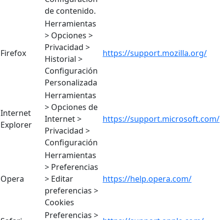
de contenido.
Herramientas
> Opciones >
Privacidad >
Firefox
https://support.mozilla.org/
Historial >
Configuración
Personalizada
Herramientas
> Opciones de
Internet
Internet >
https://support.microsoft.com/
Explorer
Privacidad >
Configuración
Herramientas
> Preferencias
Opera
> Editar
https://help.opera.com/
preferencias >
Cookies
Preferencias >