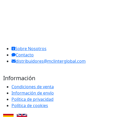
MCL Interglobal
Sobre Nosotros
Contacto
distribuidores@mclinterglobal.com
Información
Condiciones de venta
Información de envío
Política de privacidad
Política de cookies