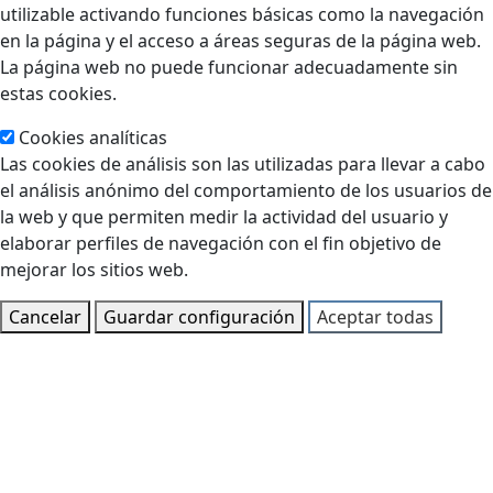
utilizable activando funciones básicas como la navegación
en la página y el acceso a áreas seguras de la página web.
La página web no puede funcionar adecuadamente sin
estas cookies.
Cookies analíticas
Las cookies de análisis son las utilizadas para llevar a cabo
el análisis anónimo del comportamiento de los usuarios de
la web y que permiten medir la actividad del usuario y
elaborar perfiles de navegación con el fin objetivo de
mejorar los sitios web.
Cancelar
Guardar configuración
Aceptar todas