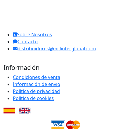
MCL Interglobal
Sobre Nosotros
Contacto
distribuidores@mclinterglobal.com
Información
Condiciones de venta
Información de envío
Política de privacidad
Política de cookies