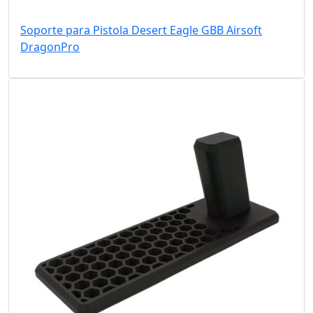
Soporte para Pistola Desert Eagle GBB Airsoft
DragonPro