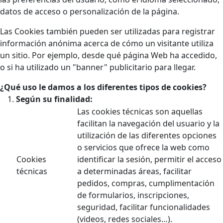
datos de acceso o personalización de la página.
Las Cookies también pueden ser utilizadas para registrar
información anónima acerca de cómo un visitante utiliza
un sitio. Por ejemplo, desde qué página Web ha accedido,
o si ha utilizado un "banner" publicitario para llegar.
¿Qué uso le damos a los diferentes tipos de cookies?
Según su finalidad:
Las cookies técnicas son aquellas
facilitan la navegación del usuario y la
utilización de las diferentes opciones
o servicios que ofrece la web como
Cookies
identificar la sesión, permitir el acceso
técnicas
a determinadas áreas, facilitar
pedidos, compras, cumplimentación
de formularios, inscripciones,
seguridad, facilitar funcionalidades
(videos, redes sociales…).