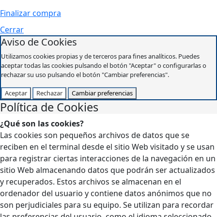
Finalizar compra
Cerrar
Aviso de Cookies
Utilizamos cookies propias y de terceros para fines analíticos. Puedes
aceptar todas las cookies pulsando el botón "Aceptar" o configurarlas o
rechazar su uso pulsando el botón "Cambiar preferencias".
Aceptar
Rechazar
Cambiar preferencias
Política de Cookies
¿Qué son las cookies?
Las cookies son pequeños archivos de datos que se
reciben en el terminal desde el sitio Web visitado y se usan
para registrar ciertas interacciones de la navegación en un
sitio Web almacenando datos que podrán ser actualizados
y recuperados. Estos archivos se almacenan en el
ordenador del usuario y contiene datos anónimos que no
son perjudiciales para su equipo. Se utilizan para recordar
las preferencias del usuario, como el idioma seleccionado,