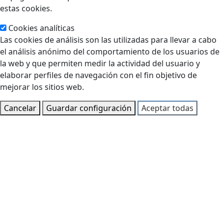
estas cookies.
Cookies analíticas
Las cookies de análisis son las utilizadas para llevar a cabo
el análisis anónimo del comportamiento de los usuarios de
la web y que permiten medir la actividad del usuario y
elaborar perfiles de navegación con el fin objetivo de
mejorar los sitios web.
Cancelar
Guardar configuración
Aceptar todas