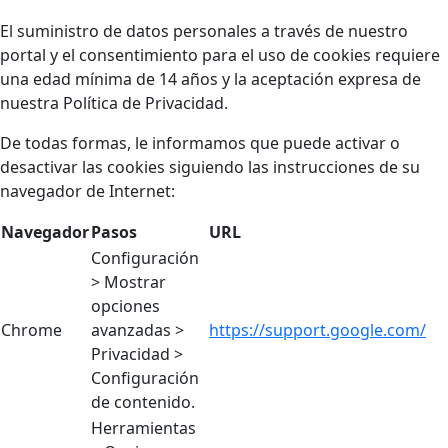
El suministro de datos personales a través de nuestro
portal y el consentimiento para el uso de cookies requiere
una edad mínima de 14 años y la aceptación expresa de
nuestra Política de Privacidad.
De todas formas, le informamos que puede activar o
desactivar las cookies siguiendo las instrucciones de su
navegador de Internet:
Navegador
Pasos
URL
Configuración
> Mostrar
opciones
Chrome
avanzadas >
https://support.google.com/
Privacidad >
Configuración
de contenido.
Herramientas