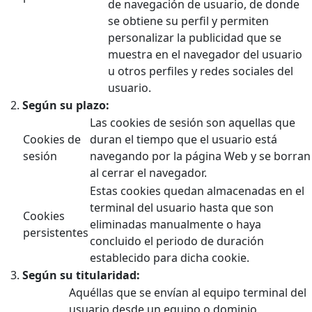
de navegación de usuario, de donde
se obtiene su perfil y permiten
personalizar la publicidad que se
muestra en el navegador del usuario
u otros perfiles y redes sociales del
usuario.
Según su plazo:
Las cookies de sesión son aquellas que
Cookies de
duran el tiempo que el usuario está
sesión
navegando por la página Web y se borran
al cerrar el navegador.
Estas cookies quedan almacenadas en el
terminal del usuario hasta que son
Cookies
eliminadas manualmente o haya
persistentes
concluido el periodo de duración
establecido para dicha cookie.
Según su titularidad:
Aquéllas que se envían al equipo terminal del
usuario desde un equipo o dominio