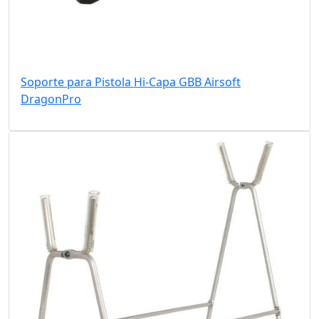
Soporte para Pistola Hi-Capa GBB Airsoft
DragonPro