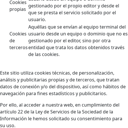
Cookies
gestionado por el propio editor y desde el
propias
que se presta el servicio solicitado por el
usuario.
Aquéllas que se envían al equipo terminal del
Cookies
usuario desde un equipo o dominio que no es
de
gestionado por el editor, sino por otra
terceros
entidad que trata los datos obtenidos través
de las cookies.
Este sitio utiliza cookies técnicas, de personalización,
análisis y publicitarias propias y de terceros, que tratan
datos de conexión y/o del dispositivo, así como hábitos de
navegación para fines estadísticos y publicitarios.
Por ello, al acceder a nuestra web, en cumplimiento del
artículo 22 de la Ley de Servicios de la Sociedad de la
Información le hemos solicitado su consentimiento para
su uso.