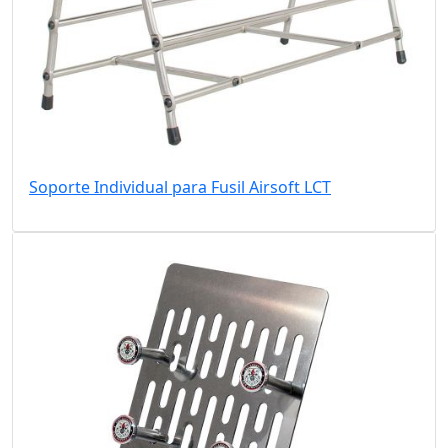
Soporte Individual para Fusil Airsoft LCT