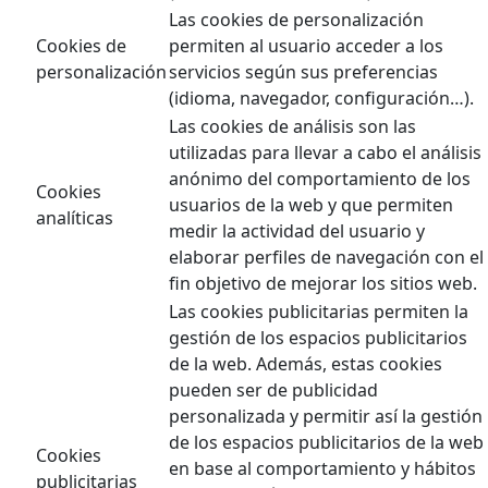
Las cookies de personalización
Cookies de
permiten al usuario acceder a los
personalización
servicios según sus preferencias
(idioma, navegador, configuración…).
Las cookies de análisis son las
utilizadas para llevar a cabo el análisis
anónimo del comportamiento de los
Cookies
usuarios de la web y que permiten
analíticas
medir la actividad del usuario y
elaborar perfiles de navegación con el
fin objetivo de mejorar los sitios web.
Las cookies publicitarias permiten la
gestión de los espacios publicitarios
de la web. Además, estas cookies
pueden ser de publicidad
personalizada y permitir así la gestión
de los espacios publicitarios de la web
Cookies
en base al comportamiento y hábitos
publicitarias