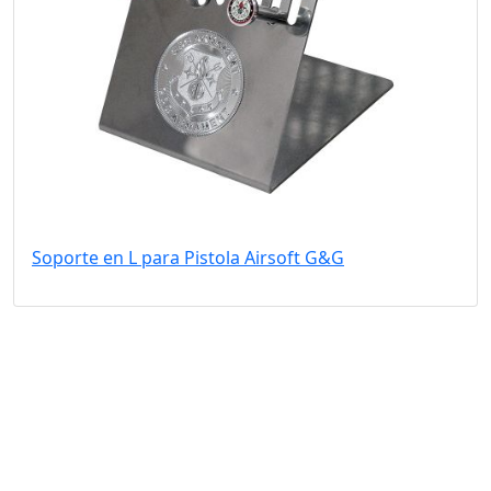
Soporte en L para Pistola Airsoft G&G