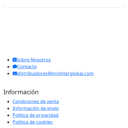
MCL Interglobal
Sobre Nosotros
Contacto
distribuidores@mclinterglobal.com
Información
Condiciones de venta
Información de envío
Política de privacidad
Política de cookies