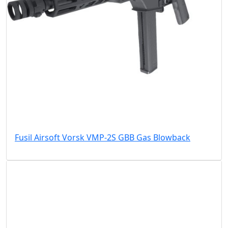
Fusil Airsoft Vorsk VMP-2S GBB Gas Blowback