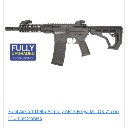
Fusil Airsoft Delta Armory AR15 Freya M-LOK 7” con
ETU Electrónico