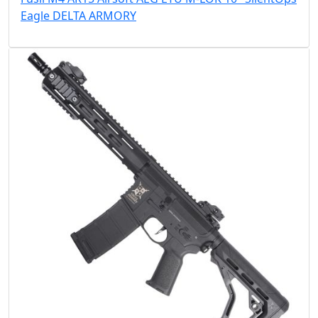
Eagle DELTA ARMORY