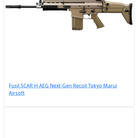
Fusil SCAR-H AEG Next-Gen Recoil Tokyo Marui
Airsoft