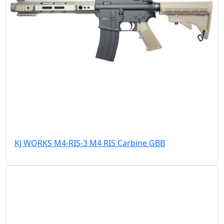
KJ WORKS M4-RIS-3 M4 RIS Carbine GBB