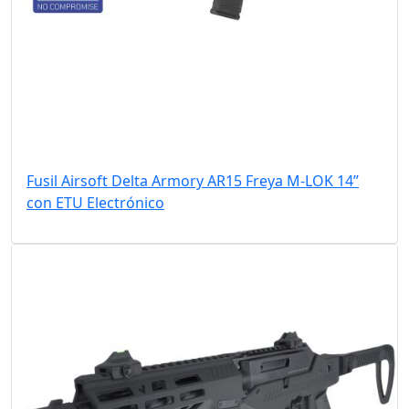
Fusil Airsoft Delta Armory AR15 Freya M-LOK 14”
con ETU Electrónico