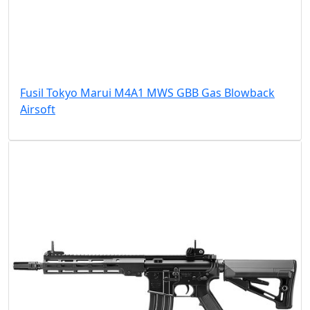
Fusil Tokyo Marui M4A1 MWS GBB Gas Blowback
Airsoft