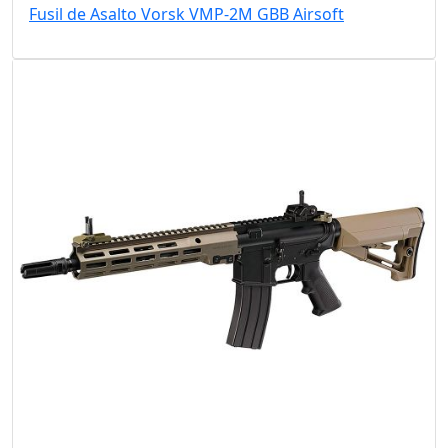
Fusil de Asalto Vorsk VMP-2M GBB Airsoft