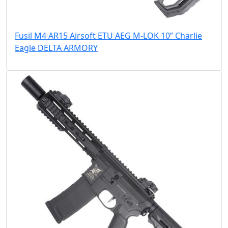
Fusil M4 AR15 Airsoft ETU AEG M-LOK 10” Charlie
Eagle DELTA ARMORY