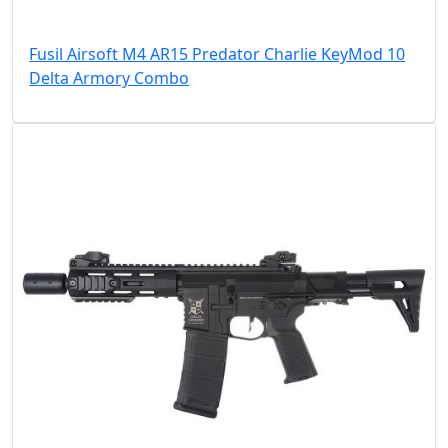
Fusil Airsoft M4 AR15 Predator Charlie KeyMod 10
Delta Armory Combo