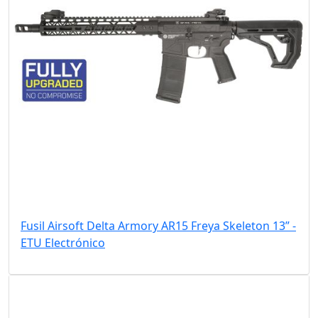
Fusil Airsoft Delta Armory AR15 Freya Skeleton 13” -
ETU Electrónico