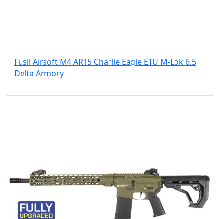
Fusil Airsoft M4 AR15 Charlie Eagle ETU M-Lok 6.5
Delta Armory