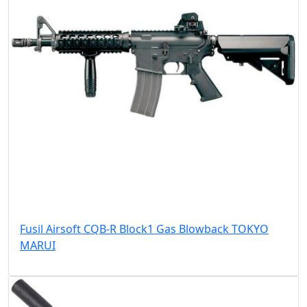
Fusil Airsoft CQB-R Block1 Gas Blowback TOKYO
MARUI