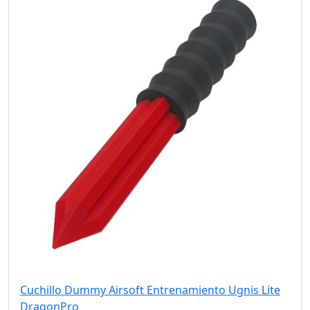
Cuchillo Dummy Airsoft Entrenamiento Ugnis Lite
DragonPro