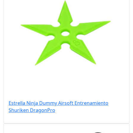
Estrella Ninja Dummy Airsoft Entrenamiento
Shuriken DragonPro