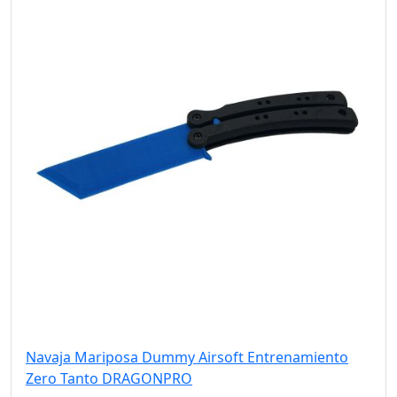
Navaja Mariposa Dummy Airsoft Entrenamiento
Zero Tanto DRAGONPRO