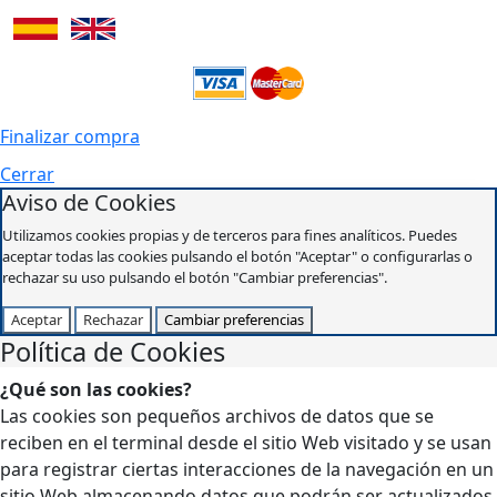
Finalizar compra
Cerrar
Aviso de Cookies
Utilizamos cookies propias y de terceros para fines analíticos. Puedes
aceptar todas las cookies pulsando el botón "Aceptar" o configurarlas o
rechazar su uso pulsando el botón "Cambiar preferencias".
Aceptar
Rechazar
Cambiar preferencias
Política de Cookies
¿Qué son las cookies?
Las cookies son pequeños archivos de datos que se
reciben en el terminal desde el sitio Web visitado y se usan
para registrar ciertas interacciones de la navegación en un
sitio Web almacenando datos que podrán ser actualizados