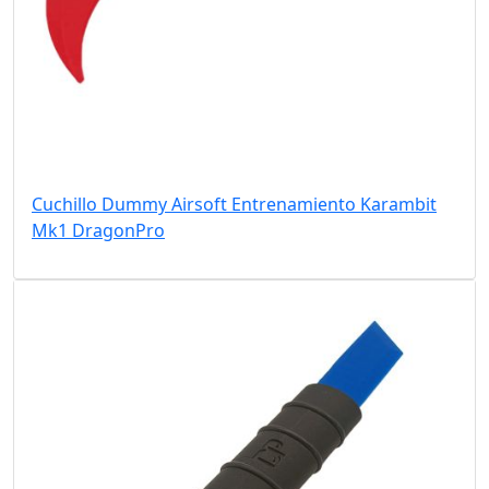
Cuchillo Dummy Airsoft Entrenamiento Karambit
Mk1 DragonPro