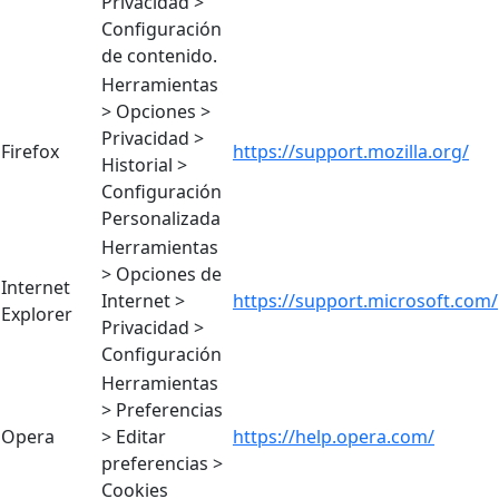
Privacidad >
Configuración
de contenido.
Herramientas
> Opciones >
Privacidad >
Firefox
https://support.mozilla.org/
Historial >
Configuración
Personalizada
Herramientas
> Opciones de
Internet
Internet >
https://support.microsoft.com/
Explorer
Privacidad >
Configuración
Herramientas
> Preferencias
Opera
> Editar
https://help.opera.com/
preferencias >
Cookies