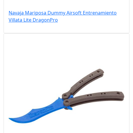
Navaja Mariposa Dummy Airsoft Entrenamiento
Villata Lite DragonPro