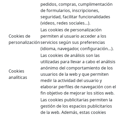
pedidos, compras, cumplimentación
de formularios, inscripciones,
seguridad, facilitar funcionalidades
(videos, redes sociales…).
Las cookies de personalización
Cookies de
permiten al usuario acceder a los
personalización
servicios según sus preferencias
(idioma, navegador, configuración…).
Las cookies de análisis son las
utilizadas para llevar a cabo el análisis
anónimo del comportamiento de los
Cookies
usuarios de la web y que permiten
analíticas
medir la actividad del usuario y
elaborar perfiles de navegación con el
fin objetivo de mejorar los sitios web.
Las cookies publicitarias permiten la
gestión de los espacios publicitarios
de la web. Además, estas cookies