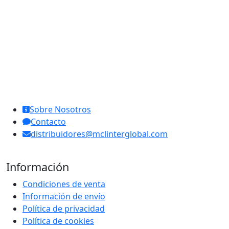
MCL Interglobal
Sobre Nosotros
Contacto
distribuidores@mclinterglobal.com
Información
Condiciones de venta
Información de envío
Política de privacidad
Política de cookies