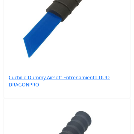
Cuchillo Dummy Airsoft Entrenamiento DUO
DRAGONPRO