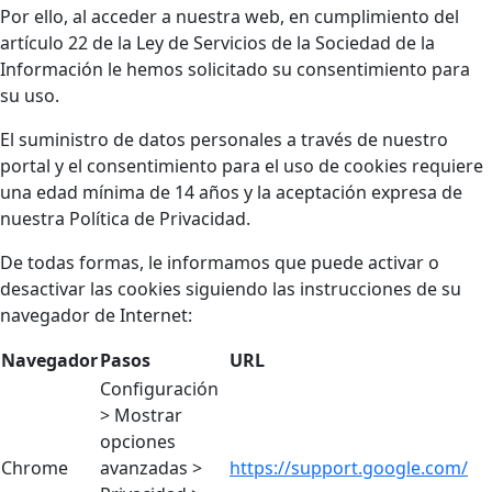
Por ello, al acceder a nuestra web, en cumplimiento del
artículo 22 de la Ley de Servicios de la Sociedad de la
Información le hemos solicitado su consentimiento para
su uso.
El suministro de datos personales a través de nuestro
portal y el consentimiento para el uso de cookies requiere
una edad mínima de 14 años y la aceptación expresa de
nuestra Política de Privacidad.
De todas formas, le informamos que puede activar o
desactivar las cookies siguiendo las instrucciones de su
navegador de Internet:
Navegador
Pasos
URL
Configuración
> Mostrar
opciones
Chrome
avanzadas >
https://support.google.com/