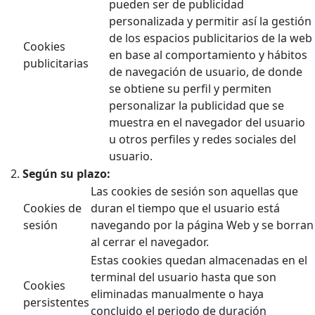
pueden ser de publicidad
personalizada y permitir así la gestión
de los espacios publicitarios de la web
Cookies
en base al comportamiento y hábitos
publicitarias
de navegación de usuario, de donde
se obtiene su perfil y permiten
personalizar la publicidad que se
muestra en el navegador del usuario
u otros perfiles y redes sociales del
usuario.
Según su plazo:
Las cookies de sesión son aquellas que
Cookies de
duran el tiempo que el usuario está
sesión
navegando por la página Web y se borran
al cerrar el navegador.
Estas cookies quedan almacenadas en el
terminal del usuario hasta que son
Cookies
eliminadas manualmente o haya
persistentes
concluido el periodo de duración