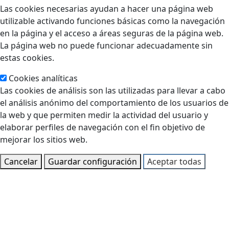
Las cookies necesarias ayudan a hacer una página web
utilizable activando funciones básicas como la navegación
en la página y el acceso a áreas seguras de la página web.
La página web no puede funcionar adecuadamente sin
estas cookies.
Cookies analíticas
Las cookies de análisis son las utilizadas para llevar a cabo
el análisis anónimo del comportamiento de los usuarios de
la web y que permiten medir la actividad del usuario y
elaborar perfiles de navegación con el fin objetivo de
mejorar los sitios web.
Cancelar
Guardar configuración
Aceptar todas