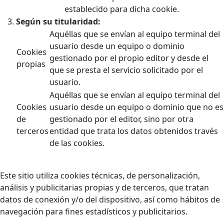
establecido para dicha cookie.
Según su titularidad:
Aquéllas que se envían al equipo terminal del
usuario desde un equipo o dominio
Cookies
gestionado por el propio editor y desde el
propias
que se presta el servicio solicitado por el
usuario.
Aquéllas que se envían al equipo terminal del
Cookies
usuario desde un equipo o dominio que no es
de
gestionado por el editor, sino por otra
terceros
entidad que trata los datos obtenidos través
de las cookies.
Este sitio utiliza cookies técnicas, de personalización,
análisis y publicitarias propias y de terceros, que tratan
datos de conexión y/o del dispositivo, así como hábitos de
navegación para fines estadísticos y publicitarios.