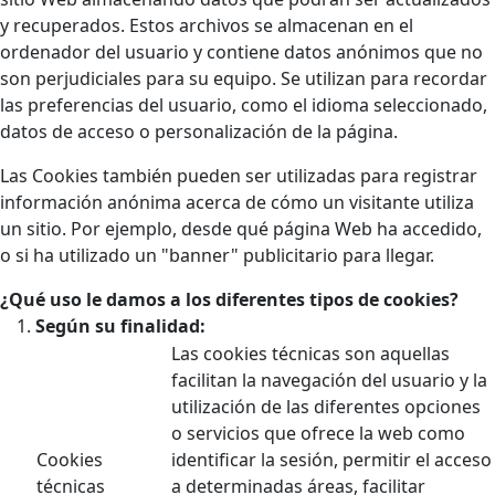
y recuperados. Estos archivos se almacenan en el
ordenador del usuario y contiene datos anónimos que no
son perjudiciales para su equipo. Se utilizan para recordar
las preferencias del usuario, como el idioma seleccionado,
datos de acceso o personalización de la página.
Las Cookies también pueden ser utilizadas para registrar
información anónima acerca de cómo un visitante utiliza
un sitio. Por ejemplo, desde qué página Web ha accedido,
o si ha utilizado un "banner" publicitario para llegar.
¿Qué uso le damos a los diferentes tipos de cookies?
Según su finalidad:
Las cookies técnicas son aquellas
facilitan la navegación del usuario y la
utilización de las diferentes opciones
o servicios que ofrece la web como
Cookies
identificar la sesión, permitir el acceso
técnicas
a determinadas áreas, facilitar