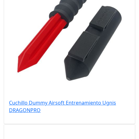
Cuchillo Dummy Airsoft Entrenamiento Ugnis
DRAGONPRO