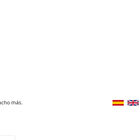
ucho más.