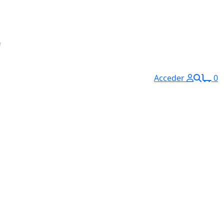
Acceder
0