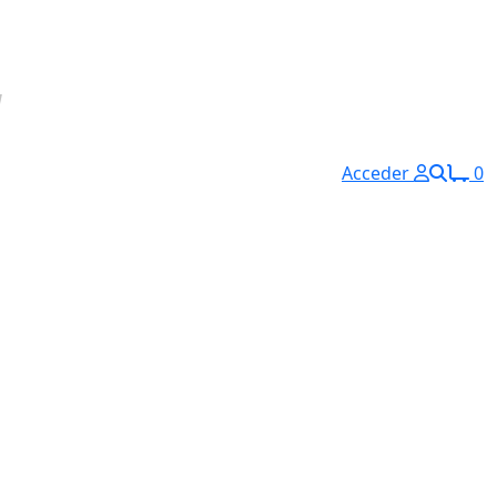
Acceder
0