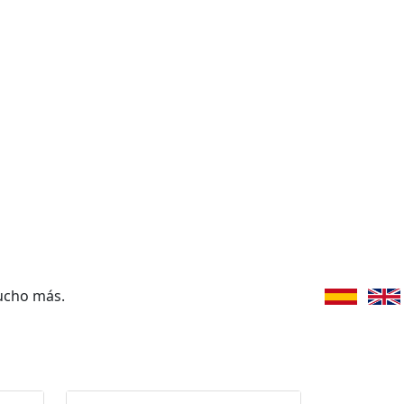
ucho más.