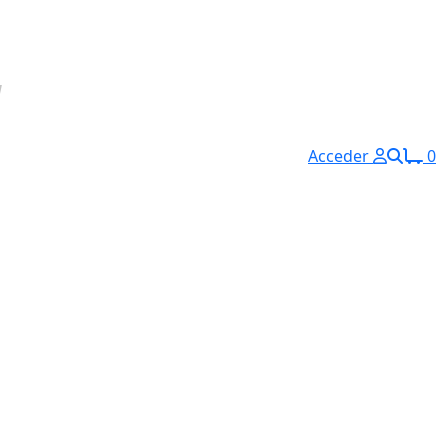
Acceder
0