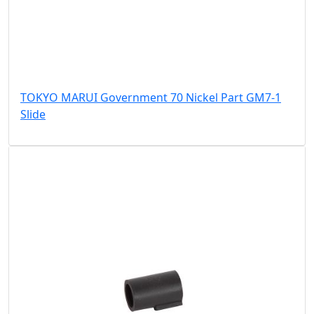
TOKYO MARUI Government 70 Nickel Part GM7-1
Slide