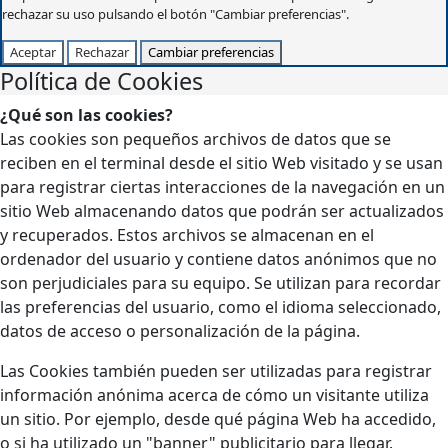
rechazar su uso pulsando el botón "Cambiar preferencias".
Aceptar
Rechazar
Cambiar preferencias
Política de Cookies
¿Qué son las cookies?
Las cookies son pequeños archivos de datos que se
reciben en el terminal desde el sitio Web visitado y se usan
para registrar ciertas interacciones de la navegación en un
sitio Web almacenando datos que podrán ser actualizados
y recuperados. Estos archivos se almacenan en el
ordenador del usuario y contiene datos anónimos que no
son perjudiciales para su equipo. Se utilizan para recordar
las preferencias del usuario, como el idioma seleccionado,
datos de acceso o personalización de la página.
Las Cookies también pueden ser utilizadas para registrar
información anónima acerca de cómo un visitante utiliza
un sitio. Por ejemplo, desde qué página Web ha accedido,
o si ha utilizado un "banner" publicitario para llegar.