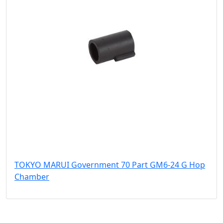
TOKYO MARUI Government 70 Part GM6-24 G Hop
Chamber