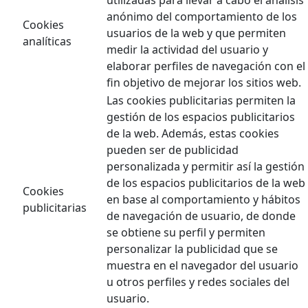
anónimo del comportamiento de los
Cookies
usuarios de la web y que permiten
analíticas
medir la actividad del usuario y
elaborar perfiles de navegación con el
fin objetivo de mejorar los sitios web.
Las cookies publicitarias permiten la
gestión de los espacios publicitarios
de la web. Además, estas cookies
pueden ser de publicidad
personalizada y permitir así la gestión
de los espacios publicitarios de la web
Cookies
en base al comportamiento y hábitos
publicitarias
de navegación de usuario, de donde
se obtiene su perfil y permiten
personalizar la publicidad que se
muestra en el navegador del usuario
u otros perfiles y redes sociales del
usuario.