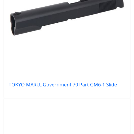
TOKYO MARUI Government 70 Part GM6-1 Slide