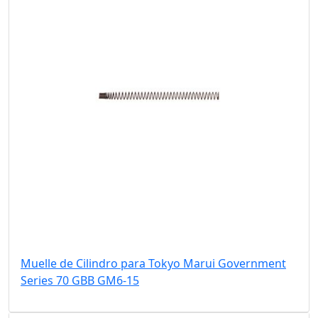
Muelle de Cilindro para Tokyo Marui Government
Series 70 GBB GM6-15