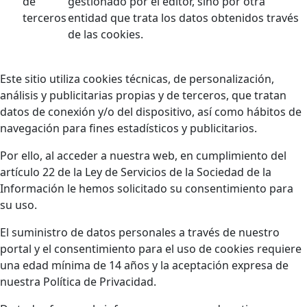
de
gestionado por el editor, sino por otra
terceros
entidad que trata los datos obtenidos través
de las cookies.
Este sitio utiliza cookies técnicas, de personalización,
análisis y publicitarias propias y de terceros, que tratan
datos de conexión y/o del dispositivo, así como hábitos de
navegación para fines estadísticos y publicitarios.
Por ello, al acceder a nuestra web, en cumplimiento del
artículo 22 de la Ley de Servicios de la Sociedad de la
Información le hemos solicitado su consentimiento para
su uso.
El suministro de datos personales a través de nuestro
portal y el consentimiento para el uso de cookies requiere
una edad mínima de 14 años y la aceptación expresa de
nuestra Política de Privacidad.