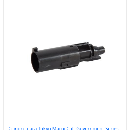
Cilindro para Tokyo Marui Colt Government Series