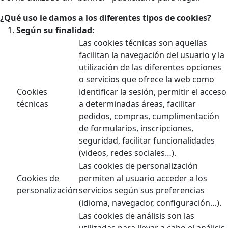
¿Qué uso le damos a los diferentes tipos de cookies?
Según su finalidad:
Las cookies técnicas son aquellas
facilitan la navegación del usuario y la
utilización de las diferentes opciones
o servicios que ofrece la web como
Cookies
identificar la sesión, permitir el acceso
técnicas
a determinadas áreas, facilitar
pedidos, compras, cumplimentación
de formularios, inscripciones,
seguridad, facilitar funcionalidades
(videos, redes sociales…).
Las cookies de personalización
Cookies de
permiten al usuario acceder a los
personalización
servicios según sus preferencias
(idioma, navegador, configuración…).
Las cookies de análisis son las
utilizadas para llevar a cabo el análisis