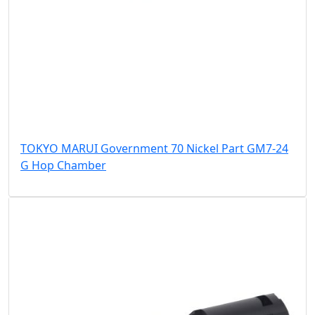
TOKYO MARUI Government 70 Nickel Part GM7-24
G Hop Chamber