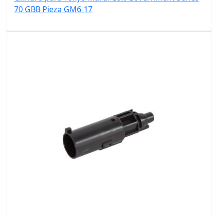
70 GBB Pieza GM6-17