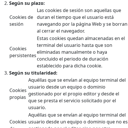
Según su plazo:
Las cookies de sesión son aquellas que
Cookies de
duran el tiempo que el usuario está
sesión
navegando por la página Web y se borran
al cerrar el navegador.
Estas cookies quedan almacenadas en el
terminal del usuario hasta que son
Cookies
eliminadas manualmente o haya
persistentes
concluido el periodo de duración
establecido para dicha cookie.
Según su titularidad:
Aquéllas que se envían al equipo terminal del
usuario desde un equipo o dominio
Cookies
gestionado por el propio editor y desde el
propias
que se presta el servicio solicitado por el
usuario.
Aquéllas que se envían al equipo terminal del
Cookies
usuario desde un equipo o dominio que no es