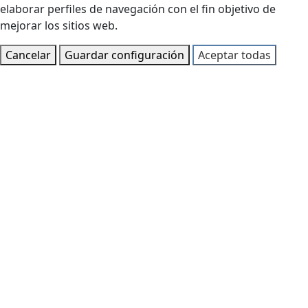
elaborar perfiles de navegación con el fin objetivo de
mejorar los sitios web.
Cancelar
Guardar configuración
Aceptar todas