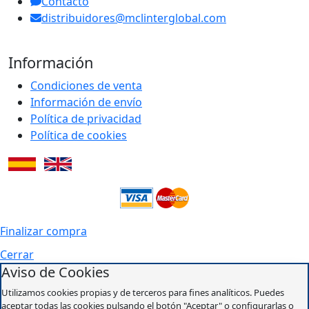
Contacto
distribuidores@mclinterglobal.com
Información
Condiciones de venta
Información de envío
Política de privacidad
Política de cookies
Finalizar compra
Cerrar
Aviso de Cookies
Utilizamos cookies propias y de terceros para fines analíticos. Puedes
aceptar todas las cookies pulsando el botón "Aceptar" o configurarlas o