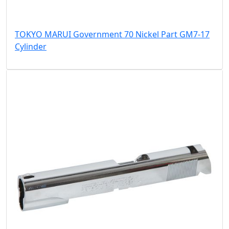
TOKYO MARUI Government 70 Nickel Part GM7-17
Cylinder