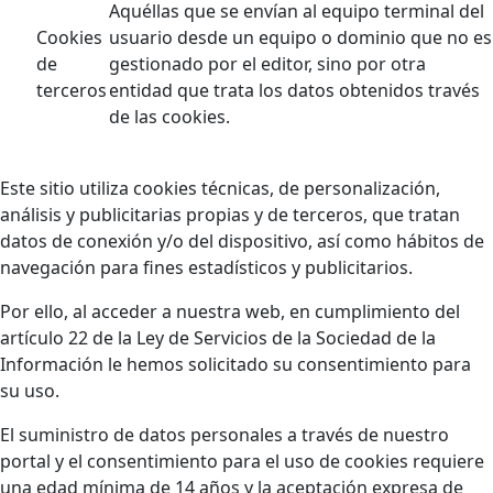
Aquéllas que se envían al equipo terminal del
Cookies
usuario desde un equipo o dominio que no es
de
gestionado por el editor, sino por otra
terceros
entidad que trata los datos obtenidos través
de las cookies.
Este sitio utiliza cookies técnicas, de personalización,
análisis y publicitarias propias y de terceros, que tratan
datos de conexión y/o del dispositivo, así como hábitos de
navegación para fines estadísticos y publicitarios.
Por ello, al acceder a nuestra web, en cumplimiento del
artículo 22 de la Ley de Servicios de la Sociedad de la
Información le hemos solicitado su consentimiento para
su uso.
El suministro de datos personales a través de nuestro
portal y el consentimiento para el uso de cookies requiere
una edad mínima de 14 años y la aceptación expresa de