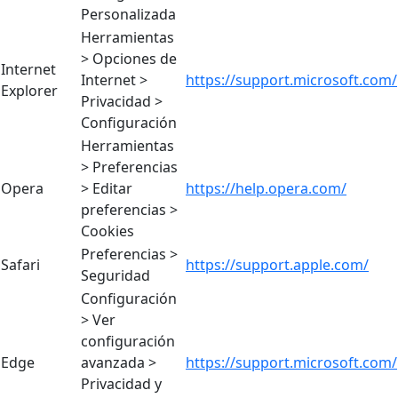
Personalizada
Herramientas
> Opciones de
Internet
Internet >
https://support.microsoft.com/
Explorer
Privacidad >
Configuración
Herramientas
> Preferencias
Opera
> Editar
https://help.opera.com/
preferencias >
Cookies
Preferencias >
Safari
https://support.apple.com/
Seguridad
Configuración
> Ver
configuración
Edge
avanzada >
https://support.microsoft.com/
Privacidad y