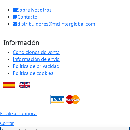
Sobre Nosotros
Contacto
distribuidores@mclinterglobal.com
Información
Condiciones de venta
Información de envío
Política de privacidad
Política de cookies
Finalizar compra
Cerrar