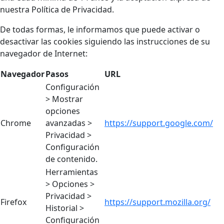
nuestra Política de Privacidad.
De todas formas, le informamos que puede activar o
desactivar las cookies siguiendo las instrucciones de su
navegador de Internet:
Navegador
Pasos
URL
Configuración
> Mostrar
opciones
Chrome
avanzadas >
https://support.google.com/
Privacidad >
Configuración
de contenido.
Herramientas
> Opciones >
Privacidad >
Firefox
https://support.mozilla.org/
Historial >
Configuración