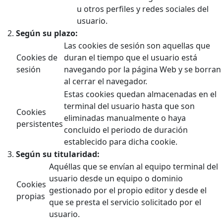
u otros perfiles y redes sociales del
usuario.
Según su plazo:
Las cookies de sesión son aquellas que
Cookies de
duran el tiempo que el usuario está
sesión
navegando por la página Web y se borran
al cerrar el navegador.
Estas cookies quedan almacenadas en el
terminal del usuario hasta que son
Cookies
eliminadas manualmente o haya
persistentes
concluido el periodo de duración
establecido para dicha cookie.
Según su titularidad:
Aquéllas que se envían al equipo terminal del
usuario desde un equipo o dominio
Cookies
gestionado por el propio editor y desde el
propias
que se presta el servicio solicitado por el
usuario.