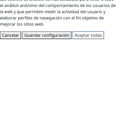
el análisis anónimo del comportamiento de los usuarios de
la web y que permiten medir la actividad del usuario y
elaborar perfiles de navegación con el fin objetivo de
mejorar los sitios web.
Cancelar
Guardar configuración
Aceptar todas