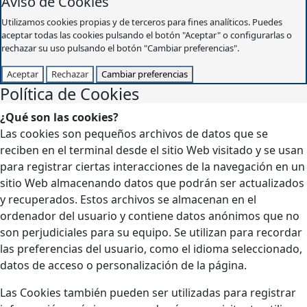
Aviso de Cookies
Utilizamos cookies propias y de terceros para fines analíticos. Puedes
aceptar todas las cookies pulsando el botón "Aceptar" o configurarlas o
rechazar su uso pulsando el botón "Cambiar preferencias".
Aceptar
Rechazar
Cambiar preferencias
Política de Cookies
¿Qué son las cookies?
Las cookies son pequeños archivos de datos que se
reciben en el terminal desde el sitio Web visitado y se usan
para registrar ciertas interacciones de la navegación en un
sitio Web almacenando datos que podrán ser actualizados
y recuperados. Estos archivos se almacenan en el
ordenador del usuario y contiene datos anónimos que no
son perjudiciales para su equipo. Se utilizan para recordar
las preferencias del usuario, como el idioma seleccionado,
datos de acceso o personalización de la página.
Las Cookies también pueden ser utilizadas para registrar