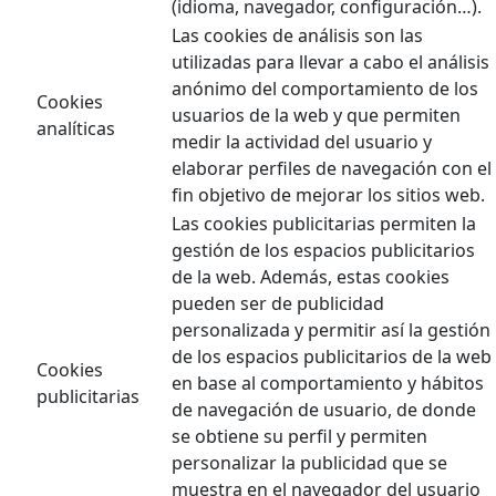
(idioma, navegador, configuración…).
Las cookies de análisis son las
utilizadas para llevar a cabo el análisis
anónimo del comportamiento de los
Cookies
usuarios de la web y que permiten
analíticas
medir la actividad del usuario y
elaborar perfiles de navegación con el
fin objetivo de mejorar los sitios web.
Las cookies publicitarias permiten la
gestión de los espacios publicitarios
de la web. Además, estas cookies
pueden ser de publicidad
personalizada y permitir así la gestión
de los espacios publicitarios de la web
Cookies
en base al comportamiento y hábitos
publicitarias
de navegación de usuario, de donde
se obtiene su perfil y permiten
personalizar la publicidad que se
muestra en el navegador del usuario