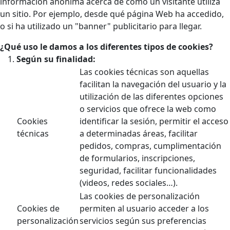
información anónima acerca de cómo un visitante utiliza
un sitio. Por ejemplo, desde qué página Web ha accedido,
o si ha utilizado un "banner" publicitario para llegar.
¿Qué uso le damos a los diferentes tipos de cookies?
Según su finalidad:
Las cookies técnicas son aquellas
facilitan la navegación del usuario y la
utilización de las diferentes opciones
o servicios que ofrece la web como
Cookies
identificar la sesión, permitir el acceso
técnicas
a determinadas áreas, facilitar
pedidos, compras, cumplimentación
de formularios, inscripciones,
seguridad, facilitar funcionalidades
(videos, redes sociales…).
Las cookies de personalización
Cookies de
permiten al usuario acceder a los
personalización
servicios según sus preferencias