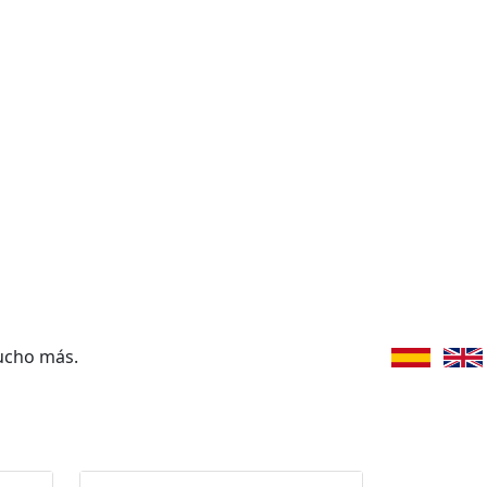
ucho más.