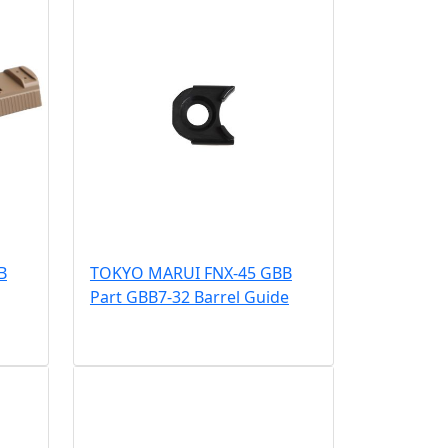
B
TOKYO MARUI FNX-45 GBB
Part GBB7-32 Barrel Guide