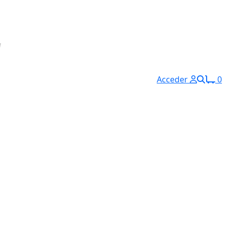
Acceder
0