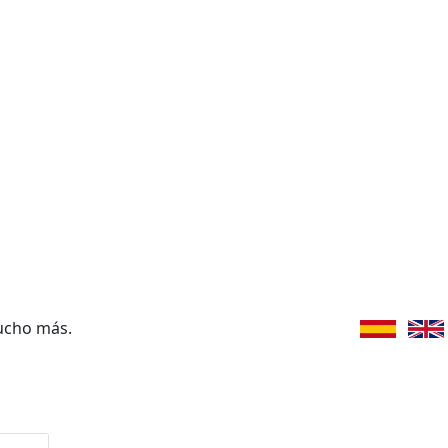
ucho más.