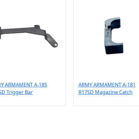
Y ARMAMENT A-185
ARMY ARMAMENT A-181
SD Trigger Bar
R17SD Magazine Catch