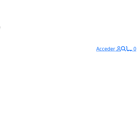
Acceder
0