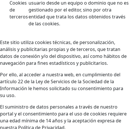
Cookies
usuario desde un equipo o dominio que no es
de
gestionado por el editor, sino por otra
terceros
entidad que trata los datos obtenidos través
de las cookies.
Este sitio utiliza cookies técnicas, de personalización,
análisis y publicitarias propias y de terceros, que tratan
datos de conexión y/o del dispositivo, así como hábitos de
navegación para fines estadísticos y publicitarios.
Por ello, al acceder a nuestra web, en cumplimiento del
artículo 22 de la Ley de Servicios de la Sociedad de la
Información le hemos solicitado su consentimiento para
su uso.
El suministro de datos personales a través de nuestro
portal y el consentimiento para el uso de cookies requiere
una edad mínima de 14 años y la aceptación expresa de
nuestra Política de Privacidad.