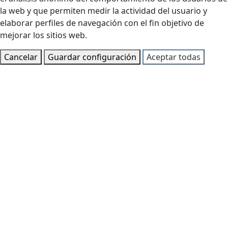
la web y que permiten medir la actividad del usuario y
elaborar perfiles de navegación con el fin objetivo de
mejorar los sitios web.
Cancelar
Guardar configuración
Aceptar todas