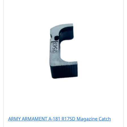
ARMY ARMAMENT A-181 R17SD Magazine Catch