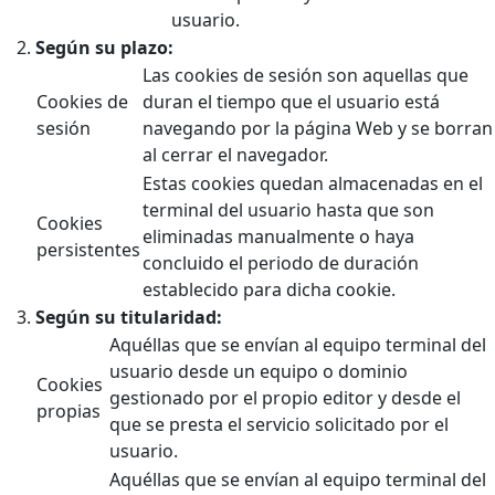
usuario.
Según su plazo:
Las cookies de sesión son aquellas que
Cookies de
duran el tiempo que el usuario está
sesión
navegando por la página Web y se borran
al cerrar el navegador.
Estas cookies quedan almacenadas en el
terminal del usuario hasta que son
Cookies
eliminadas manualmente o haya
persistentes
concluido el periodo de duración
establecido para dicha cookie.
Según su titularidad:
Aquéllas que se envían al equipo terminal del
usuario desde un equipo o dominio
Cookies
gestionado por el propio editor y desde el
propias
que se presta el servicio solicitado por el
usuario.
Aquéllas que se envían al equipo terminal del