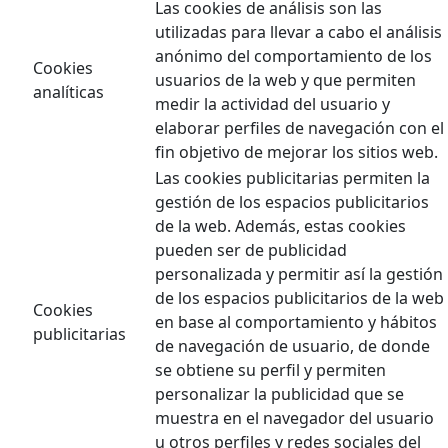
Las cookies de análisis son las
utilizadas para llevar a cabo el análisis
anónimo del comportamiento de los
Cookies
usuarios de la web y que permiten
analíticas
medir la actividad del usuario y
elaborar perfiles de navegación con el
fin objetivo de mejorar los sitios web.
Las cookies publicitarias permiten la
gestión de los espacios publicitarios
de la web. Además, estas cookies
pueden ser de publicidad
personalizada y permitir así la gestión
de los espacios publicitarios de la web
Cookies
en base al comportamiento y hábitos
publicitarias
de navegación de usuario, de donde
se obtiene su perfil y permiten
personalizar la publicidad que se
muestra en el navegador del usuario
u otros perfiles y redes sociales del