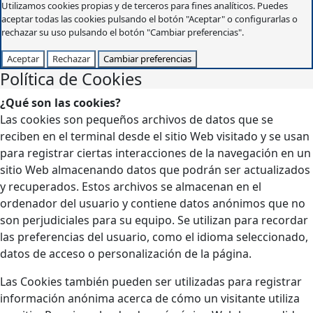
Utilizamos cookies propias y de terceros para fines analíticos. Puedes
aceptar todas las cookies pulsando el botón "Aceptar" o configurarlas o
rechazar su uso pulsando el botón "Cambiar preferencias".
Aceptar
Rechazar
Cambiar preferencias
Política de Cookies
¿Qué son las cookies?
Las cookies son pequeños archivos de datos que se
reciben en el terminal desde el sitio Web visitado y se usan
para registrar ciertas interacciones de la navegación en un
sitio Web almacenando datos que podrán ser actualizados
y recuperados. Estos archivos se almacenan en el
ordenador del usuario y contiene datos anónimos que no
son perjudiciales para su equipo. Se utilizan para recordar
las preferencias del usuario, como el idioma seleccionado,
datos de acceso o personalización de la página.
Las Cookies también pueden ser utilizadas para registrar
información anónima acerca de cómo un visitante utiliza