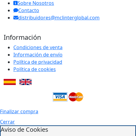
Sobre Nosotros
Contacto
distribuidores@mclinterglobal.com
Información
Condiciones de venta
Información de envío
Política de privacidad
Política de cookies
Finalizar compra
Cerrar
Aviso de Cookies