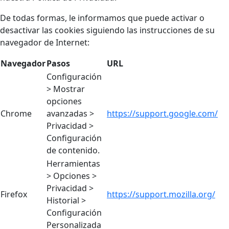
De todas formas, le informamos que puede activar o
desactivar las cookies siguiendo las instrucciones de su
navegador de Internet:
Navegador
Pasos
URL
Configuración
> Mostrar
opciones
Chrome
avanzadas >
https://support.google.com/
Privacidad >
Configuración
de contenido.
Herramientas
> Opciones >
Privacidad >
Firefox
https://support.mozilla.org/
Historial >
Configuración
Personalizada