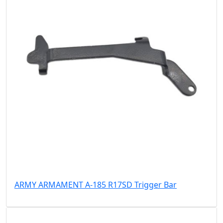
ARMY ARMAMENT A-185 R17SD Trigger Bar