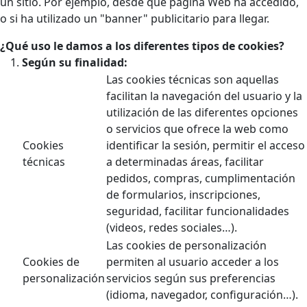
un sitio. Por ejemplo, desde qué página Web ha accedido,
o si ha utilizado un "banner" publicitario para llegar.
¿Qué uso le damos a los diferentes tipos de cookies?
Según su finalidad:
Las cookies técnicas son aquellas
facilitan la navegación del usuario y la
utilización de las diferentes opciones
o servicios que ofrece la web como
Cookies
identificar la sesión, permitir el acceso
técnicas
a determinadas áreas, facilitar
pedidos, compras, cumplimentación
de formularios, inscripciones,
seguridad, facilitar funcionalidades
(videos, redes sociales…).
Las cookies de personalización
Cookies de
permiten al usuario acceder a los
personalización
servicios según sus preferencias
(idioma, navegador, configuración…).