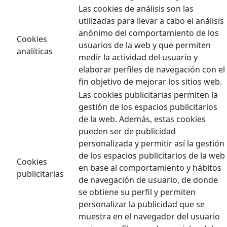
Las cookies de análisis son las
utilizadas para llevar a cabo el análisis
anónimo del comportamiento de los
Cookies
usuarios de la web y que permiten
analíticas
medir la actividad del usuario y
elaborar perfiles de navegación con el
fin objetivo de mejorar los sitios web.
Las cookies publicitarias permiten la
gestión de los espacios publicitarios
de la web. Además, estas cookies
pueden ser de publicidad
personalizada y permitir así la gestión
de los espacios publicitarios de la web
Cookies
en base al comportamiento y hábitos
publicitarias
de navegación de usuario, de donde
se obtiene su perfil y permiten
personalizar la publicidad que se
muestra en el navegador del usuario