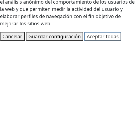
el análisis anónimo del comportamiento de los usuarios de
la web y que permiten medir la actividad del usuario y
elaborar perfiles de navegación con el fin objetivo de
mejorar los sitios web.
Cancelar
Guardar configuración
Aceptar todas