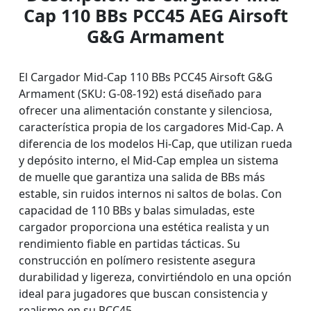
Cap 110 BBs PCC45 AEG Airsoft
G&G Armament
El Cargador Mid-Cap 110 BBs PCC45 Airsoft G&G
Armament (SKU: G-08-192) está diseñado para
ofrecer una alimentación constante y silenciosa,
característica propia de los cargadores Mid-Cap. A
diferencia de los modelos Hi-Cap, que utilizan rueda
y depósito interno, el Mid-Cap emplea un sistema
de muelle que garantiza una salida de BBs más
estable, sin ruidos internos ni saltos de bolas. Con
capacidad de 110 BBs y balas simuladas, este
cargador proporciona una estética realista y un
rendimiento fiable en partidas tácticas. Su
construcción en polímero resistente asegura
durabilidad y ligereza, convirtiéndolo en una opción
ideal para jugadores que buscan consistencia y
realismo en su PCC45.