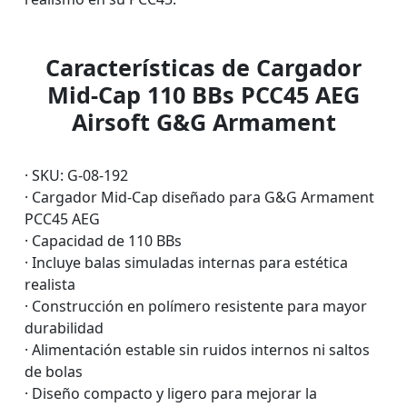
Características de Cargador
Mid-Cap 110 BBs PCC45 AEG
Airsoft G&G Armament
· SKU: G-08-192
· Cargador Mid-Cap diseñado para G&G Armament
PCC45 AEG
· Capacidad de 110 BBs
· Incluye balas simuladas internas para estética
realista
· Construcción en polímero resistente para mayor
durabilidad
· Alimentación estable sin ruidos internos ni saltos
de bolas
· Diseño compacto y ligero para mejorar la