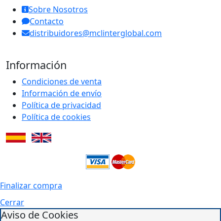
Sobre Nosotros
Contacto
distribuidores@mclinterglobal.com
Información
Condiciones de venta
Información de envío
Política de privacidad
Política de cookies
Finalizar compra
Cerrar
Aviso de Cookies