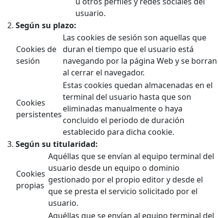
u otros perfiles y redes sociales del
usuario.
Según su plazo:
Las cookies de sesión son aquellas que
Cookies de
duran el tiempo que el usuario está
sesión
navegando por la página Web y se borran
al cerrar el navegador.
Estas cookies quedan almacenadas en el
terminal del usuario hasta que son
Cookies
eliminadas manualmente o haya
persistentes
concluido el periodo de duración
establecido para dicha cookie.
Según su titularidad:
Aquéllas que se envían al equipo terminal del
usuario desde un equipo o dominio
Cookies
gestionado por el propio editor y desde el
propias
que se presta el servicio solicitado por el
usuario.
Aquéllas que se envían al equipo terminal del