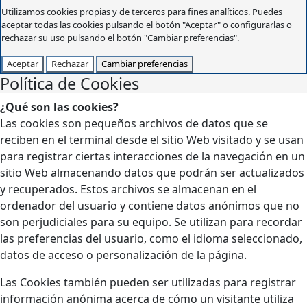
Utilizamos cookies propias y de terceros para fines analíticos. Puedes
aceptar todas las cookies pulsando el botón "Aceptar" o configurarlas o
rechazar su uso pulsando el botón "Cambiar preferencias".
Aceptar
Rechazar
Cambiar preferencias
Política de Cookies
¿Qué son las cookies?
Las cookies son pequeños archivos de datos que se
reciben en el terminal desde el sitio Web visitado y se usan
para registrar ciertas interacciones de la navegación en un
sitio Web almacenando datos que podrán ser actualizados
y recuperados. Estos archivos se almacenan en el
ordenador del usuario y contiene datos anónimos que no
son perjudiciales para su equipo. Se utilizan para recordar
las preferencias del usuario, como el idioma seleccionado,
datos de acceso o personalización de la página.
Las Cookies también pueden ser utilizadas para registrar
información anónima acerca de cómo un visitante utiliza