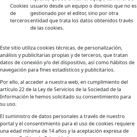
Cookies
usuario desde un equipo o dominio que no es
de
gestionado por el editor, sino por otra
terceros
entidad que trata los datos obtenidos través
de las cookies.
Este sitio utiliza cookies técnicas, de personalización,
análisis y publicitarias propias y de terceros, que tratan
datos de conexión y/o del dispositivo, así como hábitos de
navegación para fines estadísticos y publicitarios.
Por ello, al acceder a nuestra web, en cumplimiento del
artículo 22 de la Ley de Servicios de la Sociedad de la
Información le hemos solicitado su consentimiento para
su uso.
El suministro de datos personales a través de nuestro
portal y el consentimiento para el uso de cookies requiere
una edad mínima de 14 años y la aceptación expresa de