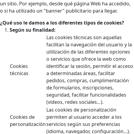
un sitio. Por ejemplo, desde qué página Web ha accedido,
o si ha utilizado un "banner" publicitario para llegar.
¿Qué uso le damos a los diferentes tipos de cookies?
Según su finalidad:
Las cookies técnicas son aquellas
facilitan la navegación del usuario y la
utilización de las diferentes opciones
o servicios que ofrece la web como
Cookies
identificar la sesión, permitir el acceso
técnicas
a determinadas áreas, facilitar
pedidos, compras, cumplimentación
de formularios, inscripciones,
seguridad, facilitar funcionalidades
(videos, redes sociales…).
Las cookies de personalización
Cookies de
permiten al usuario acceder a los
personalización
servicios según sus preferencias
(idioma, navegador, configuración…).