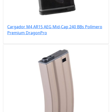
Cargador M4 AR15 AEG Mid-Cap 240 BBs Polímero
Premium DragonPro