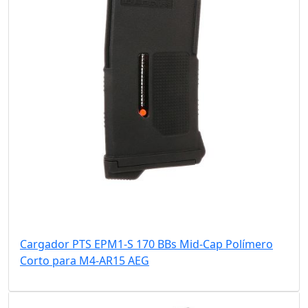
Cargador PTS EPM1-S 170 BBs Mid-Cap Polímero
Corto para M4-AR15 AEG