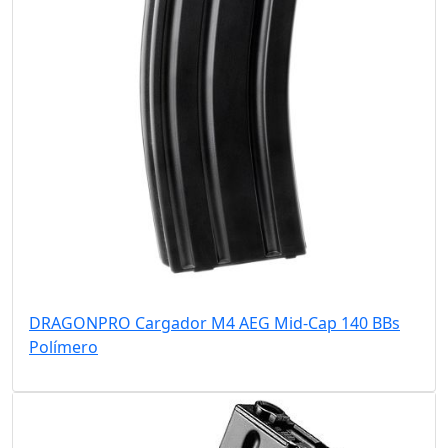
DRAGONPRO Cargador M4 AEG Mid-Cap 140 BBs
Polímero