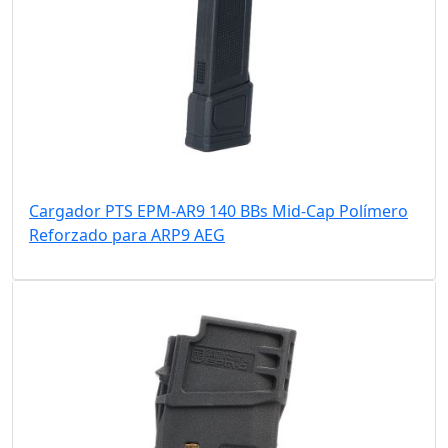
Cargador PTS EPM-AR9 140 BBs Mid-Cap Polímero
Reforzado para ARP9 AEG