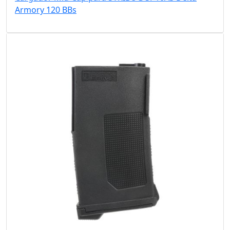
Armory 120 BBs