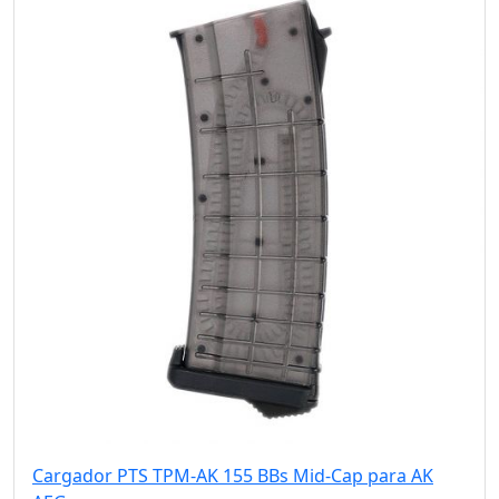
Cargador PTS TPM-AK 155 BBs Mid-Cap para AK