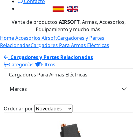
Contacto
Venta de productos
AIRSOFT
. Armas, Accesorios,
Equipamiento y mucho más.
Home
Accesorios Airsoft
Cargadores y Partes
Relacionadas
Cargadores Para Armas Eléctricas
Cargadores y Partes Relacionadas
Categorías
Filtros
Cargadores Para Armas Eléctricas
Marcas
Ordenar por