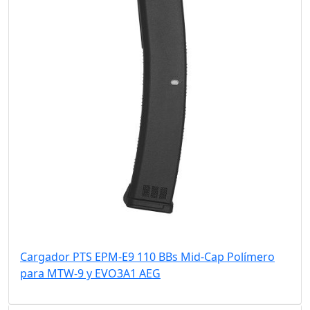
Cargador PTS EPM-E9 110 BBs Mid-Cap Polímero
para MTW-9 y EVO3A1 AEG