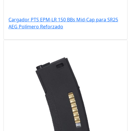
Cargador PTS EPM-LR 150 BBs Mid-Cap para SR25
AEG Polímero Reforzado