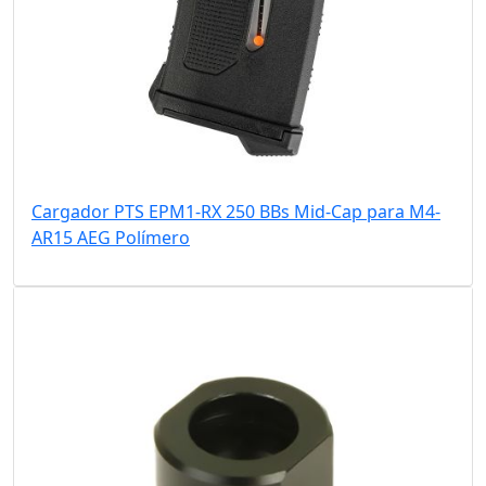
Cargador PTS EPM1-RX 250 BBs Mid-Cap para M4-
AR15 AEG Polímero