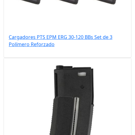
Cargadores PTS EPM ERG 30-120 BBs Set de 3
Polímero Reforzado