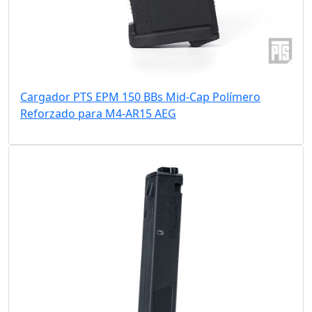
Cargador PTS EPM 150 BBs Mid-Cap Polímero
Reforzado para M4-AR15 AEG