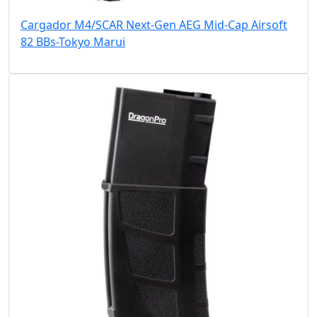
Cargador M4/SCAR Next-Gen AEG Mid-Cap Airsoft
82 BBs-Tokyo Marui