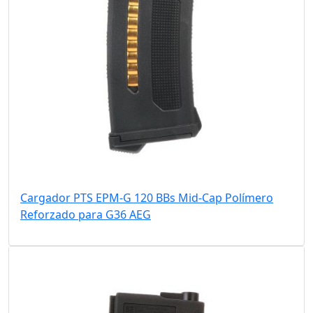
Cargador PTS EPM-G 120 BBs Mid-Cap Polímero
Reforzado para G36 AEG