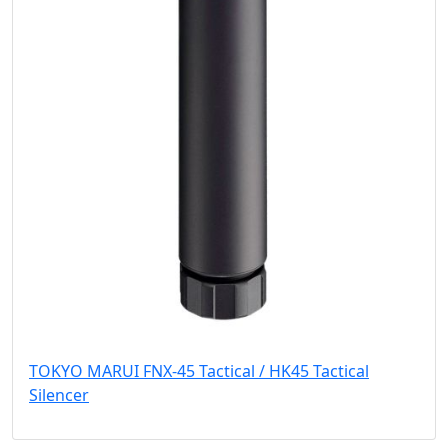
TOKYO MARUI FNX-45 Tactical / HK45 Tactical
Silencer