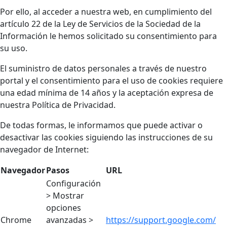
Por ello, al acceder a nuestra web, en cumplimiento del
artículo 22 de la Ley de Servicios de la Sociedad de la
Información le hemos solicitado su consentimiento para
su uso.
El suministro de datos personales a través de nuestro
portal y el consentimiento para el uso de cookies requiere
una edad mínima de 14 años y la aceptación expresa de
nuestra Política de Privacidad.
De todas formas, le informamos que puede activar o
desactivar las cookies siguiendo las instrucciones de su
navegador de Internet:
Navegador
Pasos
URL
Configuración
> Mostrar
opciones
Chrome
avanzadas >
https://support.google.com/