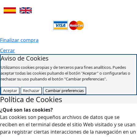
Finalizar compra
Cerrar
Aviso de Cookies
Utilizamos cookies propias y de terceros para fines analíticos. Puedes
aceptar todas las cookies pulsando el botón "Aceptar" o configurarlas o
rechazar su uso pulsando el botón "Cambiar preferencias".
Aceptar
Rechazar
Cambiar preferencias
Política de Cookies
¿Qué son las cookies?
Las cookies son pequeños archivos de datos que se
reciben en el terminal desde el sitio Web visitado y se usan
para registrar ciertas interacciones de la navegación en un