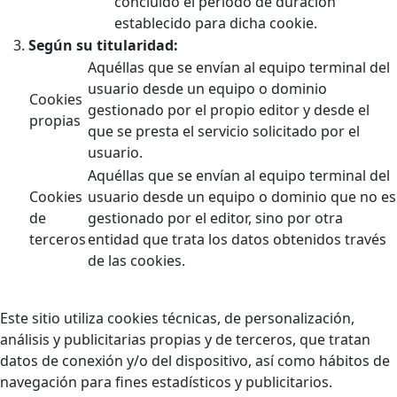
concluido el periodo de duración
establecido para dicha cookie.
Según su titularidad:
Aquéllas que se envían al equipo terminal del
usuario desde un equipo o dominio
Cookies
gestionado por el propio editor y desde el
propias
que se presta el servicio solicitado por el
usuario.
Aquéllas que se envían al equipo terminal del
Cookies
usuario desde un equipo o dominio que no es
de
gestionado por el editor, sino por otra
terceros
entidad que trata los datos obtenidos través
de las cookies.
Este sitio utiliza cookies técnicas, de personalización,
análisis y publicitarias propias y de terceros, que tratan
datos de conexión y/o del dispositivo, así como hábitos de
navegación para fines estadísticos y publicitarios.