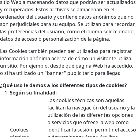
sitio Web almacenando datos que podrán ser actualizados
y recuperados. Estos archivos se almacenan en el
ordenador del usuario y contiene datos anónimos que no
son perjudiciales para su equipo. Se utilizan para recordar
las preferencias del usuario, como el idioma seleccionado,
datos de acceso o personalización de la página.
Las Cookies también pueden ser utilizadas para registrar
información anónima acerca de cómo un visitante utiliza
un sitio. Por ejemplo, desde qué página Web ha accedido,
o si ha utilizado un "banner" publicitario para llegar.
¿Qué uso le damos a los diferentes tipos de cookies?
Según su finalidad:
Las cookies técnicas son aquellas
facilitan la navegación del usuario y la
utilización de las diferentes opciones
o servicios que ofrece la web como
Cookies
identificar la sesión, permitir el acceso
técnicas
a determinadas áreas, facilitar