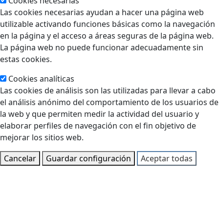
Cookies necesarias
Las cookies necesarias ayudan a hacer una página web
utilizable activando funciones básicas como la navegación
en la página y el acceso a áreas seguras de la página web.
La página web no puede funcionar adecuadamente sin
estas cookies.
Cookies analíticas
Las cookies de análisis son las utilizadas para llevar a cabo
el análisis anónimo del comportamiento de los usuarios de
la web y que permiten medir la actividad del usuario y
elaborar perfiles de navegación con el fin objetivo de
mejorar los sitios web.
Cancelar
Guardar configuración
Aceptar todas