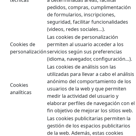
pedidos, compras, cumplimentación
de formularios, inscripciones,
seguridad, facilitar funcionalidades
(videos, redes sociales…).
Las cookies de personalización
Cookies de
permiten al usuario acceder a los
personalización
servicios según sus preferencias
(idioma, navegador, configuración…).
Las cookies de análisis son las
utilizadas para llevar a cabo el análisis
anónimo del comportamiento de los
Cookies
usuarios de la web y que permiten
analíticas
medir la actividad del usuario y
elaborar perfiles de navegación con el
fin objetivo de mejorar los sitios web.
Las cookies publicitarias permiten la
gestión de los espacios publicitarios
de la web. Además, estas cookies