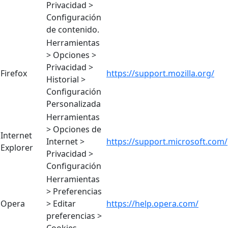
Privacidad >
Configuración
de contenido.
Herramientas
> Opciones >
Privacidad >
Firefox
https://support.mozilla.org/
Historial >
Configuración
Personalizada
Herramientas
> Opciones de
Internet
Internet >
https://support.microsoft.com/
Explorer
Privacidad >
Configuración
Herramientas
> Preferencias
Opera
> Editar
https://help.opera.com/
preferencias >
Cookies