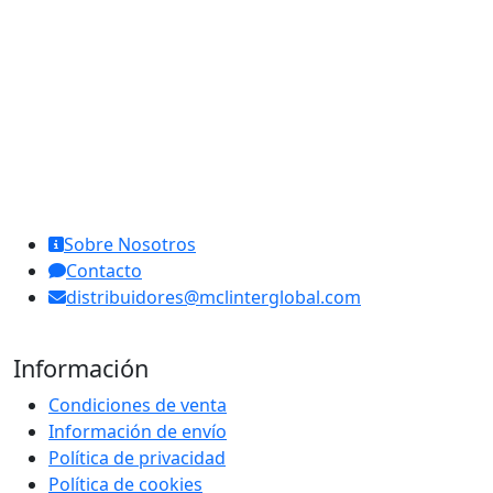
MCL Interglobal
Sobre Nosotros
Contacto
distribuidores@mclinterglobal.com
Información
Condiciones de venta
Información de envío
Política de privacidad
Política de cookies