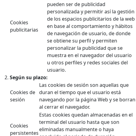
pueden ser de publicidad
personalizada y permitir así la gestión
de los espacios publicitarios de la web
Cookies
en base al comportamiento y hábitos
publicitarias
de navegación de usuario, de donde
se obtiene su perfil y permiten
personalizar la publicidad que se
muestra en el navegador del usuario
u otros perfiles y redes sociales del
usuario.
Según su plazo:
Las cookies de sesión son aquellas que
Cookies de
duran el tiempo que el usuario está
sesión
navegando por la página Web y se borran
al cerrar el navegador.
Estas cookies quedan almacenadas en el
terminal del usuario hasta que son
Cookies
eliminadas manualmente o haya
persistentes