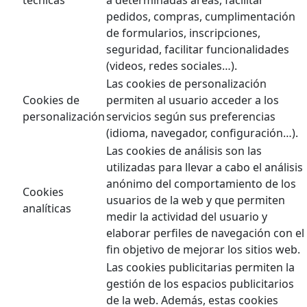
pedidos, compras, cumplimentación
de formularios, inscripciones,
seguridad, facilitar funcionalidades
(videos, redes sociales…).
Las cookies de personalización
Cookies de
permiten al usuario acceder a los
personalización
servicios según sus preferencias
(idioma, navegador, configuración…).
Las cookies de análisis son las
utilizadas para llevar a cabo el análisis
anónimo del comportamiento de los
Cookies
usuarios de la web y que permiten
analíticas
medir la actividad del usuario y
elaborar perfiles de navegación con el
fin objetivo de mejorar los sitios web.
Las cookies publicitarias permiten la
gestión de los espacios publicitarios
de la web. Además, estas cookies