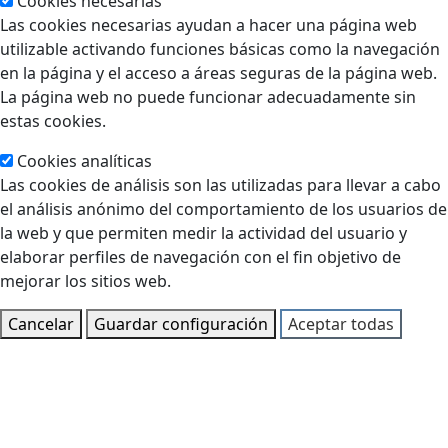
Cookies necesarias
Las cookies necesarias ayudan a hacer una página web
utilizable activando funciones básicas como la navegación
en la página y el acceso a áreas seguras de la página web.
La página web no puede funcionar adecuadamente sin
estas cookies.
Cookies analíticas
Las cookies de análisis son las utilizadas para llevar a cabo
el análisis anónimo del comportamiento de los usuarios de
la web y que permiten medir la actividad del usuario y
elaborar perfiles de navegación con el fin objetivo de
mejorar los sitios web.
Cancelar
Guardar configuración
Aceptar todas