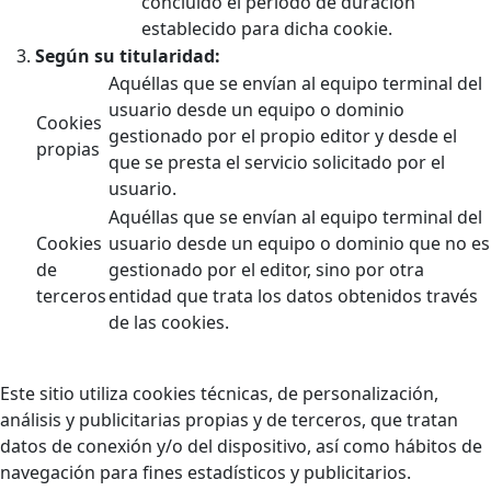
concluido el periodo de duración
establecido para dicha cookie.
Según su titularidad:
Aquéllas que se envían al equipo terminal del
usuario desde un equipo o dominio
Cookies
gestionado por el propio editor y desde el
propias
que se presta el servicio solicitado por el
usuario.
Aquéllas que se envían al equipo terminal del
Cookies
usuario desde un equipo o dominio que no es
de
gestionado por el editor, sino por otra
terceros
entidad que trata los datos obtenidos través
de las cookies.
Este sitio utiliza cookies técnicas, de personalización,
análisis y publicitarias propias y de terceros, que tratan
datos de conexión y/o del dispositivo, así como hábitos de
navegación para fines estadísticos y publicitarios.