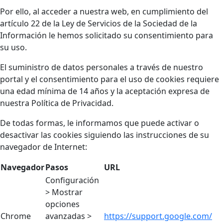
Por ello, al acceder a nuestra web, en cumplimiento del
artículo 22 de la Ley de Servicios de la Sociedad de la
Información le hemos solicitado su consentimiento para
su uso.
El suministro de datos personales a través de nuestro
portal y el consentimiento para el uso de cookies requiere
una edad mínima de 14 años y la aceptación expresa de
nuestra Política de Privacidad.
De todas formas, le informamos que puede activar o
desactivar las cookies siguiendo las instrucciones de su
navegador de Internet:
Navegador
Pasos
URL
Configuración
> Mostrar
opciones
Chrome
avanzadas >
https://support.google.com/