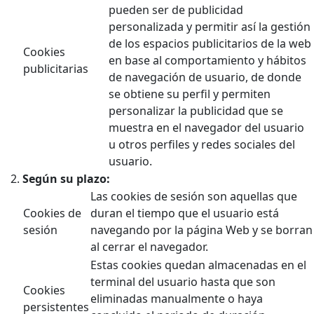
pueden ser de publicidad
personalizada y permitir así la gestión
de los espacios publicitarios de la web
Cookies
en base al comportamiento y hábitos
publicitarias
de navegación de usuario, de donde
se obtiene su perfil y permiten
personalizar la publicidad que se
muestra en el navegador del usuario
u otros perfiles y redes sociales del
usuario.
Según su plazo:
Las cookies de sesión son aquellas que
Cookies de
duran el tiempo que el usuario está
sesión
navegando por la página Web y se borran
al cerrar el navegador.
Estas cookies quedan almacenadas en el
terminal del usuario hasta que son
Cookies
eliminadas manualmente o haya
persistentes