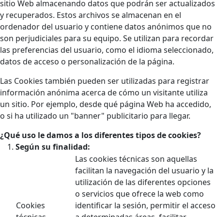
sitio Web almacenando datos que podrán ser actualizados
y recuperados. Estos archivos se almacenan en el
ordenador del usuario y contiene datos anónimos que no
son perjudiciales para su equipo. Se utilizan para recordar
las preferencias del usuario, como el idioma seleccionado,
datos de acceso o personalización de la página.
Las Cookies también pueden ser utilizadas para registrar
información anónima acerca de cómo un visitante utiliza
un sitio. Por ejemplo, desde qué página Web ha accedido,
o si ha utilizado un "banner" publicitario para llegar.
¿Qué uso le damos a los diferentes tipos de cookies?
Según su finalidad:
Las cookies técnicas son aquellas
facilitan la navegación del usuario y la
utilización de las diferentes opciones
o servicios que ofrece la web como
Cookies
identificar la sesión, permitir el acceso
técnicas
a determinadas áreas, facilitar