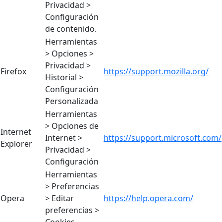
Privacidad >
Configuración
de contenido.
Herramientas
> Opciones >
Privacidad >
Firefox
https://support.mozilla.org/
Historial >
Configuración
Personalizada
Herramientas
> Opciones de
Internet
Internet >
https://support.microsoft.com/
Explorer
Privacidad >
Configuración
Herramientas
> Preferencias
Opera
> Editar
https://help.opera.com/
preferencias >
Cookies