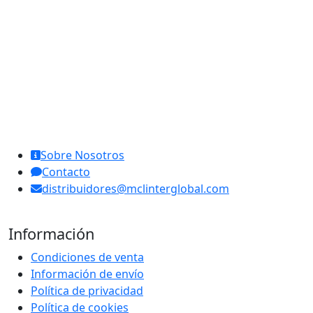
MCL Interglobal
Sobre Nosotros
Contacto
distribuidores@mclinterglobal.com
Información
Condiciones de venta
Información de envío
Política de privacidad
Política de cookies