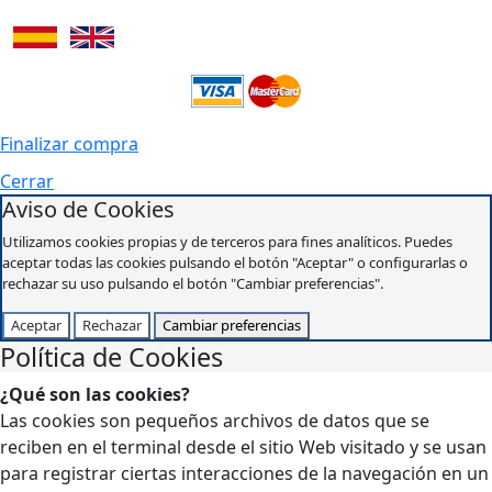
Finalizar compra
Cerrar
Aviso de Cookies
Utilizamos cookies propias y de terceros para fines analíticos. Puedes
aceptar todas las cookies pulsando el botón "Aceptar" o configurarlas o
rechazar su uso pulsando el botón "Cambiar preferencias".
Aceptar
Rechazar
Cambiar preferencias
Política de Cookies
¿Qué son las cookies?
Las cookies son pequeños archivos de datos que se
reciben en el terminal desde el sitio Web visitado y se usan
para registrar ciertas interacciones de la navegación en un