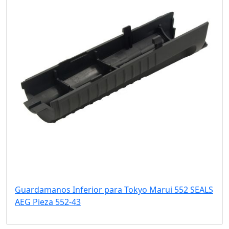
Guardamanos Inferior para Tokyo Marui 552 SEALS
AEG Pieza 552-43