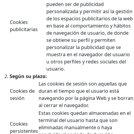
pueden ser de publicidad
personalizada y permitir así la gestión
de los espacios publicitarios de la web
Cookies
en base al comportamiento y hábitos
publicitarias
de navegación de usuario, de donde
se obtiene su perfil y permiten
personalizar la publicidad que se
muestra en el navegador del usuario
u otros perfiles y redes sociales del
usuario.
Según su plazo:
Las cookies de sesión son aquellas que
Cookies de
duran el tiempo que el usuario está
sesión
navegando por la página Web y se borran
al cerrar el navegador.
Estas cookies quedan almacenadas en el
terminal del usuario hasta que son
Cookies
eliminadas manualmente o haya
persistentes