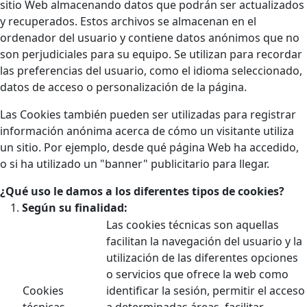
sitio Web almacenando datos que podrán ser actualizados
y recuperados. Estos archivos se almacenan en el
ordenador del usuario y contiene datos anónimos que no
son perjudiciales para su equipo. Se utilizan para recordar
las preferencias del usuario, como el idioma seleccionado,
datos de acceso o personalización de la página.
Las Cookies también pueden ser utilizadas para registrar
información anónima acerca de cómo un visitante utiliza
un sitio. Por ejemplo, desde qué página Web ha accedido,
o si ha utilizado un "banner" publicitario para llegar.
¿Qué uso le damos a los diferentes tipos de cookies?
Según su finalidad:
Las cookies técnicas son aquellas
facilitan la navegación del usuario y la
utilización de las diferentes opciones
o servicios que ofrece la web como
Cookies
identificar la sesión, permitir el acceso
técnicas
a determinadas áreas, facilitar