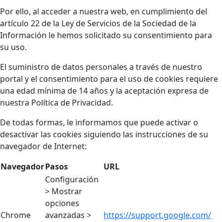
Por ello, al acceder a nuestra web, en cumplimiento del
artículo 22 de la Ley de Servicios de la Sociedad de la
Información le hemos solicitado su consentimiento para
su uso.
El suministro de datos personales a través de nuestro
portal y el consentimiento para el uso de cookies requiere
una edad mínima de 14 años y la aceptación expresa de
nuestra Política de Privacidad.
De todas formas, le informamos que puede activar o
desactivar las cookies siguiendo las instrucciones de su
navegador de Internet:
Navegador
Pasos
URL
Configuración
> Mostrar
opciones
Chrome
avanzadas >
https://support.google.com/