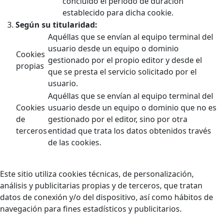
concluido el periodo de duración
establecido para dicha cookie.
Según su titularidad:
Aquéllas que se envían al equipo terminal del
usuario desde un equipo o dominio
Cookies
gestionado por el propio editor y desde el
propias
que se presta el servicio solicitado por el
usuario.
Aquéllas que se envían al equipo terminal del
Cookies
usuario desde un equipo o dominio que no es
de
gestionado por el editor, sino por otra
terceros
entidad que trata los datos obtenidos través
de las cookies.
Este sitio utiliza cookies técnicas, de personalización,
análisis y publicitarias propias y de terceros, que tratan
datos de conexión y/o del dispositivo, así como hábitos de
navegación para fines estadísticos y publicitarios.