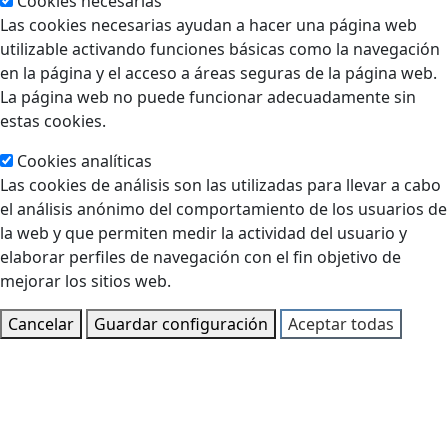
Cookies necesarias
Las cookies necesarias ayudan a hacer una página web
utilizable activando funciones básicas como la navegación
en la página y el acceso a áreas seguras de la página web.
La página web no puede funcionar adecuadamente sin
estas cookies.
Cookies analíticas
Las cookies de análisis son las utilizadas para llevar a cabo
el análisis anónimo del comportamiento de los usuarios de
la web y que permiten medir la actividad del usuario y
elaborar perfiles de navegación con el fin objetivo de
mejorar los sitios web.
Cancelar
Guardar configuración
Aceptar todas