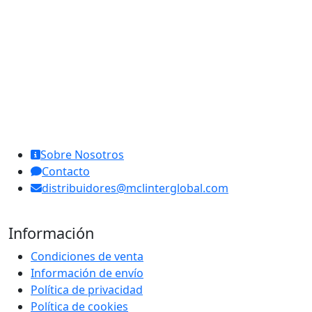
MCL Interglobal
Sobre Nosotros
Contacto
distribuidores@mclinterglobal.com
Información
Condiciones de venta
Información de envío
Política de privacidad
Política de cookies