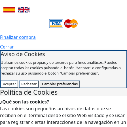
Finalizar compra
Cerrar
Aviso de Cookies
Utilizamos cookies propias y de terceros para fines analíticos. Puedes
aceptar todas las cookies pulsando el botón "Aceptar" o configurarlas o
rechazar su uso pulsando el botón "Cambiar preferencias".
Aceptar
Rechazar
Cambiar preferencias
Política de Cookies
¿Qué son las cookies?
Las cookies son pequeños archivos de datos que se
reciben en el terminal desde el sitio Web visitado y se usan
para registrar ciertas interacciones de la navegación en un