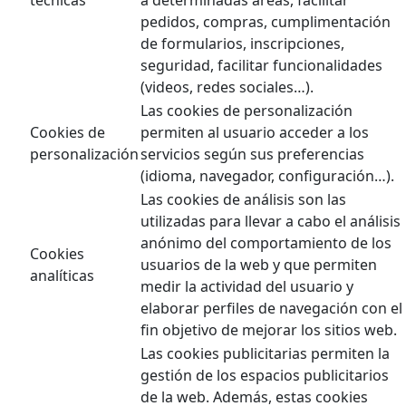
pedidos, compras, cumplimentación
de formularios, inscripciones,
seguridad, facilitar funcionalidades
(videos, redes sociales…).
Las cookies de personalización
Cookies de
permiten al usuario acceder a los
personalización
servicios según sus preferencias
(idioma, navegador, configuración…).
Las cookies de análisis son las
utilizadas para llevar a cabo el análisis
anónimo del comportamiento de los
Cookies
usuarios de la web y que permiten
analíticas
medir la actividad del usuario y
elaborar perfiles de navegación con el
fin objetivo de mejorar los sitios web.
Las cookies publicitarias permiten la
gestión de los espacios publicitarios
de la web. Además, estas cookies