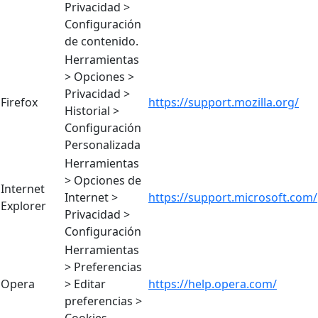
Privacidad >
Configuración
de contenido.
Herramientas
> Opciones >
Privacidad >
Firefox
https://support.mozilla.org/
Historial >
Configuración
Personalizada
Herramientas
> Opciones de
Internet
Internet >
https://support.microsoft.com/
Explorer
Privacidad >
Configuración
Herramientas
> Preferencias
Opera
> Editar
https://help.opera.com/
preferencias >
Cookies