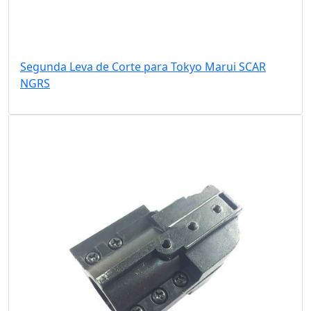
Segunda Leva de Corte para Tokyo Marui SCAR
NGRS