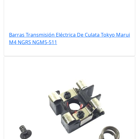
Barras Transmisión Eléctrica De Culata Tokyo Marui
M4 NGRS NGM5-511