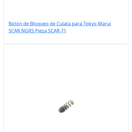
Botón de Bloqueo de Culata para Tokyo Marui
SCAR NGRS Pieza SCAR-71