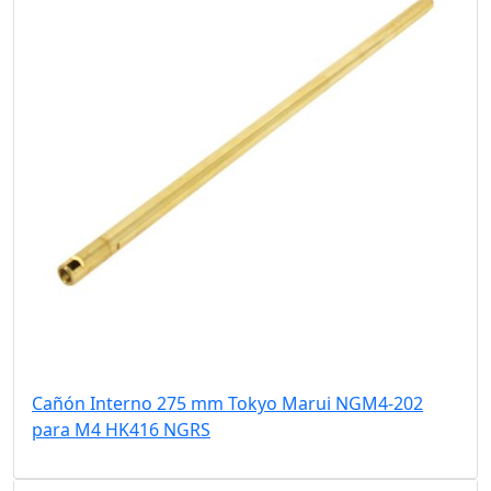
Cañón Interno 275 mm Tokyo Marui NGM4-202
para M4 HK416 NGRS