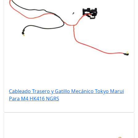
Cableado Trasero y Gatillo Mecánico Tokyo Marui
Para M4 HK416 NGRS