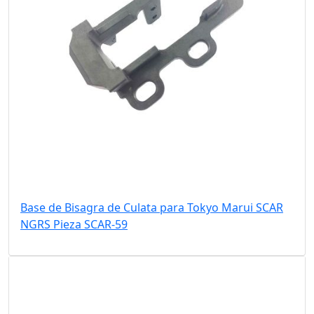
Base de Bisagra de Culata para Tokyo Marui SCAR
NGRS Pieza SCAR-59