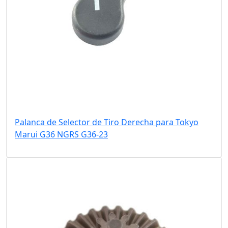
Palanca de Selector de Tiro Derecha para Tokyo
Marui G36 NGRS G36-23