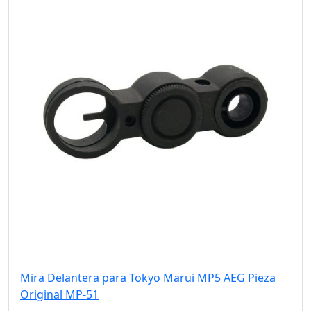
Mira Delantera para Tokyo Marui MP5 AEG Pieza
Original MP-51