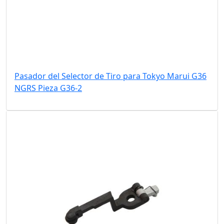
Pasador del Selector de Tiro para Tokyo Marui G36
NGRS Pieza G36-2