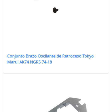
Conjunto Brazo Oscilante de Retroceso Tokyo
Marui AK74 NGRS 74-18