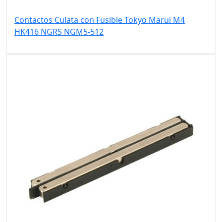
Contactos Culata con Fusible Tokyo Marui M4
HK416 NGRS NGM5-512