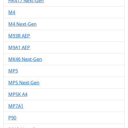
HK417 Next-Gen
M4
M4 Next-Gen
M93R AEP
M9A1 AEP
MK46 Next-Gen
MP5
MP5 Next-Gen
MP5K A4
MP7A1
P90