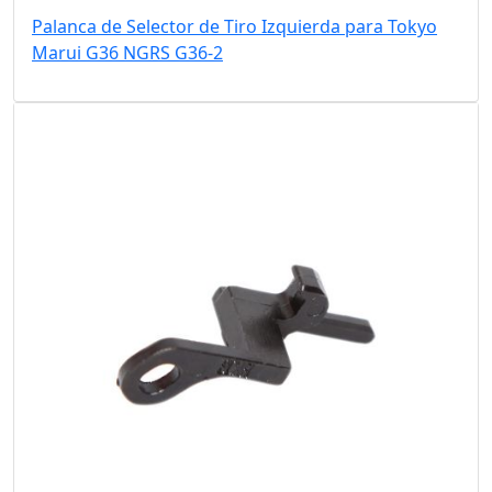
Palanca de Selector de Tiro Izquierda para Tokyo
Marui G36 NGRS G36-2