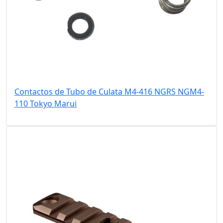
Contactos de Tubo de Culata M4-416 NGRS NGM4-
110 Tokyo Marui