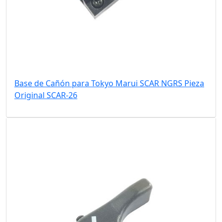
Base de Cañón para Tokyo Marui SCAR NGRS Pieza
Original SCAR-26