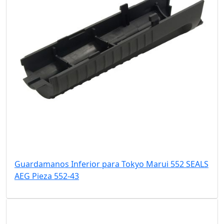
Guardamanos Inferior para Tokyo Marui 552 SEALS
AEG Pieza 552-43