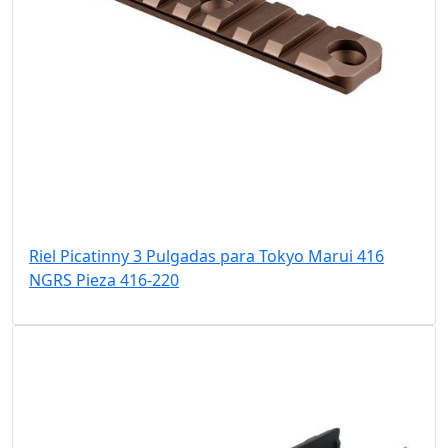
Riel Picatinny 3 Pulgadas para Tokyo Marui 416
NGRS Pieza 416-220