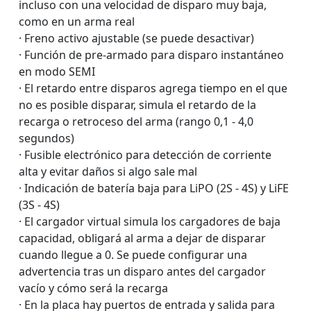
incluso con una velocidad de disparo muy baja,
como en un arma real
· Freno activo ajustable (se puede desactivar)
· Función de pre-armado para disparo instantáneo
en modo SEMI
· El retardo entre disparos agrega tiempo en el que
no es posible disparar, simula el retardo de la
recarga o retroceso del arma (rango 0,1 - 4,0
segundos)
· Fusible electrónico para detección de corriente
alta y evitar daños si algo sale mal
· Indicación de batería baja para LiPO (2S - 4S) y LiFE
(3S - 4S)
· El cargador virtual simula los cargadores de baja
capacidad, obligará al arma a dejar de disparar
cuando llegue a 0. Se puede configurar una
advertencia tras un disparo antes del cargador
vacío y cómo será la recarga
· En la placa hay puertos de entrada y salida para