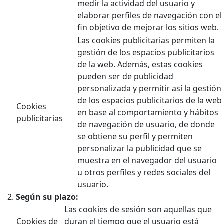
medir la actividad del usuario y
elaborar perfiles de navegación con el
fin objetivo de mejorar los sitios web.
Las cookies publicitarias permiten la
gestión de los espacios publicitarios
de la web. Además, estas cookies
pueden ser de publicidad
personalizada y permitir así la gestión
de los espacios publicitarios de la web
Cookies
en base al comportamiento y hábitos
publicitarias
de navegación de usuario, de donde
se obtiene su perfil y permiten
personalizar la publicidad que se
muestra en el navegador del usuario
u otros perfiles y redes sociales del
usuario.
Según su plazo:
Las cookies de sesión son aquellas que
Cookies de
duran el tiempo que el usuario está