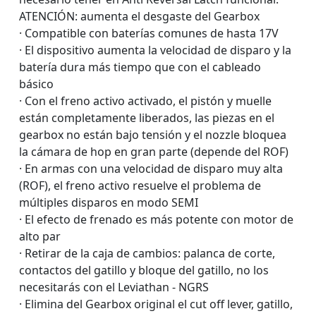
ATENCIÓN: aumenta el desgaste del Gearbox
· Compatible con baterías comunes de hasta 17V
· El dispositivo aumenta la velocidad de disparo y la
batería dura más tiempo que con el cableado
básico
· Con el freno activo activado, el pistón y muelle
están completamente liberados, las piezas en el
gearbox no están bajo tensión y el nozzle bloquea
la cámara de hop en gran parte (depende del ROF)
· En armas con una velocidad de disparo muy alta
(ROF), el freno activo resuelve el problema de
múltiples disparos en modo SEMI
· El efecto de frenado es más potente con motor de
alto par
· Retirar de la caja de cambios: palanca de corte,
contactos del gatillo y bloque del gatillo, no los
necesitarás con el Leviathan - NGRS
· Elimina del Gearbox original el cut off lever, gatillo,