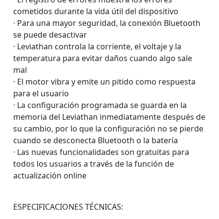
cometidos durante la vida útil del dispositivo
· Para una mayor seguridad, la conexión Bluetooth
se puede desactivar
· Leviathan controla la corriente, el voltaje y la
temperatura para evitar daños cuando algo sale
mal
· El motor vibra y emite un pitido como respuesta
para el usuario
· La configuración programada se guarda en la
memoria del Leviathan inmediatamente después de
su cambio, por lo que la configuración no se pierde
cuando se desconecta Bluetooth o la batería
· Las nuevas funcionalidades son gratuitas para
todos los usuarios a través de la función de
actualización online
ESPECIFICACIONES TÉCNICAS: