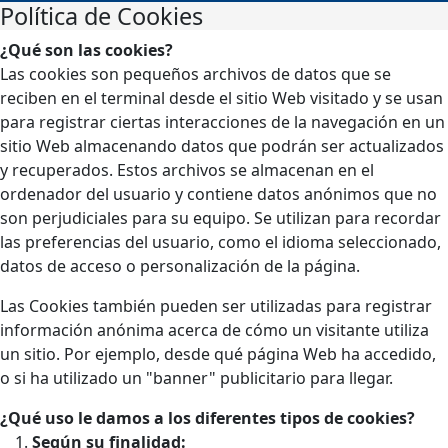
Política de Cookies
¿Qué son las cookies?
Las cookies son pequeños archivos de datos que se
reciben en el terminal desde el sitio Web visitado y se usan
para registrar ciertas interacciones de la navegación en un
sitio Web almacenando datos que podrán ser actualizados
y recuperados. Estos archivos se almacenan en el
ordenador del usuario y contiene datos anónimos que no
son perjudiciales para su equipo. Se utilizan para recordar
las preferencias del usuario, como el idioma seleccionado,
datos de acceso o personalización de la página.
Las Cookies también pueden ser utilizadas para registrar
información anónima acerca de cómo un visitante utiliza
un sitio. Por ejemplo, desde qué página Web ha accedido,
o si ha utilizado un "banner" publicitario para llegar.
¿Qué uso le damos a los diferentes tipos de cookies?
Según su finalidad: