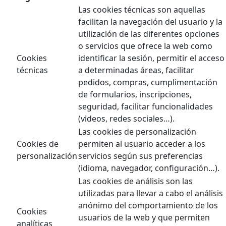
Las cookies técnicas son aquellas
facilitan la navegación del usuario y la
utilización de las diferentes opciones
o servicios que ofrece la web como
Cookies
identificar la sesión, permitir el acceso
técnicas
a determinadas áreas, facilitar
pedidos, compras, cumplimentación
de formularios, inscripciones,
seguridad, facilitar funcionalidades
(videos, redes sociales…).
Las cookies de personalización
Cookies de
permiten al usuario acceder a los
personalización
servicios según sus preferencias
(idioma, navegador, configuración…).
Las cookies de análisis son las
utilizadas para llevar a cabo el análisis
anónimo del comportamiento de los
Cookies
usuarios de la web y que permiten
analíticas