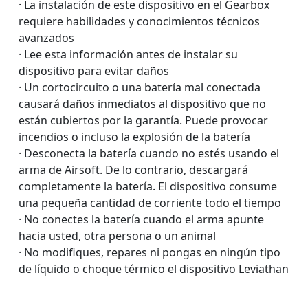
· La instalación de este dispositivo en el Gearbox
requiere habilidades y conocimientos técnicos
avanzados
· Lee esta información antes de instalar su
dispositivo para evitar daños
· Un cortocircuito o una batería mal conectada
causará daños inmediatos al dispositivo que no
están cubiertos por la garantía. Puede provocar
incendios o incluso la explosión de la batería
· Desconecta la batería cuando no estés usando el
arma de Airsoft. De lo contrario, descargará
completamente la batería. El dispositivo consume
una pequeña cantidad de corriente todo el tiempo
· No conectes la batería cuando el arma apunte
hacia usted, otra persona o un animal
· No modifiques, repares ni pongas en ningún tipo
de líquido o choque térmico el dispositivo Leviathan