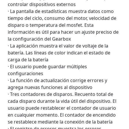
controlar dispositivos externos
· La pantalla de estadísticas muestra datos como
tiempo del ciclo, consumo del motor, velocidad de
disparo o temperatura del mosfet. Esta
información es útil para hacer un ajuste preciso de
la configuración del Gearbox
· La aplicación muestra el valor de voltaje de la
batería. Las líneas de color indican el estado de
carga de la batería
· El usuario puede guardar múltiples
configuraciones
· La función de actualización corrige errores y
agrega nuevas funciones al dispositivo
· Tres contadores de disparos. Recuento total de
cada disparo durante la vida útil del dispositivo. El
usuario puede restablecer el contador de usuario
en cualquier momento. El contador de encendido
se restablece mediante la conexión de la batería
· El registro de errores muestra los errores