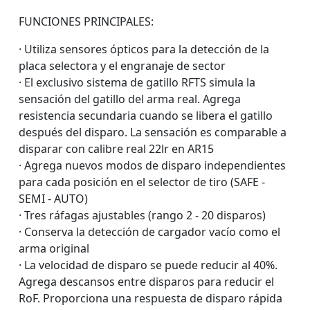
FUNCIONES PRINCIPALES:
· Utiliza sensores ópticos para la detección de la
placa selectora y el engranaje de sector
· El exclusivo sistema de gatillo RFTS simula la
sensación del gatillo del arma real. Agrega
resistencia secundaria cuando se libera el gatillo
después del disparo. La sensación es comparable a
disparar con calibre real 22lr en AR15
· Agrega nuevos modos de disparo independientes
para cada posición en el selector de tiro (SAFE -
SEMI - AUTO)
· Tres ráfagas ajustables (rango 2 - 20 disparos)
· Conserva la detección de cargador vacío como el
arma original
· La velocidad de disparo se puede reducir al 40%.
Agrega descansos entre disparos para reducir el
RoF. Proporciona una respuesta de disparo rápida