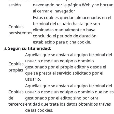
sesión
navegando por la página Web y se borran
al cerrar el navegador.
Estas cookies quedan almacenadas en el
terminal del usuario hasta que son
Cookies
eliminadas manualmente o haya
persistentes
concluido el periodo de duración
establecido para dicha cookie.
Según su titularidad:
Aquéllas que se envían al equipo terminal del
usuario desde un equipo o dominio
Cookies
gestionado por el propio editor y desde el
propias
que se presta el servicio solicitado por el
usuario.
Aquéllas que se envían al equipo terminal del
Cookies
usuario desde un equipo o dominio que no es
de
gestionado por el editor, sino por otra
terceros
entidad que trata los datos obtenidos través
de las cookies.