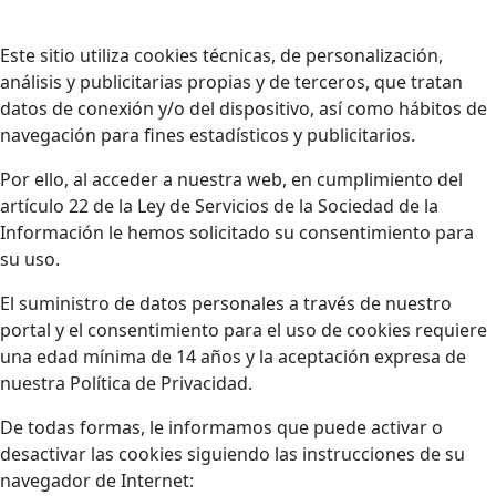
Este sitio utiliza cookies técnicas, de personalización,
análisis y publicitarias propias y de terceros, que tratan
datos de conexión y/o del dispositivo, así como hábitos de
navegación para fines estadísticos y publicitarios.
Por ello, al acceder a nuestra web, en cumplimiento del
artículo 22 de la Ley de Servicios de la Sociedad de la
Información le hemos solicitado su consentimiento para
su uso.
El suministro de datos personales a través de nuestro
portal y el consentimiento para el uso de cookies requiere
una edad mínima de 14 años y la aceptación expresa de
nuestra Política de Privacidad.
De todas formas, le informamos que puede activar o
desactivar las cookies siguiendo las instrucciones de su
navegador de Internet: