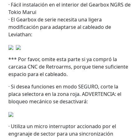
· Fácil instalación en el interior del Gearbox NGRS de
Tokio Marui
· El Gearbox de serie necesita una ligera
modificación para adaptarse al cableado de
Leviathan:
*** Por favor, omite esta parte si ya compró la
carcasa CNC de Retroarms, porque tiene suficiente
espacio para el cableado.
· Si desea funciones en modo SEGURO, corte la
placa selectora en la zona roja. ADVERTENCIA: el
bloqueo mecánico se desactivará:
· Utiliza un micro interruptor accionado por el
engranaje de sector para una sincronización