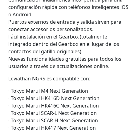
configuración rápida con teléfonos inteligentes iOS
o Android.
Puertos externos de entrada y salida sirven para
conectar accesorios personalizados.
Fácil instalación en el Gearbox (totalmente
integrado dentro del Gearbox en el lugar de los
contactos del gatillo originales).
Nuevas funcionalidades gratuitas para todos los
usuarios a través de actualizaciones online.
Leviathan NGRS es compatible con:
· Tokyo Marui M4 Next Generation
· Tokyo Marui HK416D Next Generation
· Tokyo Marui HK416C Next Generation
· Tokyo Marui SCAR-L Next Generation
· Tokyo Marui SCAR-H Next Generation
· Tokyo Marui HK417 Next Generation