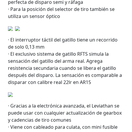
perfecta de disparo semi y ráfaga
· Para la posición del selector de tiro también se
utiliza un sensor óptico
· El interruptor táctil del gatillo tiene un recorrido
de solo 0,13 mm
· El exclusivo sistema de gatillo RFTS simula la
sensación del gatillo del arma real. Agrega
resistencia secundaria cuando se libera el gatillo
después del disparo. La sensación es comparable a
disparar con calibre real 22lr en AR15
· Gracias a la electrónica avanzada, el Leviathan se
puede usar con cualquier actualización de gearbox
y cadencias de tiro comunes
· Viene con cableado para culata, con mini fusible