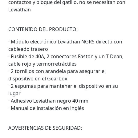
contactos y bloque del gatillo, no se necesitan con
Leviathan
CONTENIDO DEL PRODUCTO:
· Módulo electrónico Leviathan NGRS directo con
cableado trasero
· Fusible de 40A, 2 conectores Faston y un T Dean,
cable rojo y termorretráctiles
· 2 tornillos con arandela para asegurar el
dispositivo en el Gearbox
· 2 espumas para mantener el dispositivo en su
lugar
· Adhesivo Leviathan negro 40 mm
· Manual de instalación en inglés
ADVERTENCIAS DE SEGURIDAD: