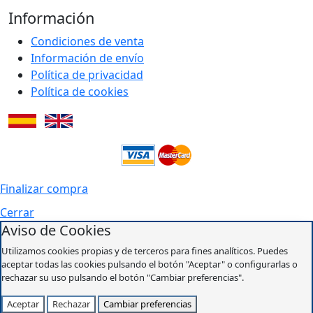
Información
Condiciones de venta
Información de envío
Política de privacidad
Política de cookies
Finalizar compra
Cerrar
Aviso de Cookies
Utilizamos cookies propias y de terceros para fines analíticos. Puedes
aceptar todas las cookies pulsando el botón "Aceptar" o configurarlas o
rechazar su uso pulsando el botón "Cambiar preferencias".
Aceptar
Rechazar
Cambiar preferencias