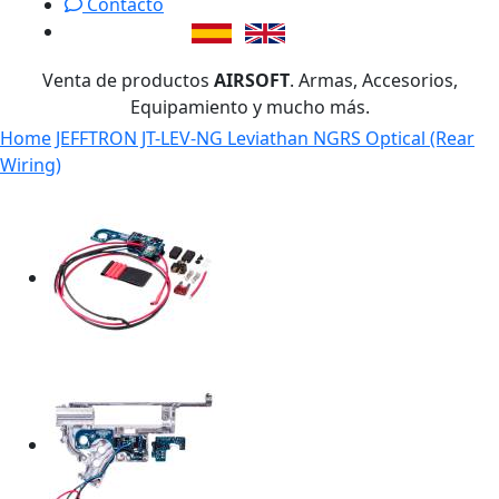
Contacto
Venta de productos
AIRSOFT
. Armas, Accesorios,
Equipamiento y mucho más.
Home
JEFFTRON JT-LEV-NG Leviathan NGRS Optical (Rear
Wiring)