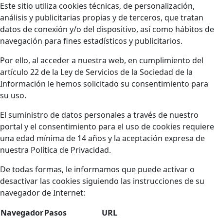
Este sitio utiliza cookies técnicas, de personalización,
análisis y publicitarias propias y de terceros, que tratan
datos de conexión y/o del dispositivo, así como hábitos de
navegación para fines estadísticos y publicitarios.
Por ello, al acceder a nuestra web, en cumplimiento del
artículo 22 de la Ley de Servicios de la Sociedad de la
Información le hemos solicitado su consentimiento para
su uso.
El suministro de datos personales a través de nuestro
portal y el consentimiento para el uso de cookies requiere
una edad mínima de 14 años y la aceptación expresa de
nuestra Política de Privacidad.
De todas formas, le informamos que puede activar o
desactivar las cookies siguiendo las instrucciones de su
navegador de Internet:
Navegador
Pasos
URL