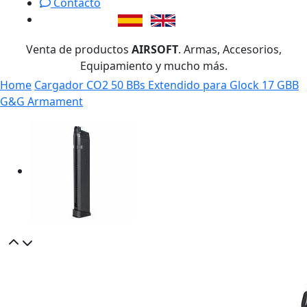
Contacto
Venta de productos
AIRSOFT
. Armas, Accesorios,
Equipamiento y mucho más.
Home
Cargador CO2 50 BBs Extendido para Glock 17 GBB
G&G Armament