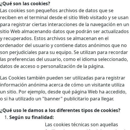
¿Qué son las cookies?
Las cookies son pequeños archivos de datos que se
reciben en el terminal desde el sitio Web visitado y se usan
para registrar ciertas interacciones de la navegación en un
sitio Web almacenando datos que podrán ser actualizados
y recuperados. Estos archivos se almacenan en el
ordenador del usuario y contiene datos anónimos que no
son perjudiciales para su equipo. Se utilizan para recordar
las preferencias del usuario, como el idioma seleccionado,
datos de acceso o personalización de la página.
Las Cookies también pueden ser utilizadas para registrar
información anónima acerca de cómo un visitante utiliza
un sitio. Por ejemplo, desde qué página Web ha accedido,
o si ha utilizado un "banner" publicitario para llegar.
¿Qué uso le damos a los diferentes tipos de cookies?
Según su finalidad:
Las cookies técnicas son aquellas