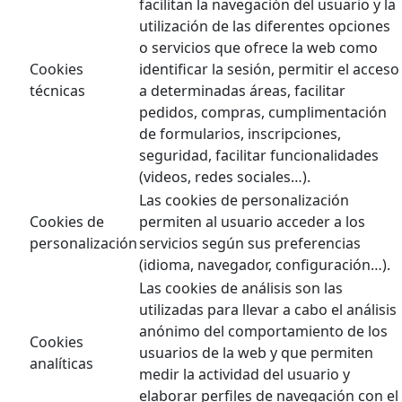
facilitan la navegación del usuario y la
utilización de las diferentes opciones
o servicios que ofrece la web como
Cookies
identificar la sesión, permitir el acceso
técnicas
a determinadas áreas, facilitar
pedidos, compras, cumplimentación
de formularios, inscripciones,
seguridad, facilitar funcionalidades
(videos, redes sociales…).
Las cookies de personalización
Cookies de
permiten al usuario acceder a los
personalización
servicios según sus preferencias
(idioma, navegador, configuración…).
Las cookies de análisis son las
utilizadas para llevar a cabo el análisis
anónimo del comportamiento de los
Cookies
usuarios de la web y que permiten
analíticas
medir la actividad del usuario y
elaborar perfiles de navegación con el