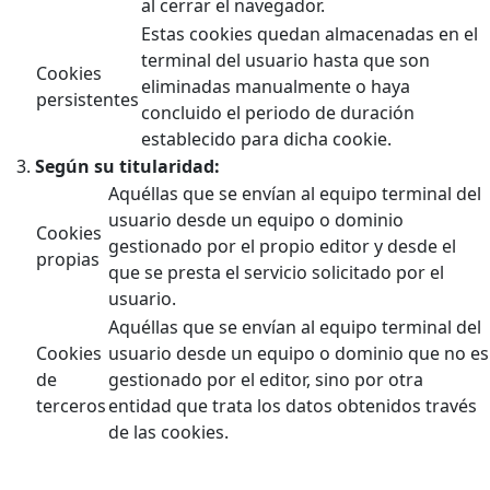
al cerrar el navegador.
Estas cookies quedan almacenadas en el
terminal del usuario hasta que son
Cookies
eliminadas manualmente o haya
persistentes
concluido el periodo de duración
establecido para dicha cookie.
Según su titularidad:
Aquéllas que se envían al equipo terminal del
usuario desde un equipo o dominio
Cookies
gestionado por el propio editor y desde el
propias
que se presta el servicio solicitado por el
usuario.
Aquéllas que se envían al equipo terminal del
Cookies
usuario desde un equipo o dominio que no es
de
gestionado por el editor, sino por otra
terceros
entidad que trata los datos obtenidos través
de las cookies.