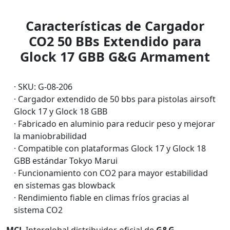
Características de Cargador
CO2 50 BBs Extendido para
Glock 17 GBB G&G Armament
· SKU: G-08-206
· Cargador extendido de 50 bbs para pistolas airsoft
Glock 17 y Glock 18 GBB
· Fabricado en aluminio para reducir peso y mejorar
la maniobrabilidad
· Compatible con plataformas Glock 17 y Glock 18
GBB estándar Tokyo Marui
· Funcionamiento con CO2 para mayor estabilidad
en sistemas gas blowback
· Rendimiento fiable en climas fríos gracias al
sistema CO2