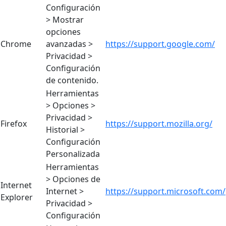
Configuración
> Mostrar
opciones
Chrome
avanzadas >
https://support.google.com/
Privacidad >
Configuración
de contenido.
Herramientas
> Opciones >
Privacidad >
Firefox
https://support.mozilla.org/
Historial >
Configuración
Personalizada
Herramientas
> Opciones de
Internet
Internet >
https://support.microsoft.com/
Explorer
Privacidad >
Configuración