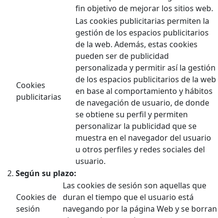
fin objetivo de mejorar los sitios web.
Las cookies publicitarias permiten la
gestión de los espacios publicitarios
de la web. Además, estas cookies
pueden ser de publicidad
personalizada y permitir así la gestión
de los espacios publicitarios de la web
Cookies
en base al comportamiento y hábitos
publicitarias
de navegación de usuario, de donde
se obtiene su perfil y permiten
personalizar la publicidad que se
muestra en el navegador del usuario
u otros perfiles y redes sociales del
usuario.
Según su plazo:
Las cookies de sesión son aquellas que
Cookies de
duran el tiempo que el usuario está
sesión
navegando por la página Web y se borran