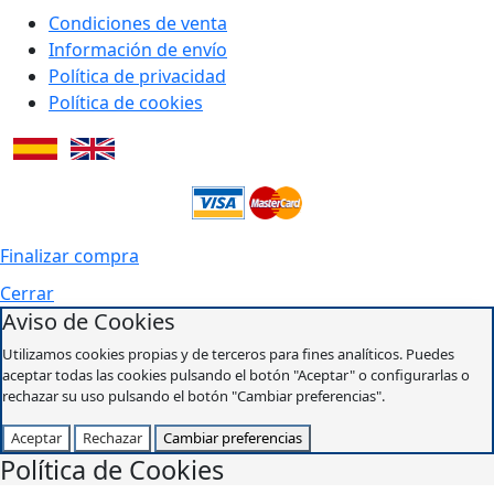
Condiciones de venta
Información de envío
Política de privacidad
Política de cookies
Finalizar compra
Cerrar
Aviso de Cookies
Utilizamos cookies propias y de terceros para fines analíticos. Puedes
aceptar todas las cookies pulsando el botón "Aceptar" o configurarlas o
rechazar su uso pulsando el botón "Cambiar preferencias".
Aceptar
Rechazar
Cambiar preferencias
Política de Cookies