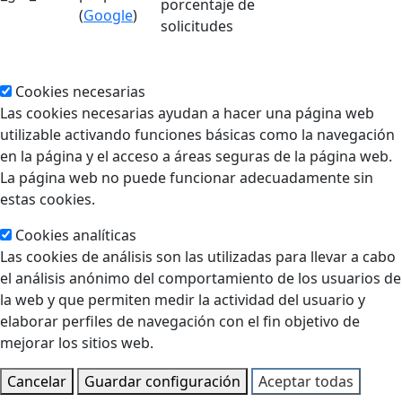
porcentaje de
(
Google
)
solicitudes
Cookies necesarias
Las cookies necesarias ayudan a hacer una página web
utilizable activando funciones básicas como la navegación
en la página y el acceso a áreas seguras de la página web.
La página web no puede funcionar adecuadamente sin
estas cookies.
Cookies analíticas
Las cookies de análisis son las utilizadas para llevar a cabo
el análisis anónimo del comportamiento de los usuarios de
la web y que permiten medir la actividad del usuario y
elaborar perfiles de navegación con el fin objetivo de
mejorar los sitios web.
Cancelar
Guardar configuración
Aceptar todas