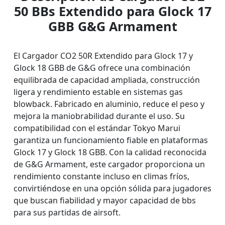
50 BBs Extendido para Glock 17
GBB G&G Armament
El Cargador CO2 50R Extendido para Glock 17 y
Glock 18 GBB de G&G ofrece una combinación
equilibrada de capacidad ampliada, construcción
ligera y rendimiento estable en sistemas gas
blowback. Fabricado en aluminio, reduce el peso y
mejora la maniobrabilidad durante el uso. Su
compatibilidad con el estándar Tokyo Marui
garantiza un funcionamiento fiable en plataformas
Glock 17 y Glock 18 GBB. Con la calidad reconocida
de G&G Armament, este cargador proporciona un
rendimiento constante incluso en climas fríos,
convirtiéndose en una opción sólida para jugadores
que buscan fiabilidad y mayor capacidad de bbs
para sus partidas de airsoft.