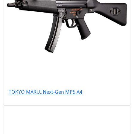
TOKYO MARUI Next-Gen MP5 A4