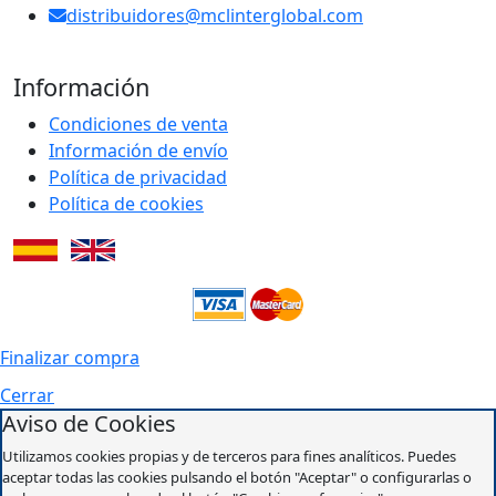
distribuidores@mclinterglobal.com
Información
Condiciones de venta
Información de envío
Política de privacidad
Política de cookies
Finalizar compra
Cerrar
Aviso de Cookies
Utilizamos cookies propias y de terceros para fines analíticos. Puedes
aceptar todas las cookies pulsando el botón "Aceptar" o configurarlas o