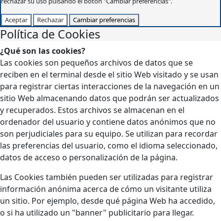
rechazar su uso pulsando el botón "Cambiar preferencias".
Aceptar
Rechazar
Cambiar preferencias
Política de Cookies
¿Qué son las cookies?
Las cookies son pequeños archivos de datos que se
reciben en el terminal desde el sitio Web visitado y se usan
para registrar ciertas interacciones de la navegación en un
sitio Web almacenando datos que podrán ser actualizados
y recuperados. Estos archivos se almacenan en el
ordenador del usuario y contiene datos anónimos que no
son perjudiciales para su equipo. Se utilizan para recordar
las preferencias del usuario, como el idioma seleccionado,
datos de acceso o personalización de la página.
Las Cookies también pueden ser utilizadas para registrar
información anónima acerca de cómo un visitante utiliza
un sitio. Por ejemplo, desde qué página Web ha accedido,
o si ha utilizado un "banner" publicitario para llegar.