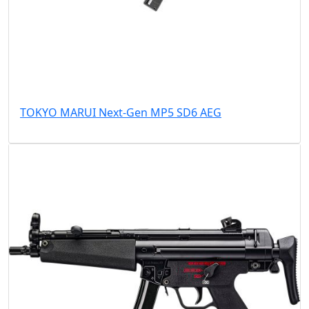
TOKYO MARUI Next-Gen MP5 SD6 AEG