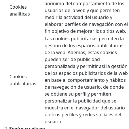
anónimo del comportamiento de los
Cookies
usuarios de la web y que permiten
analíticas
medir la actividad del usuario y
elaborar perfiles de navegación con el
fin objetivo de mejorar los sitios web.
Las cookies publicitarias permiten la
gestión de los espacios publicitarios
de la web. Además, estas cookies
pueden ser de publicidad
personalizada y permitir así la gestión
de los espacios publicitarios de la web
Cookies
en base al comportamiento y hábitos
publicitarias
de navegación de usuario, de donde
se obtiene su perfil y permiten
personalizar la publicidad que se
muestra en el navegador del usuario
u otros perfiles y redes sociales del
usuario.
Según su plazo: