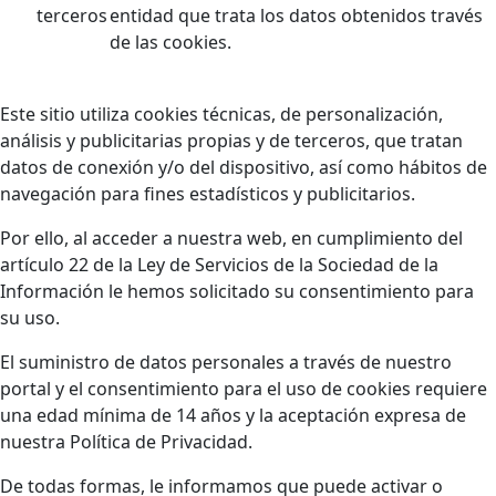
terceros
entidad que trata los datos obtenidos través
de las cookies.
Este sitio utiliza cookies técnicas, de personalización,
análisis y publicitarias propias y de terceros, que tratan
datos de conexión y/o del dispositivo, así como hábitos de
navegación para fines estadísticos y publicitarios.
Por ello, al acceder a nuestra web, en cumplimiento del
artículo 22 de la Ley de Servicios de la Sociedad de la
Información le hemos solicitado su consentimiento para
su uso.
El suministro de datos personales a través de nuestro
portal y el consentimiento para el uso de cookies requiere
una edad mínima de 14 años y la aceptación expresa de
nuestra Política de Privacidad.
De todas formas, le informamos que puede activar o