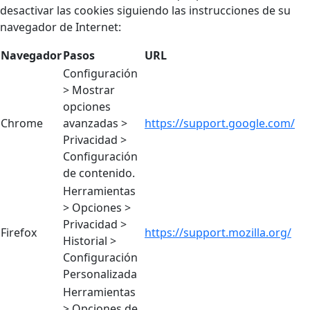
desactivar las cookies siguiendo las instrucciones de su
navegador de Internet:
Navegador
Pasos
URL
Configuración
> Mostrar
opciones
Chrome
avanzadas >
https://support.google.com/
Privacidad >
Configuración
de contenido.
Herramientas
> Opciones >
Privacidad >
Firefox
https://support.mozilla.org/
Historial >
Configuración
Personalizada
Herramientas
> Opciones de