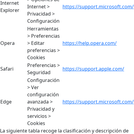
Internet
Internet >
https://support.microsoft.com/
Explorer
Privacidad >
Configuración
Herramientas
> Preferencias
Opera
> Editar
https://help.opera.com/
preferencias >
Cookies
Preferencias >
Safari
https://support.apple.com/
Seguridad
Configuración
> Ver
configuración
Edge
avanzada >
https://support.microsoft.com/
Privacidad y
servicios >
Cookies
La siguiente tabla recoge la clasificación y descripción de