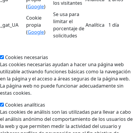
los visitantes
(
Google
)
Se usa para
Cookie
limitar el
_gat_UA
propia
Analítica
1 día
porcentaje de
(
Google
)
solicitudes
Cookies necesarias
Las cookies necesarias ayudan a hacer una página web
utilizable activando funciones básicas como la navegación
en la página y el acceso a áreas seguras de la página web.
La página web no puede funcionar adecuadamente sin
estas cookies.
Cookies analíticas
Las cookies de análisis son las utilizadas para llevar a cabo
el análisis anónimo del comportamiento de los usuarios de
la web y que permiten medir la actividad del usuario y