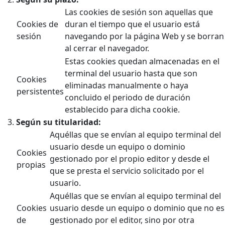
Las cookies de sesión son aquellas que
Cookies de
duran el tiempo que el usuario está
sesión
navegando por la página Web y se borran
al cerrar el navegador.
Estas cookies quedan almacenadas en el
terminal del usuario hasta que son
Cookies
eliminadas manualmente o haya
persistentes
concluido el periodo de duración
establecido para dicha cookie.
Según su titularidad:
Aquéllas que se envían al equipo terminal del
usuario desde un equipo o dominio
Cookies
gestionado por el propio editor y desde el
propias
que se presta el servicio solicitado por el
usuario.
Aquéllas que se envían al equipo terminal del
Cookies
usuario desde un equipo o dominio que no es
de
gestionado por el editor, sino por otra