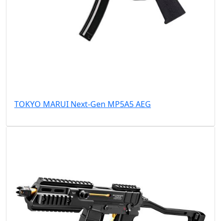
TOKYO MARUI Next-Gen MP5A5 AEG