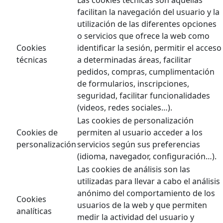
facilitan la navegación del usuario y la
utilización de las diferentes opciones
o servicios que ofrece la web como
Cookies
identificar la sesión, permitir el acceso
técnicas
a determinadas áreas, facilitar
pedidos, compras, cumplimentación
de formularios, inscripciones,
seguridad, facilitar funcionalidades
(videos, redes sociales…).
Las cookies de personalización
Cookies de
permiten al usuario acceder a los
personalización
servicios según sus preferencias
(idioma, navegador, configuración…).
Las cookies de análisis son las
utilizadas para llevar a cabo el análisis
anónimo del comportamiento de los
Cookies
usuarios de la web y que permiten
analíticas
medir la actividad del usuario y