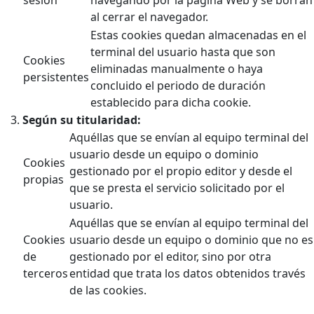
al cerrar el navegador.
Estas cookies quedan almacenadas en el
terminal del usuario hasta que son
Cookies
eliminadas manualmente o haya
persistentes
concluido el periodo de duración
establecido para dicha cookie.
Según su titularidad:
Aquéllas que se envían al equipo terminal del
usuario desde un equipo o dominio
Cookies
gestionado por el propio editor y desde el
propias
que se presta el servicio solicitado por el
usuario.
Aquéllas que se envían al equipo terminal del
Cookies
usuario desde un equipo o dominio que no es
de
gestionado por el editor, sino por otra
terceros
entidad que trata los datos obtenidos través
de las cookies.