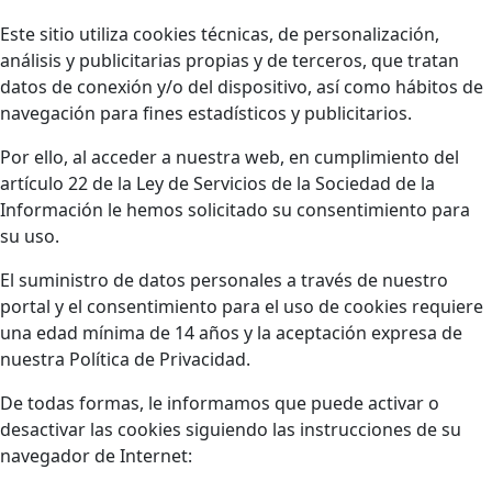
Este sitio utiliza cookies técnicas, de personalización,
análisis y publicitarias propias y de terceros, que tratan
datos de conexión y/o del dispositivo, así como hábitos de
navegación para fines estadísticos y publicitarios.
Por ello, al acceder a nuestra web, en cumplimiento del
artículo 22 de la Ley de Servicios de la Sociedad de la
Información le hemos solicitado su consentimiento para
su uso.
El suministro de datos personales a través de nuestro
portal y el consentimiento para el uso de cookies requiere
una edad mínima de 14 años y la aceptación expresa de
nuestra Política de Privacidad.
De todas formas, le informamos que puede activar o
desactivar las cookies siguiendo las instrucciones de su
navegador de Internet: