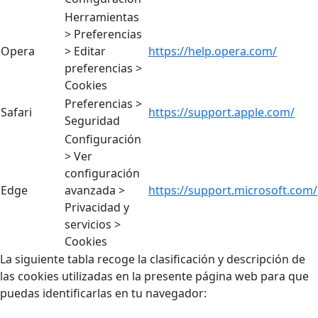
Herramientas
> Preferencias
Opera
> Editar
https://help.opera.com/
preferencias >
Cookies
Preferencias >
Safari
https://support.apple.com/
Seguridad
Configuración
> Ver
configuración
Edge
avanzada >
https://support.microsoft.com/
Privacidad y
servicios >
Cookies
La siguiente tabla recoge la clasificación y descripción de
las cookies utilizadas en la presente página web para que
puedas identificarlas en tu navegador: