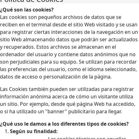
¿Qué son las cookies?
Las cookies son pequeños archivos de datos que se
reciben en el terminal desde el sitio Web visitado y se usan
para registrar ciertas interacciones de la navegación en un
sitio Web almacenando datos que podrán ser actualizados
y recuperados. Estos archivos se almacenan en el
ordenador del usuario y contiene datos anónimos que no
son perjudiciales para su equipo. Se utilizan para recordar
las preferencias del usuario, como el idioma seleccionado,
datos de acceso o personalización de la página.
Las Cookies también pueden ser utilizadas para registrar
información anónima acerca de cómo un visitante utiliza
un sitio. Por ejemplo, desde qué página Web ha accedido,
o si ha utilizado un "banner" publicitario para llegar.
¿Qué uso le damos a los diferentes tipos de cookies?
Según su finalidad:
Las cookies técnicas son aquellas