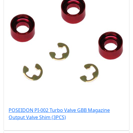
POSEIDON PI-002 Turbo Valve GBB Magazine
Output Valve Shim (3PCS)