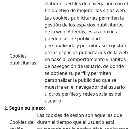
elaborar perfiles de navegación con el
fin objetivo de mejorar los sitios web.
Las cookies publicitarias permiten la
gestión de los espacios publicitarios
de la web. Además, estas cookies
pueden ser de publicidad
personalizada y permitir así la gestión
de los espacios publicitarios de la web
Cookies
en base al comportamiento y hábitos
publicitarias
de navegación de usuario, de donde
se obtiene su perfil y permiten
personalizar la publicidad que se
muestra en el navegador del usuario
u otros perfiles y redes sociales del
usuario.
Según su plazo:
Las cookies de sesión son aquellas que
Cookies de
duran el tiempo que el usuario está
sesión
navegando por la página Web y se borran