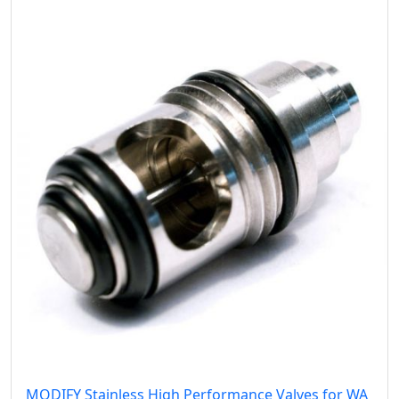
MODIFY Stainless High Performance Valves for WA