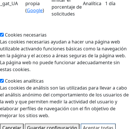
_gat_UA
propia
Analítica
1 día
porcentaje de
(
Google
)
solicitudes
Cookies necesarias
Las cookies necesarias ayudan a hacer una página web
utilizable activando funciones básicas como la navegación
en la página y el acceso a áreas seguras de la página web.
La página web no puede funcionar adecuadamente sin
estas cookies.
Cookies analíticas
Las cookies de análisis son las utilizadas para llevar a cabo
el análisis anónimo del comportamiento de los usuarios de
la web y que permiten medir la actividad del usuario y
elaborar perfiles de navegación con el fin objetivo de
mejorar los sitios web.
Cancelar
Guardar configuración
Aceptar todas