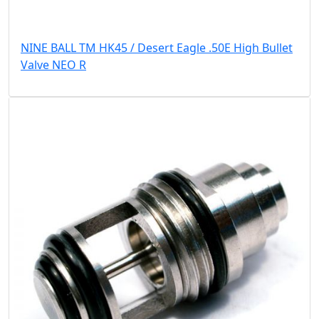
NINE BALL TM HK45 / Desert Eagle .50E High Bullet
Valve NEO R