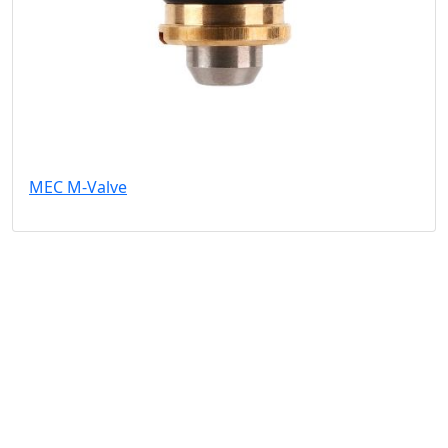
MEC M-Valve