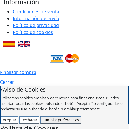
Información
Condiciones de venta
Información de envío
Política de privacidad
Política de cookies
Finalizar compra
Cerrar
Aviso de Cookies
Utilizamos cookies propias y de terceros para fines analíticos. Puedes
aceptar todas las cookies pulsando el botón "Aceptar" o configurarlas o
rechazar su uso pulsando el botón "Cambiar preferencias".
Aceptar
Rechazar
Cambiar preferencias
Política de Cookies