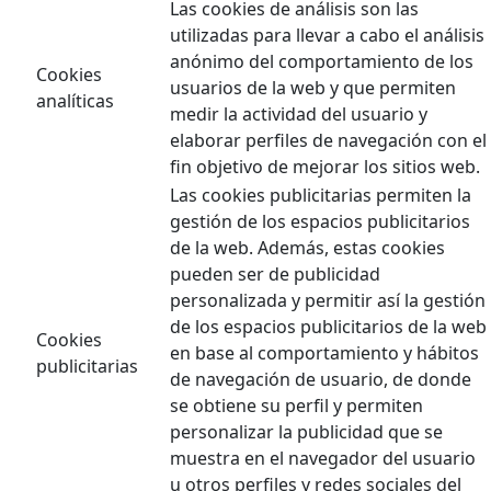
Las cookies de análisis son las
utilizadas para llevar a cabo el análisis
anónimo del comportamiento de los
Cookies
usuarios de la web y que permiten
analíticas
medir la actividad del usuario y
elaborar perfiles de navegación con el
fin objetivo de mejorar los sitios web.
Las cookies publicitarias permiten la
gestión de los espacios publicitarios
de la web. Además, estas cookies
pueden ser de publicidad
personalizada y permitir así la gestión
de los espacios publicitarios de la web
Cookies
en base al comportamiento y hábitos
publicitarias
de navegación de usuario, de donde
se obtiene su perfil y permiten
personalizar la publicidad que se
muestra en el navegador del usuario
u otros perfiles y redes sociales del