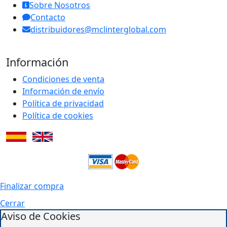
Sobre Nosotros
Contacto
distribuidores@mclinterglobal.com
Información
Condiciones de venta
Información de envío
Política de privacidad
Política de cookies
Finalizar compra
Cerrar
Aviso de Cookies