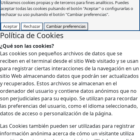
Utilizamos cookies propias y de terceros para fines analíticos. Puedes
aceptar todas las cookies pulsando el botón "Aceptar" o configurarlas o
rechazar su uso pulsando el botón "Cambiar preferencias".
Aceptar
Rechazar
Cambiar preferencias
Política de Cookies
¿Qué son las cookies?
Las cookies son pequeños archivos de datos que se
reciben en el terminal desde el sitio Web visitado y se usan
para registrar ciertas interacciones de la navegación en un
sitio Web almacenando datos que podrán ser actualizados
y recuperados. Estos archivos se almacenan en el
ordenador del usuario y contiene datos anónimos que no
son perjudiciales para su equipo. Se utilizan para recordar
las preferencias del usuario, como el idioma seleccionado,
datos de acceso o personalización de la página.
Las Cookies también pueden ser utilizadas para registrar
información anónima acerca de cómo un visitante utiliza