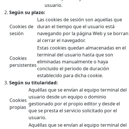
usuario.
Según su plazo:
Las cookies de sesión son aquellas que
Cookies de
duran el tiempo que el usuario está
sesión
navegando por la página Web y se borran
al cerrar el navegador.
Estas cookies quedan almacenadas en el
terminal del usuario hasta que son
Cookies
eliminadas manualmente o haya
persistentes
concluido el periodo de duración
establecido para dicha cookie.
Según su titularidad:
Aquéllas que se envían al equipo terminal del
usuario desde un equipo o dominio
Cookies
gestionado por el propio editor y desde el
propias
que se presta el servicio solicitado por el
usuario.
Aquéllas que se envían al equipo terminal del