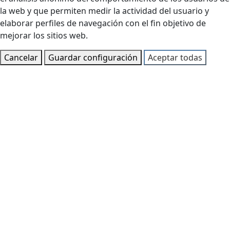
la web y que permiten medir la actividad del usuario y
elaborar perfiles de navegación con el fin objetivo de
mejorar los sitios web.
Cancelar
Guardar configuración
Aceptar todas