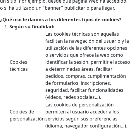
un sitio. Por ejemplo, desde qué página Web ha accedido,
o si ha utilizado un "banner" publicitario para llegar.
¿Qué uso le damos a los diferentes tipos de cookies?
Según su finalidad:
Las cookies técnicas son aquellas
facilitan la navegación del usuario y la
utilización de las diferentes opciones
o servicios que ofrece la web como
Cookies
identificar la sesión, permitir el acceso
técnicas
a determinadas áreas, facilitar
pedidos, compras, cumplimentación
de formularios, inscripciones,
seguridad, facilitar funcionalidades
(videos, redes sociales…).
Las cookies de personalización
Cookies de
permiten al usuario acceder a los
personalización
servicios según sus preferencias
(idioma, navegador, configuración…).