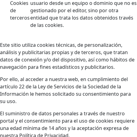
Cookies
usuario desde un equipo o dominio que no es
de
gestionado por el editor, sino por otra
terceros
entidad que trata los datos obtenidos través
de las cookies.
Este sitio utiliza cookies técnicas, de personalización,
análisis y publicitarias propias y de terceros, que tratan
datos de conexión y/o del dispositivo, así como hábitos de
navegación para fines estadísticos y publicitarios.
Por ello, al acceder a nuestra web, en cumplimiento del
artículo 22 de la Ley de Servicios de la Sociedad de la
Información le hemos solicitado su consentimiento para
su uso.
El suministro de datos personales a través de nuestro
portal y el consentimiento para el uso de cookies requiere
una edad mínima de 14 años y la aceptación expresa de
nuestra Política de Privacidad.