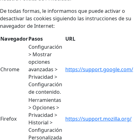
De todas formas, le informamos que puede activar o
desactivar las cookies siguiendo las instrucciones de su
navegador de Internet:
Navegador
Pasos
URL
Configuración
> Mostrar
opciones
Chrome
avanzadas >
https://support.google.com/
Privacidad >
Configuración
de contenido.
Herramientas
> Opciones >
Privacidad >
Firefox
https://support.mozilla.org/
Historial >
Configuración
Personalizada