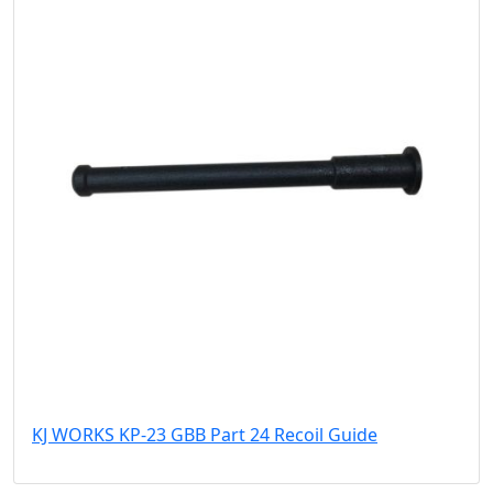
KJ WORKS KP-23 GBB Part 24 Recoil Guide