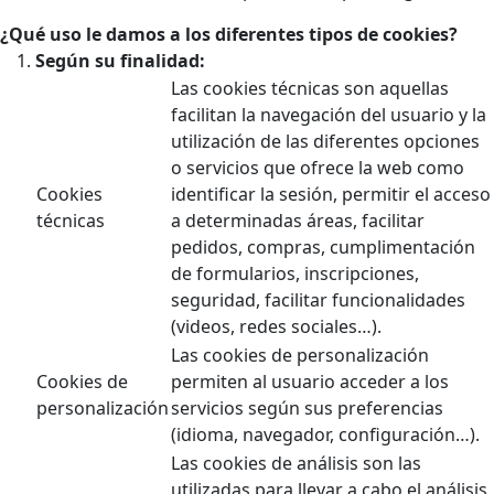
¿Qué uso le damos a los diferentes tipos de cookies?
Según su finalidad:
Las cookies técnicas son aquellas
facilitan la navegación del usuario y la
utilización de las diferentes opciones
o servicios que ofrece la web como
Cookies
identificar la sesión, permitir el acceso
técnicas
a determinadas áreas, facilitar
pedidos, compras, cumplimentación
de formularios, inscripciones,
seguridad, facilitar funcionalidades
(videos, redes sociales…).
Las cookies de personalización
Cookies de
permiten al usuario acceder a los
personalización
servicios según sus preferencias
(idioma, navegador, configuración…).
Las cookies de análisis son las
utilizadas para llevar a cabo el análisis