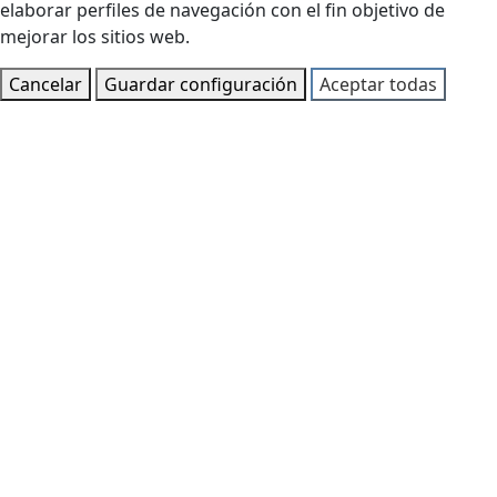
elaborar perfiles de navegación con el fin objetivo de
mejorar los sitios web.
Cancelar
Guardar configuración
Aceptar todas