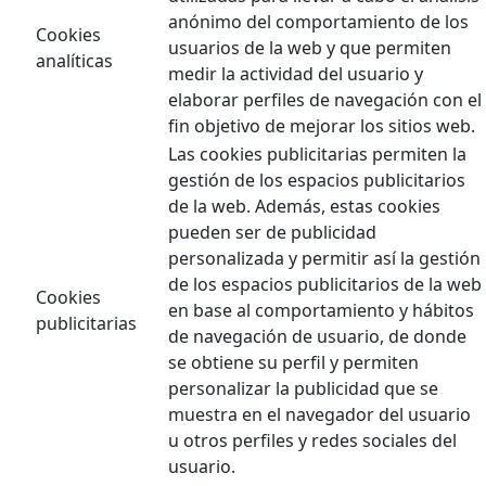
anónimo del comportamiento de los
Cookies
usuarios de la web y que permiten
analíticas
medir la actividad del usuario y
elaborar perfiles de navegación con el
fin objetivo de mejorar los sitios web.
Las cookies publicitarias permiten la
gestión de los espacios publicitarios
de la web. Además, estas cookies
pueden ser de publicidad
personalizada y permitir así la gestión
de los espacios publicitarios de la web
Cookies
en base al comportamiento y hábitos
publicitarias
de navegación de usuario, de donde
se obtiene su perfil y permiten
personalizar la publicidad que se
muestra en el navegador del usuario
u otros perfiles y redes sociales del
usuario.