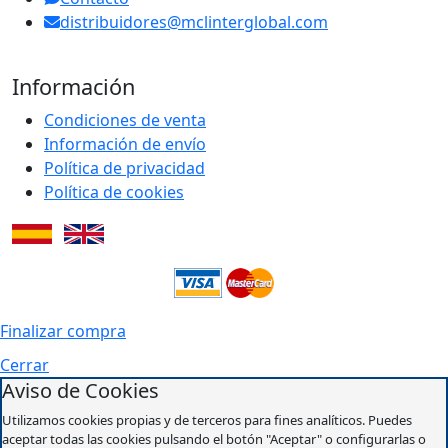
distribuidores@mclinterglobal.com
Información
Condiciones de venta
Información de envío
Política de privacidad
Política de cookies
Finalizar compra
Cerrar
Aviso de Cookies
Utilizamos cookies propias y de terceros para fines analíticos. Puedes
aceptar todas las cookies pulsando el botón "Aceptar" o configurarlas o