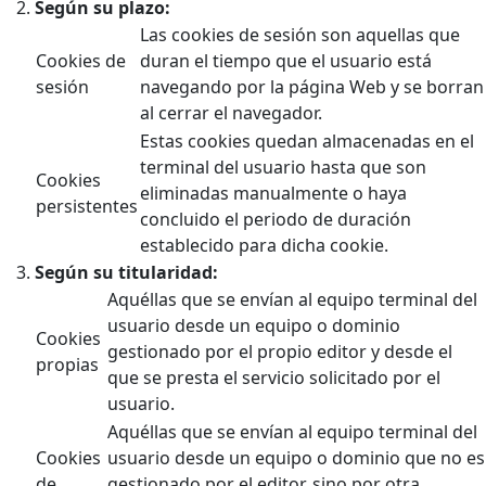
Según su plazo:
Las cookies de sesión son aquellas que
Cookies de
duran el tiempo que el usuario está
sesión
navegando por la página Web y se borran
al cerrar el navegador.
Estas cookies quedan almacenadas en el
terminal del usuario hasta que son
Cookies
eliminadas manualmente o haya
persistentes
concluido el periodo de duración
establecido para dicha cookie.
Según su titularidad:
Aquéllas que se envían al equipo terminal del
usuario desde un equipo o dominio
Cookies
gestionado por el propio editor y desde el
propias
que se presta el servicio solicitado por el
usuario.
Aquéllas que se envían al equipo terminal del
Cookies
usuario desde un equipo o dominio que no es
de
gestionado por el editor, sino por otra