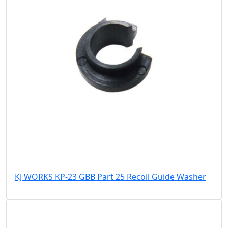
KJ WORKS KP-23 GBB Part 25 Recoil Guide Washer