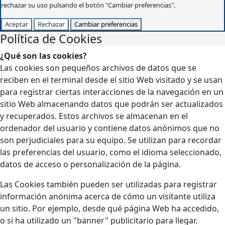
rechazar su uso pulsando el botón "Cambiar preferencias".
Aceptar
Rechazar
Cambiar preferencias
Política de Cookies
¿Qué son las cookies?
Las cookies son pequeños archivos de datos que se
reciben en el terminal desde el sitio Web visitado y se usan
para registrar ciertas interacciones de la navegación en un
sitio Web almacenando datos que podrán ser actualizados
y recuperados. Estos archivos se almacenan en el
ordenador del usuario y contiene datos anónimos que no
son perjudiciales para su equipo. Se utilizan para recordar
las preferencias del usuario, como el idioma seleccionado,
datos de acceso o personalización de la página.
Las Cookies también pueden ser utilizadas para registrar
información anónima acerca de cómo un visitante utiliza
un sitio. Por ejemplo, desde qué página Web ha accedido,
o si ha utilizado un "banner" publicitario para llegar.