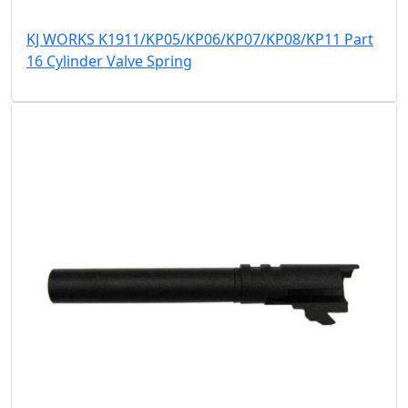
KJ WORKS K1911/KP05/KP06/KP07/KP08/KP11 Part
16 Cylinder Valve Spring