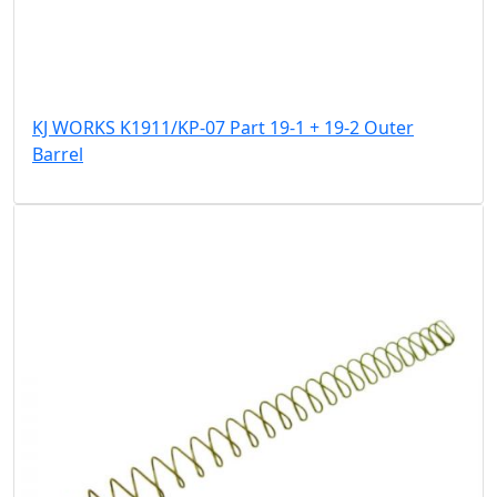
KJ WORKS K1911/KP-07 Part 19-1 + 19-2 Outer
Barrel