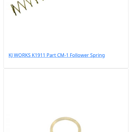
KJ WORKS K1911 Part CM-1 Follower Spring