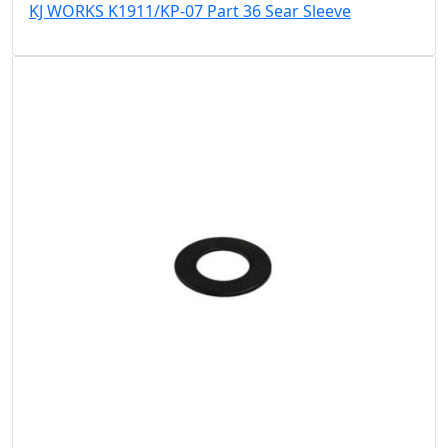
KJ WORKS K1911/KP-07 Part 36 Sear Sleeve