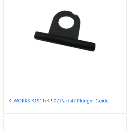
KJ WORKS K1911/KP-07 Part 47 Plunger Guide