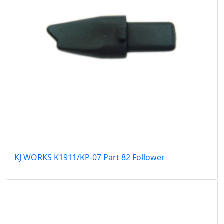
KJ WORKS K1911/KP-07 Part 82 Follower