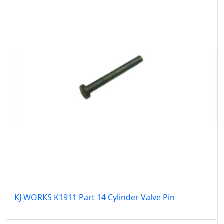
KJ WORKS K1911 Part 14 Cylinder Valve Pin