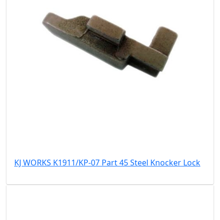
KJ WORKS K1911/KP-07 Part 45 Steel Knocker Lock