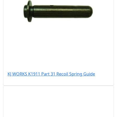
KJ WORKS K1911 Part 31 Recoil Spring Guide