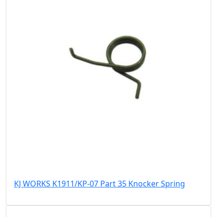
KJ WORKS K1911/KP-07 Part 35 Knocker Spring