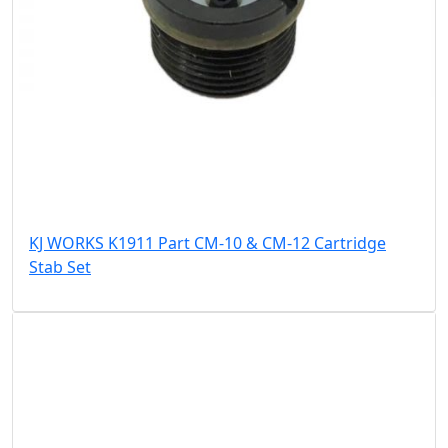
KJ WORKS K1911 Part CM-10 & CM-12 Cartridge
Stab Set