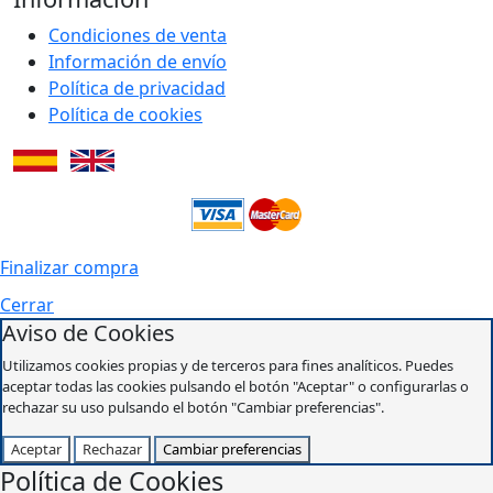
Condiciones de venta
Información de envío
Política de privacidad
Política de cookies
Finalizar compra
Cerrar
Aviso de Cookies
Utilizamos cookies propias y de terceros para fines analíticos. Puedes
aceptar todas las cookies pulsando el botón "Aceptar" o configurarlas o
rechazar su uso pulsando el botón "Cambiar preferencias".
Aceptar
Rechazar
Cambiar preferencias
Política de Cookies