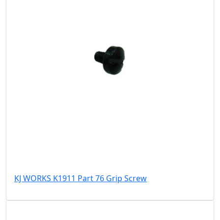
KJ WORKS K1911 Part 76 Grip Screw