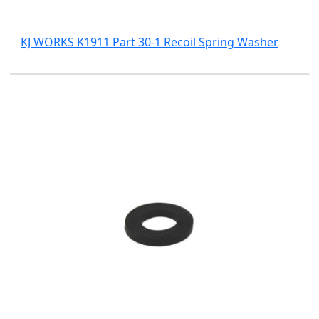
KJ WORKS K1911 Part 30-1 Recoil Spring Washer