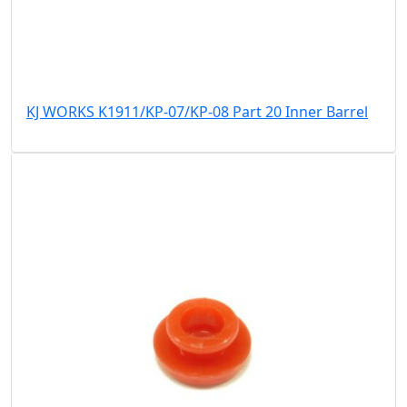
KJ WORKS K1911/KP-07/KP-08 Part 20 Inner Barrel