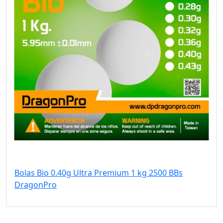
Bolas Bio 0.40g Ultra Premium 1 kg 2500 BBs
DragonPro