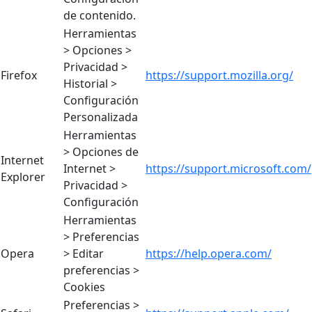
de contenido.
Herramientas
> Opciones >
Privacidad >
Firefox
https://support.mozilla.org/
Historial >
Configuración
Personalizada
Herramientas
> Opciones de
Internet
Internet >
https://support.microsoft.com/
Explorer
Privacidad >
Configuración
Herramientas
> Preferencias
Opera
> Editar
https://help.opera.com/
preferencias >
Cookies
Preferencias >