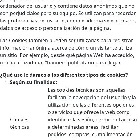
ordenador del usuario y contiene datos anónimos que no
son perjudiciales para su equipo. Se utilizan para recordar
las preferencias del usuario, como el idioma seleccionado,
datos de acceso o personalización de la página.
Las Cookies también pueden ser utilizadas para registrar
información anónima acerca de cómo un visitante utiliza
un sitio. Por ejemplo, desde qué página Web ha accedido,
o si ha utilizado un "banner" publicitario para llegar.
¿Qué uso le damos a los diferentes tipos de cookies?
Según su finalidad:
Las cookies técnicas son aquellas
facilitan la navegación del usuario y la
utilización de las diferentes opciones
o servicios que ofrece la web como
Cookies
identificar la sesión, permitir el acceso
técnicas
a determinadas áreas, facilitar
pedidos, compras, cumplimentación