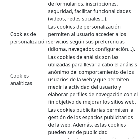
de formularios, inscripciones,
seguridad, facilitar funcionalidades
(videos, redes sociales…).
Las cookies de personalización
Cookies de
permiten al usuario acceder a los
personalización
servicios según sus preferencias
(idioma, navegador, configuración…).
Las cookies de análisis son las
utilizadas para llevar a cabo el análisis
anónimo del comportamiento de los
Cookies
usuarios de la web y que permiten
analíticas
medir la actividad del usuario y
elaborar perfiles de navegación con el
fin objetivo de mejorar los sitios web.
Las cookies publicitarias permiten la
gestión de los espacios publicitarios
de la web. Además, estas cookies
pueden ser de publicidad