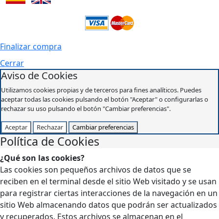
Finalizar compra
Cerrar
Aviso de Cookies
Utilizamos cookies propias y de terceros para fines analíticos. Puedes
aceptar todas las cookies pulsando el botón "Aceptar" o configurarlas o
rechazar su uso pulsando el botón "Cambiar preferencias".
Aceptar
Rechazar
Cambiar preferencias
Política de Cookies
¿Qué son las cookies?
Las cookies son pequeños archivos de datos que se
reciben en el terminal desde el sitio Web visitado y se usan
para registrar ciertas interacciones de la navegación en un
sitio Web almacenando datos que podrán ser actualizados
y recuperados. Estos archivos se almacenan en el