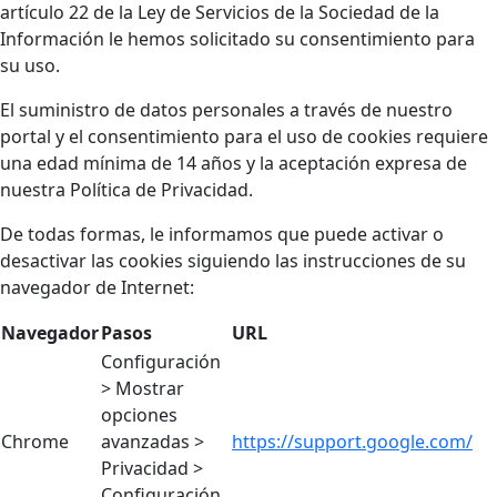
artículo 22 de la Ley de Servicios de la Sociedad de la
Información le hemos solicitado su consentimiento para
su uso.
El suministro de datos personales a través de nuestro
portal y el consentimiento para el uso de cookies requiere
una edad mínima de 14 años y la aceptación expresa de
nuestra Política de Privacidad.
De todas formas, le informamos que puede activar o
desactivar las cookies siguiendo las instrucciones de su
navegador de Internet:
Navegador
Pasos
URL
Configuración
> Mostrar
opciones
Chrome
avanzadas >
https://support.google.com/
Privacidad >
Configuración