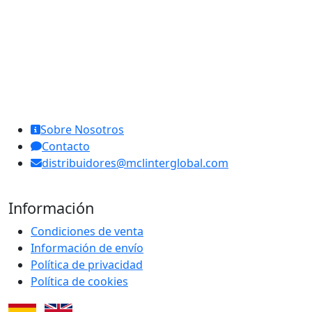
MCL Interglobal
Sobre Nosotros
Contacto
distribuidores@mclinterglobal.com
Información
Condiciones de venta
Información de envío
Política de privacidad
Política de cookies