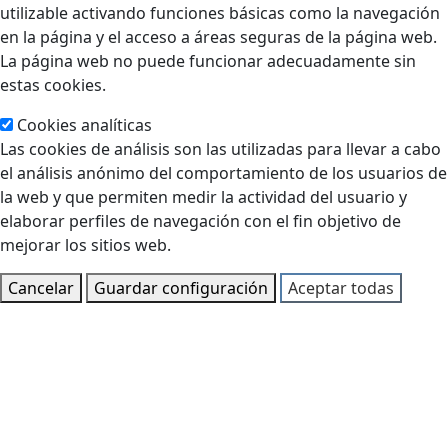
utilizable activando funciones básicas como la navegación
en la página y el acceso a áreas seguras de la página web.
La página web no puede funcionar adecuadamente sin
estas cookies.
Cookies analíticas
Las cookies de análisis son las utilizadas para llevar a cabo
el análisis anónimo del comportamiento de los usuarios de
la web y que permiten medir la actividad del usuario y
elaborar perfiles de navegación con el fin objetivo de
mejorar los sitios web.
Cancelar
Guardar configuración
Aceptar todas