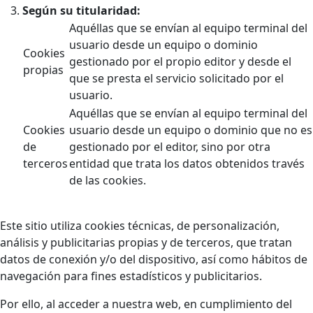
Según su titularidad:
Aquéllas que se envían al equipo terminal del
usuario desde un equipo o dominio
Cookies
gestionado por el propio editor y desde el
propias
que se presta el servicio solicitado por el
usuario.
Aquéllas que se envían al equipo terminal del
Cookies
usuario desde un equipo o dominio que no es
de
gestionado por el editor, sino por otra
terceros
entidad que trata los datos obtenidos través
de las cookies.
Este sitio utiliza cookies técnicas, de personalización,
análisis y publicitarias propias y de terceros, que tratan
datos de conexión y/o del dispositivo, así como hábitos de
navegación para fines estadísticos y publicitarios.
Por ello, al acceder a nuestra web, en cumplimiento del