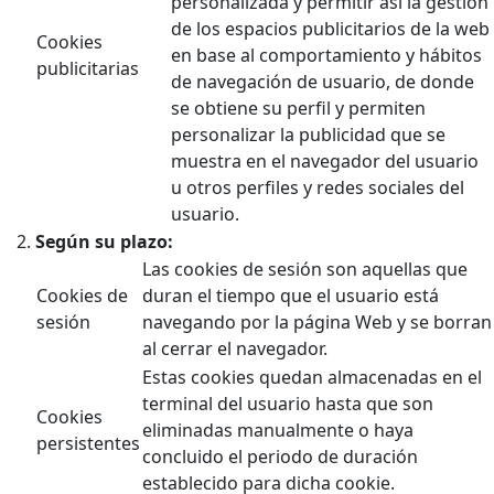
personalizada y permitir así la gestión
de los espacios publicitarios de la web
Cookies
en base al comportamiento y hábitos
publicitarias
de navegación de usuario, de donde
se obtiene su perfil y permiten
personalizar la publicidad que se
muestra en el navegador del usuario
u otros perfiles y redes sociales del
usuario.
Según su plazo:
Las cookies de sesión son aquellas que
Cookies de
duran el tiempo que el usuario está
sesión
navegando por la página Web y se borran
al cerrar el navegador.
Estas cookies quedan almacenadas en el
terminal del usuario hasta que son
Cookies
eliminadas manualmente o haya
persistentes
concluido el periodo de duración
establecido para dicha cookie.