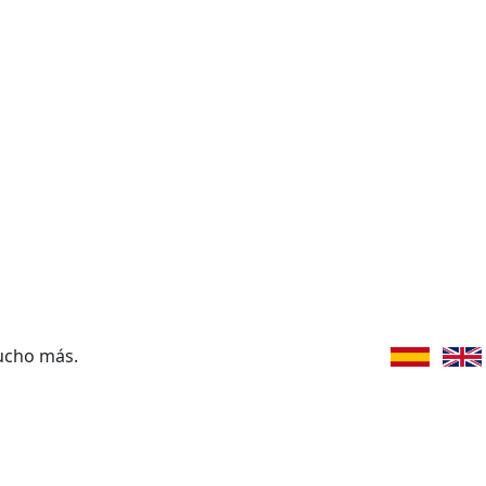
ucho más.