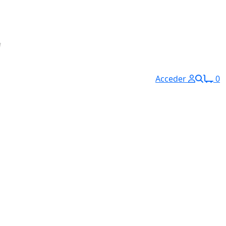
Acceder
0