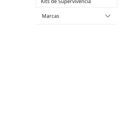
Kits de Supervivencia
Marcas