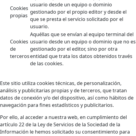
usuario desde un equipo o dominio
Cookies
gestionado por el propio editor y desde el
propias
que se presta el servicio solicitado por el
usuario.
Aquéllas que se envían al equipo terminal del
Cookies
usuario desde un equipo o dominio que no es
de
gestionado por el editor, sino por otra
terceros
entidad que trata los datos obtenidos través
de las cookies.
Este sitio utiliza cookies técnicas, de personalización,
análisis y publicitarias propias y de terceros, que tratan
datos de conexión y/o del dispositivo, así como hábitos de
navegación para fines estadísticos y publicitarios.
Por ello, al acceder a nuestra web, en cumplimiento del
artículo 22 de la Ley de Servicios de la Sociedad de la
Información le hemos solicitado su consentimiento para