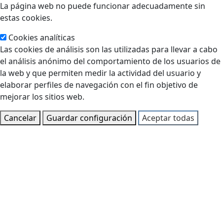
La página web no puede funcionar adecuadamente sin
estas cookies.
Cookies analíticas
Las cookies de análisis son las utilizadas para llevar a cabo
el análisis anónimo del comportamiento de los usuarios de
la web y que permiten medir la actividad del usuario y
elaborar perfiles de navegación con el fin objetivo de
mejorar los sitios web.
Cancelar
Guardar configuración
Aceptar todas