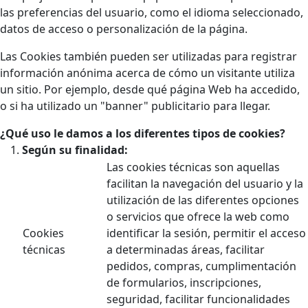
las preferencias del usuario, como el idioma seleccionado,
datos de acceso o personalización de la página.
Las Cookies también pueden ser utilizadas para registrar
información anónima acerca de cómo un visitante utiliza
un sitio. Por ejemplo, desde qué página Web ha accedido,
o si ha utilizado un "banner" publicitario para llegar.
¿Qué uso le damos a los diferentes tipos de cookies?
Según su finalidad:
Las cookies técnicas son aquellas
facilitan la navegación del usuario y la
utilización de las diferentes opciones
o servicios que ofrece la web como
Cookies
identificar la sesión, permitir el acceso
técnicas
a determinadas áreas, facilitar
pedidos, compras, cumplimentación
de formularios, inscripciones,
seguridad, facilitar funcionalidades