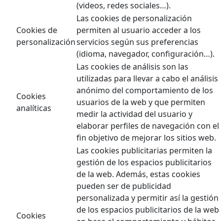
(videos, redes sociales…).
Las cookies de personalización
Cookies de
permiten al usuario acceder a los
personalización
servicios según sus preferencias
(idioma, navegador, configuración…).
Las cookies de análisis son las
utilizadas para llevar a cabo el análisis
anónimo del comportamiento de los
Cookies
usuarios de la web y que permiten
analíticas
medir la actividad del usuario y
elaborar perfiles de navegación con el
fin objetivo de mejorar los sitios web.
Las cookies publicitarias permiten la
gestión de los espacios publicitarios
de la web. Además, estas cookies
pueden ser de publicidad
personalizada y permitir así la gestión
de los espacios publicitarios de la web
Cookies