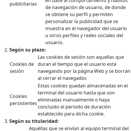
en base al comportamiento y hábitos
publicitarias
de navegación de usuario, de donde
se obtiene su perfil y permiten
personalizar la publicidad que se
muestra en el navegador del usuario
u otros perfiles y redes sociales del
usuario.
Según su plazo:
Las cookies de sesión son aquellas que
Cookies de
duran el tiempo que el usuario está
sesión
navegando por la página Web y se borran
al cerrar el navegador.
Estas cookies quedan almacenadas en el
terminal del usuario hasta que son
Cookies
eliminadas manualmente o haya
persistentes
concluido el periodo de duración
establecido para dicha cookie.
Según su titularidad:
Aquéllas que se envían al equipo terminal del