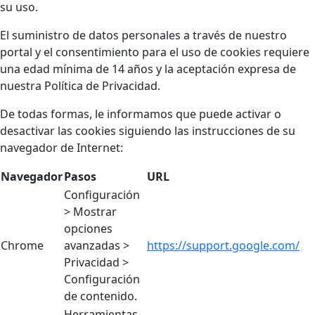
su uso.
El suministro de datos personales a través de nuestro
portal y el consentimiento para el uso de cookies requiere
una edad mínima de 14 años y la aceptación expresa de
nuestra Política de Privacidad.
De todas formas, le informamos que puede activar o
desactivar las cookies siguiendo las instrucciones de su
navegador de Internet:
Navegador
Pasos
URL
Configuración
> Mostrar
opciones
Chrome
avanzadas >
https://support.google.com/
Privacidad >
Configuración
de contenido.
Herramientas