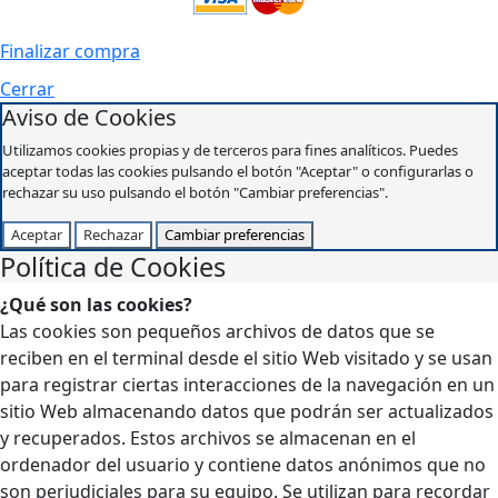
Finalizar compra
Cerrar
Aviso de Cookies
Utilizamos cookies propias y de terceros para fines analíticos. Puedes
aceptar todas las cookies pulsando el botón "Aceptar" o configurarlas o
rechazar su uso pulsando el botón "Cambiar preferencias".
Aceptar
Rechazar
Cambiar preferencias
Política de Cookies
¿Qué son las cookies?
Las cookies son pequeños archivos de datos que se
reciben en el terminal desde el sitio Web visitado y se usan
para registrar ciertas interacciones de la navegación en un
sitio Web almacenando datos que podrán ser actualizados
y recuperados. Estos archivos se almacenan en el
ordenador del usuario y contiene datos anónimos que no
son perjudiciales para su equipo. Se utilizan para recordar