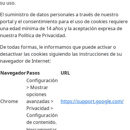
su uso.
El suministro de datos personales a través de nuestro
portal y el consentimiento para el uso de cookies requiere
una edad mínima de 14 años y la aceptación expresa de
nuestra Política de Privacidad.
De todas formas, le informamos que puede activar o
desactivar las cookies siguiendo las instrucciones de su
navegador de Internet:
Navegador
Pasos
URL
Configuración
> Mostrar
opciones
Chrome
avanzadas >
https://support.google.com/
Privacidad >
Configuración
de contenido.
Herramientas