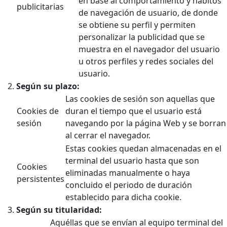
en base al comportamiento y hábitos
publicitarias
de navegación de usuario, de donde
se obtiene su perfil y permiten
personalizar la publicidad que se
muestra en el navegador del usuario
u otros perfiles y redes sociales del
usuario.
Según su plazo:
Las cookies de sesión son aquellas que
Cookies de
duran el tiempo que el usuario está
sesión
navegando por la página Web y se borran
al cerrar el navegador.
Estas cookies quedan almacenadas en el
terminal del usuario hasta que son
Cookies
eliminadas manualmente o haya
persistentes
concluido el periodo de duración
establecido para dicha cookie.
Según su titularidad:
Aquéllas que se envían al equipo terminal del