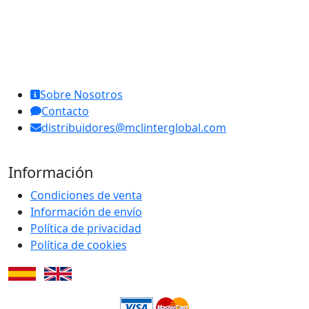
MCL Interglobal
Sobre Nosotros
Contacto
distribuidores@mclinterglobal.com
Información
Condiciones de venta
Información de envío
Política de privacidad
Política de cookies