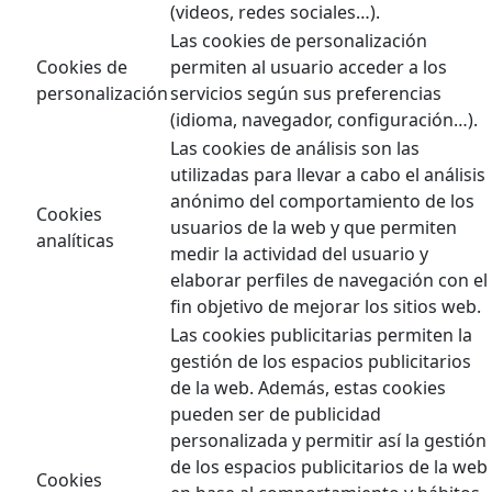
(videos, redes sociales…).
Las cookies de personalización
Cookies de
permiten al usuario acceder a los
personalización
servicios según sus preferencias
(idioma, navegador, configuración…).
Las cookies de análisis son las
utilizadas para llevar a cabo el análisis
anónimo del comportamiento de los
Cookies
usuarios de la web y que permiten
analíticas
medir la actividad del usuario y
elaborar perfiles de navegación con el
fin objetivo de mejorar los sitios web.
Las cookies publicitarias permiten la
gestión de los espacios publicitarios
de la web. Además, estas cookies
pueden ser de publicidad
personalizada y permitir así la gestión
de los espacios publicitarios de la web
Cookies