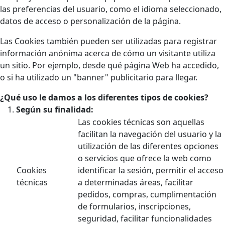
las preferencias del usuario, como el idioma seleccionado,
datos de acceso o personalización de la página.
Las Cookies también pueden ser utilizadas para registrar
información anónima acerca de cómo un visitante utiliza
un sitio. Por ejemplo, desde qué página Web ha accedido,
o si ha utilizado un "banner" publicitario para llegar.
¿Qué uso le damos a los diferentes tipos de cookies?
Según su finalidad:
Las cookies técnicas son aquellas
facilitan la navegación del usuario y la
utilización de las diferentes opciones
o servicios que ofrece la web como
Cookies
identificar la sesión, permitir el acceso
técnicas
a determinadas áreas, facilitar
pedidos, compras, cumplimentación
de formularios, inscripciones,
seguridad, facilitar funcionalidades