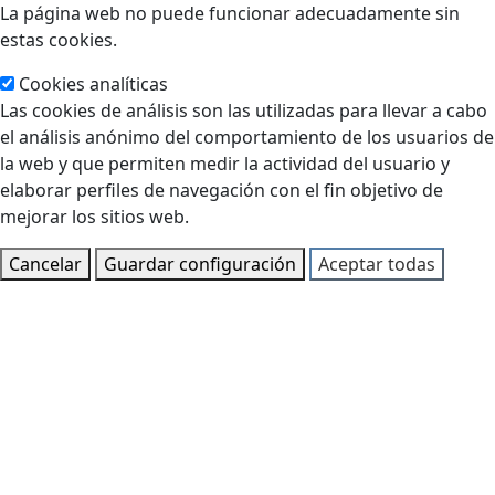
La página web no puede funcionar adecuadamente sin
estas cookies.
Cookies analíticas
Las cookies de análisis son las utilizadas para llevar a cabo
el análisis anónimo del comportamiento de los usuarios de
la web y que permiten medir la actividad del usuario y
elaborar perfiles de navegación con el fin objetivo de
mejorar los sitios web.
Cancelar
Guardar configuración
Aceptar todas