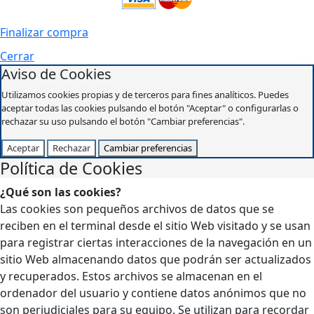
Finalizar compra
Cerrar
Aviso de Cookies
Utilizamos cookies propias y de terceros para fines analíticos. Puedes
aceptar todas las cookies pulsando el botón "Aceptar" o configurarlas o
rechazar su uso pulsando el botón "Cambiar preferencias".
Aceptar
Rechazar
Cambiar preferencias
Política de Cookies
¿Qué son las cookies?
Las cookies son pequeños archivos de datos que se
reciben en el terminal desde el sitio Web visitado y se usan
para registrar ciertas interacciones de la navegación en un
sitio Web almacenando datos que podrán ser actualizados
y recuperados. Estos archivos se almacenan en el
ordenador del usuario y contiene datos anónimos que no
son perjudiciales para su equipo. Se utilizan para recordar