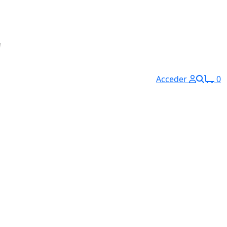
Acceder
0