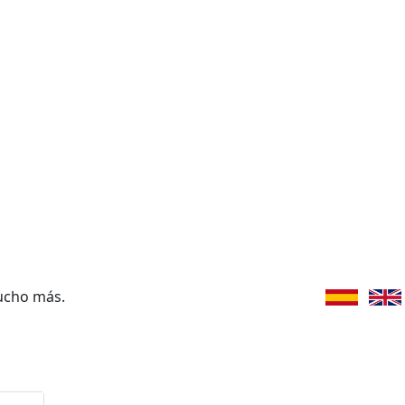
ucho más.