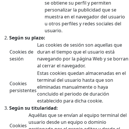
se obtiene su perfil y permiten
personalizar la publicidad que se
muestra en el navegador del usuario
u otros perfiles y redes sociales del
usuario.
Según su plazo:
Las cookies de sesión son aquellas que
Cookies de
duran el tiempo que el usuario está
sesión
navegando por la página Web y se borran
al cerrar el navegador.
Estas cookies quedan almacenadas en el
terminal del usuario hasta que son
Cookies
eliminadas manualmente o haya
persistentes
concluido el periodo de duración
establecido para dicha cookie.
Según su titularidad:
Aquéllas que se envían al equipo terminal del
usuario desde un equipo o dominio
Cookies
gestionado por el propio editor y desde el