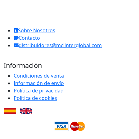
MCL Interglobal
Sobre Nosotros
Contacto
distribuidores@mclinterglobal.com
Información
Condiciones de venta
Información de envío
Política de privacidad
Política de cookies