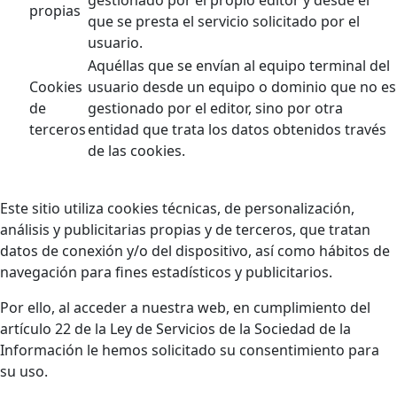
propias
que se presta el servicio solicitado por el
usuario.
Aquéllas que se envían al equipo terminal del
Cookies
usuario desde un equipo o dominio que no es
de
gestionado por el editor, sino por otra
terceros
entidad que trata los datos obtenidos través
de las cookies.
Este sitio utiliza cookies técnicas, de personalización,
análisis y publicitarias propias y de terceros, que tratan
datos de conexión y/o del dispositivo, así como hábitos de
navegación para fines estadísticos y publicitarios.
Por ello, al acceder a nuestra web, en cumplimiento del
artículo 22 de la Ley de Servicios de la Sociedad de la
Información le hemos solicitado su consentimiento para
su uso.