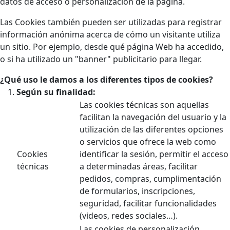
datos de acceso o personalización de la página.
Las Cookies también pueden ser utilizadas para registrar
información anónima acerca de cómo un visitante utiliza
un sitio. Por ejemplo, desde qué página Web ha accedido,
o si ha utilizado un "banner" publicitario para llegar.
¿Qué uso le damos a los diferentes tipos de cookies?
Según su finalidad:
Las cookies técnicas son aquellas
facilitan la navegación del usuario y la
utilización de las diferentes opciones
o servicios que ofrece la web como
Cookies
identificar la sesión, permitir el acceso
técnicas
a determinadas áreas, facilitar
pedidos, compras, cumplimentación
de formularios, inscripciones,
seguridad, facilitar funcionalidades
(videos, redes sociales…).
Las cookies de personalización