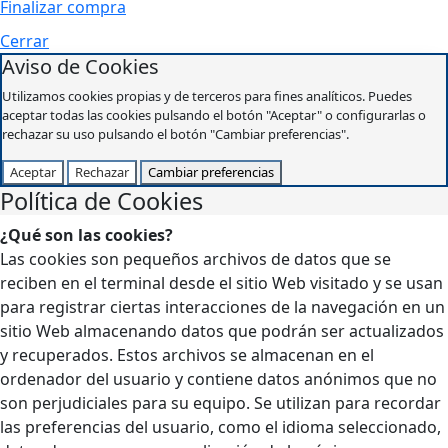
Finalizar compra
Cerrar
Aviso de Cookies
Utilizamos cookies propias y de terceros para fines analíticos. Puedes
aceptar todas las cookies pulsando el botón "Aceptar" o configurarlas o
rechazar su uso pulsando el botón "Cambiar preferencias".
Aceptar
Rechazar
Cambiar preferencias
Política de Cookies
¿Qué son las cookies?
Las cookies son pequeños archivos de datos que se
reciben en el terminal desde el sitio Web visitado y se usan
para registrar ciertas interacciones de la navegación en un
sitio Web almacenando datos que podrán ser actualizados
y recuperados. Estos archivos se almacenan en el
ordenador del usuario y contiene datos anónimos que no
son perjudiciales para su equipo. Se utilizan para recordar
las preferencias del usuario, como el idioma seleccionado,