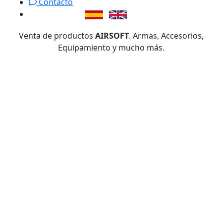
Contacto
Venta de productos
AIRSOFT
. Armas, Accesorios,
Equipamiento y mucho más.