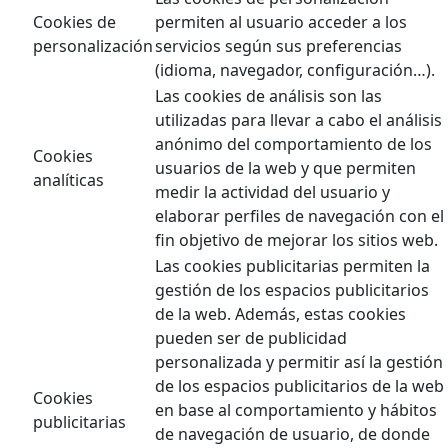
Cookies de
permiten al usuario acceder a los
personalización
servicios según sus preferencias
(idioma, navegador, configuración…).
Las cookies de análisis son las
utilizadas para llevar a cabo el análisis
anónimo del comportamiento de los
Cookies
usuarios de la web y que permiten
analíticas
medir la actividad del usuario y
elaborar perfiles de navegación con el
fin objetivo de mejorar los sitios web.
Las cookies publicitarias permiten la
gestión de los espacios publicitarios
de la web. Además, estas cookies
pueden ser de publicidad
personalizada y permitir así la gestión
de los espacios publicitarios de la web
Cookies
en base al comportamiento y hábitos
publicitarias
de navegación de usuario, de donde