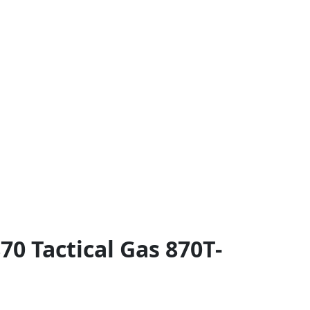
0 Tactical Gas 870T-