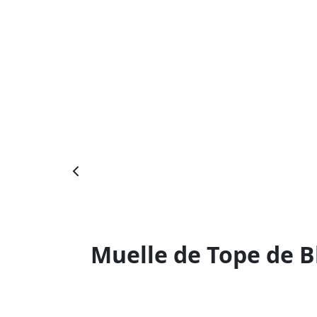
Muelle de Tope de B