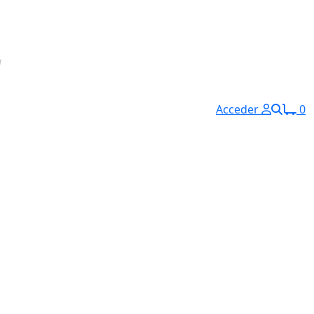
Acceder
0