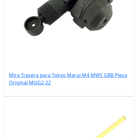
Mira Trasera para Tokyo Marui M4 MWS GBB Pieza
Original MGG2-22