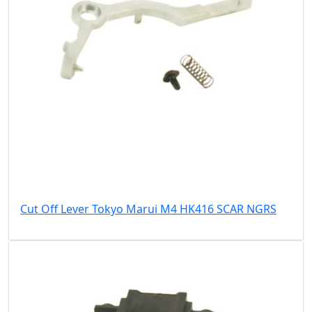
Cut Off Lever Tokyo Marui M4 HK416 SCAR NGRS