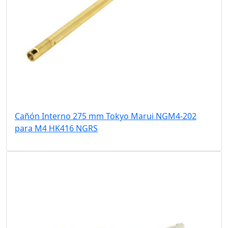
Cañón Interno 275 mm Tokyo Marui NGM4-202
para M4 HK416 NGRS