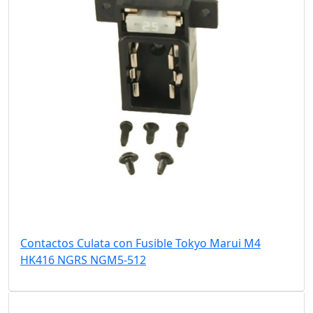
Contactos Culata con Fusible Tokyo Marui M4
HK416 NGRS NGM5-512