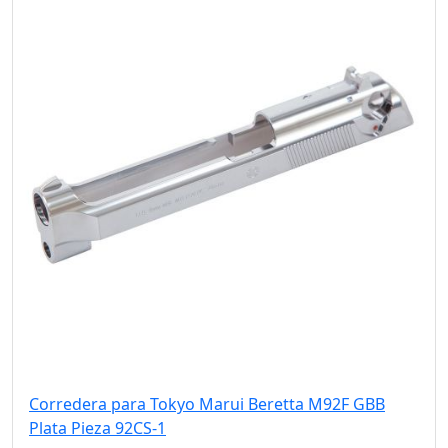
Corredera para Tokyo Marui Beretta M92F GBB
Plata Pieza 92CS-1