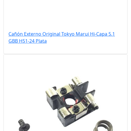
Cañón Externo Original Tokyo Marui Hi-Capa 5.1
GBB H51-24 Plata