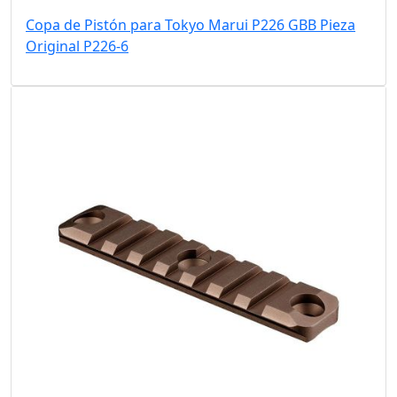
Copa de Pistón para Tokyo Marui P226 GBB Pieza
Original P226-6