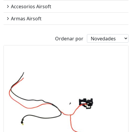
Accesorios Airsoft
Armas Airsoft
Ordenar por