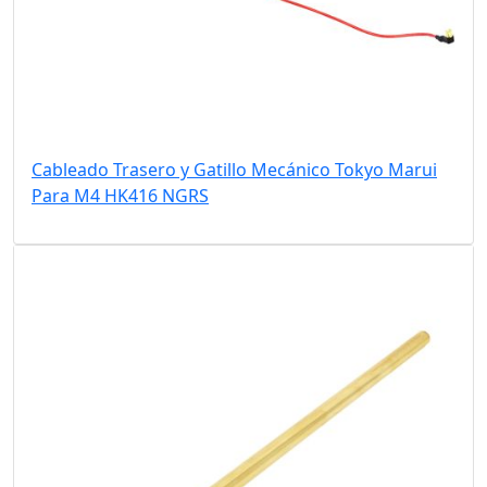
Cableado Trasero y Gatillo Mecánico Tokyo Marui
Para M4 HK416 NGRS