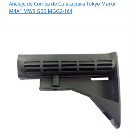
Anclaje de Correa de Culata para Tokyo Marui
M4A1 MWS GBB MGG2-164