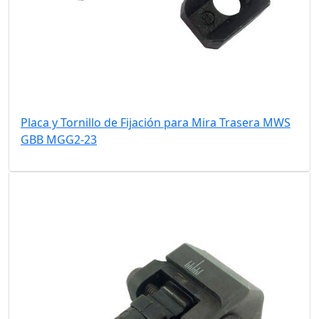
Placa y Tornillo de Fijación para Mira Trasera MWS
GBB MGG2-23