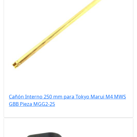
Cañón Interno 250 mm para Tokyo Marui M4 MWS
GBB Pieza MGG2-25