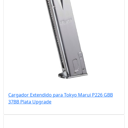
Cargador Extendido para Tokyo Marui P226 GBB
37BB Plata Upgrade