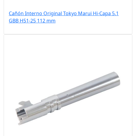
Cañón Interno Original Tokyo Marui Hi-Capa 5.1
GBB H51-25 112 mm