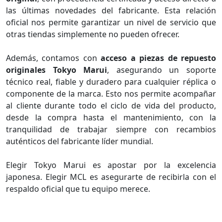
las últimas novedades del fabricante. Esta relación
oficial nos permite garantizar un nivel de servicio que
otras tiendas simplemente no pueden ofrecer.
Además, contamos con
acceso a piezas de repuesto
originales Tokyo Marui
, asegurando un soporte
técnico real, fiable y duradero para cualquier réplica o
componente de la marca. Esto nos permite acompañar
al cliente durante todo el ciclo de vida del producto,
desde la compra hasta el mantenimiento, con la
tranquilidad de trabajar siempre con recambios
auténticos del fabricante líder mundial.
Elegir Tokyo Marui es apostar por la excelencia
japonesa. Elegir MCL es asegurarte de recibirla con el
respaldo oficial que tu equipo merece.
Tokyo Marui