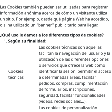
Las Cookies también pueden ser utilizadas para registrar
información anónima acerca de cómo un visitante utiliza
un sitio. Por ejemplo, desde qué página Web ha accedido,
o si ha utilizado un "banner" publicitario para llegar.
¿Qué uso le damos a los diferentes tipos de cookies?
Según su finalidad:
Las cookies técnicas son aquellas
facilitan la navegación del usuario y la
utilización de las diferentes opciones
o servicios que ofrece la web como
Cookies
identificar la sesión, permitir el acceso
técnicas
a determinadas áreas, facilitar
pedidos, compras, cumplimentación
de formularios, inscripciones,
seguridad, facilitar funcionalidades
(videos, redes sociales…).
Las cookies de personalización