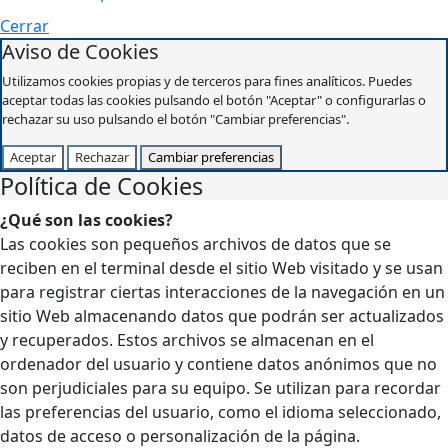
Cerrar
Aviso de Cookies
Utilizamos cookies propias y de terceros para fines analíticos. Puedes
aceptar todas las cookies pulsando el botón "Aceptar" o configurarlas o
rechazar su uso pulsando el botón "Cambiar preferencias".
Aceptar
Rechazar
Cambiar preferencias
Política de Cookies
¿Qué son las cookies?
Las cookies son pequeños archivos de datos que se
reciben en el terminal desde el sitio Web visitado y se usan
para registrar ciertas interacciones de la navegación en un
sitio Web almacenando datos que podrán ser actualizados
y recuperados. Estos archivos se almacenan en el
ordenador del usuario y contiene datos anónimos que no
son perjudiciales para su equipo. Se utilizan para recordar
las preferencias del usuario, como el idioma seleccionado,
datos de acceso o personalización de la página.