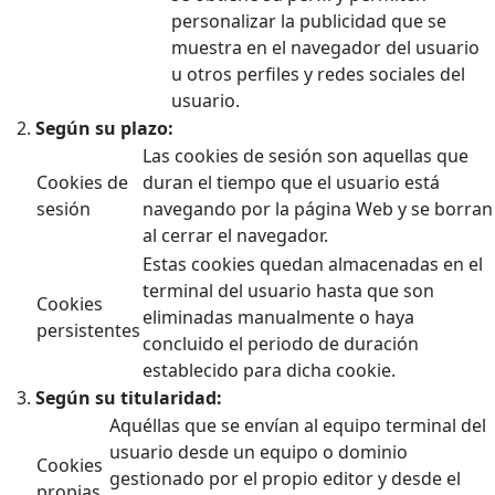
personalizar la publicidad que se
muestra en el navegador del usuario
u otros perfiles y redes sociales del
usuario.
Según su plazo:
Las cookies de sesión son aquellas que
Cookies de
duran el tiempo que el usuario está
sesión
navegando por la página Web y se borran
al cerrar el navegador.
Estas cookies quedan almacenadas en el
terminal del usuario hasta que son
Cookies
eliminadas manualmente o haya
persistentes
concluido el periodo de duración
establecido para dicha cookie.
Según su titularidad:
Aquéllas que se envían al equipo terminal del
usuario desde un equipo o dominio
Cookies
gestionado por el propio editor y desde el
propias