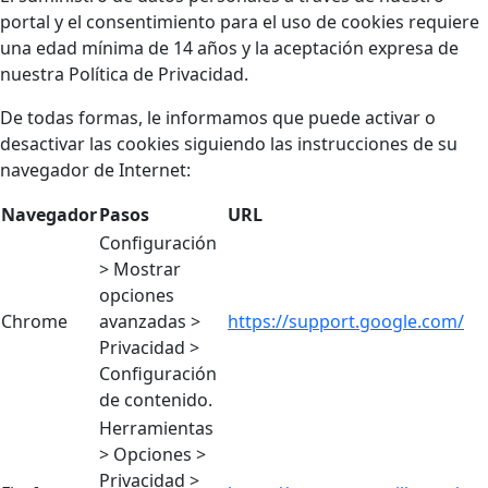
portal y el consentimiento para el uso de cookies requiere
una edad mínima de 14 años y la aceptación expresa de
nuestra Política de Privacidad.
De todas formas, le informamos que puede activar o
desactivar las cookies siguiendo las instrucciones de su
navegador de Internet:
Navegador
Pasos
URL
Configuración
> Mostrar
opciones
Chrome
avanzadas >
https://support.google.com/
Privacidad >
Configuración
de contenido.
Herramientas
> Opciones >
Privacidad >