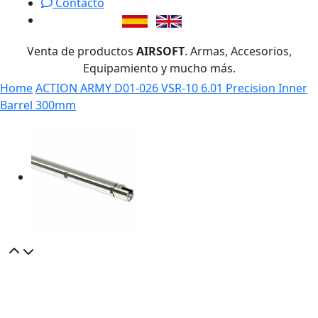
Contacto
Venta de productos
AIRSOFT
. Armas, Accesorios,
Equipamiento y mucho más.
Home
ACTION ARMY D01-026 VSR-10 6.01 Precision Inner
Barrel 300mm