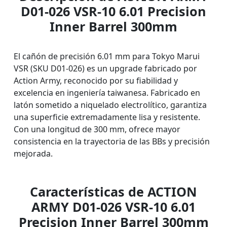
D01-026 VSR-10 6.01 Precision
Inner Barrel 300mm
El cañón de precisión 6.01 mm para Tokyo Marui
VSR (SKU D01-026) es un upgrade fabricado por
Action Army, reconocido por su fiabilidad y
excelencia en ingeniería taiwanesa. Fabricado en
latón sometido a niquelado electrolítico, garantiza
una superficie extremadamente lisa y resistente.
Con una longitud de 300 mm, ofrece mayor
consistencia en la trayectoria de las BBs y precisión
mejorada.
Características de ACTION
ARMY D01-026 VSR-10 6.01
Precision Inner Barrel 300mm