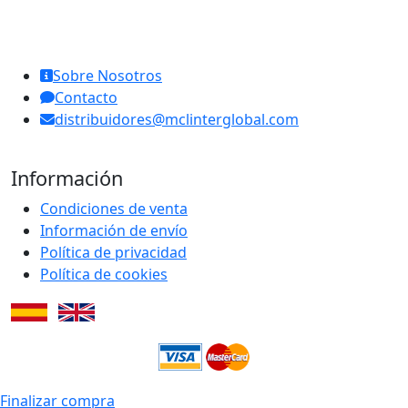
MCL Interglobal
Sobre Nosotros
Contacto
distribuidores@mclinterglobal.com
Información
Condiciones de venta
Información de envío
Política de privacidad
Política de cookies
Finalizar compra