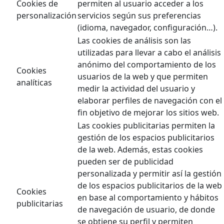
Cookies de
permiten al usuario acceder a los
personalización
servicios según sus preferencias
(idioma, navegador, configuración…).
Las cookies de análisis son las
utilizadas para llevar a cabo el análisis
anónimo del comportamiento de los
Cookies
usuarios de la web y que permiten
analíticas
medir la actividad del usuario y
elaborar perfiles de navegación con el
fin objetivo de mejorar los sitios web.
Las cookies publicitarias permiten la
gestión de los espacios publicitarios
de la web. Además, estas cookies
pueden ser de publicidad
personalizada y permitir así la gestión
de los espacios publicitarios de la web
Cookies
en base al comportamiento y hábitos
publicitarias
de navegación de usuario, de donde
se obtiene su perfil y permiten