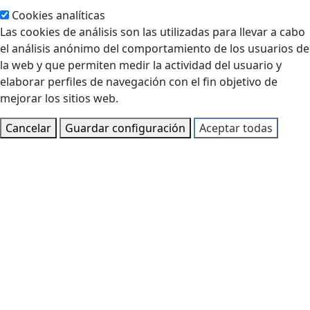
Cookies analíticas
Las cookies de análisis son las utilizadas para llevar a cabo
el análisis anónimo del comportamiento de los usuarios de
la web y que permiten medir la actividad del usuario y
elaborar perfiles de navegación con el fin objetivo de
mejorar los sitios web.
Cancelar
Guardar configuración
Aceptar todas