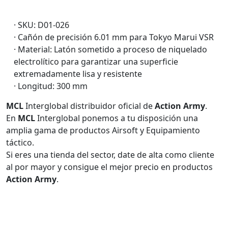
· SKU: D01-026
· Cañón de precisión 6.01 mm para Tokyo Marui VSR
· Material: Latón sometido a proceso de niquelado
electrolítico para garantizar una superficie
extremadamente lisa y resistente
· Longitud: 300 mm
MCL
Interglobal distribuidor oficial de
Action Army
.
En
MCL
Interglobal ponemos a tu disposición una
amplia gama de productos Airsoft y Equipamiento
táctico.
Si eres una tienda del sector, date de alta como cliente
al por mayor y consigue el mejor precio en productos
Action Army
.