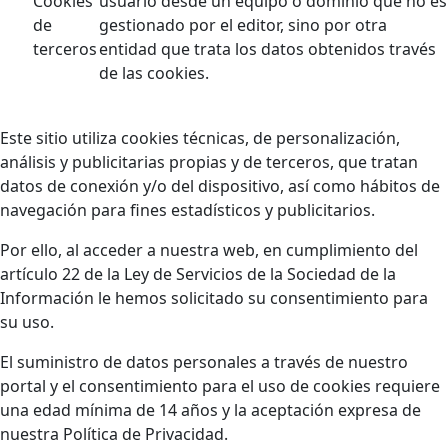
Cookies
usuario desde un equipo o dominio que no es
de
gestionado por el editor, sino por otra
terceros
entidad que trata los datos obtenidos través
de las cookies.
Este sitio utiliza cookies técnicas, de personalización,
análisis y publicitarias propias y de terceros, que tratan
datos de conexión y/o del dispositivo, así como hábitos de
navegación para fines estadísticos y publicitarios.
Por ello, al acceder a nuestra web, en cumplimiento del
artículo 22 de la Ley de Servicios de la Sociedad de la
Información le hemos solicitado su consentimiento para
su uso.
El suministro de datos personales a través de nuestro
portal y el consentimiento para el uso de cookies requiere
una edad mínima de 14 años y la aceptación expresa de
nuestra Política de Privacidad.