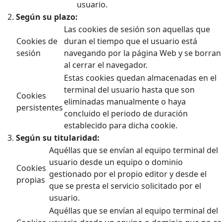
usuario.
Según su plazo:
Las cookies de sesión son aquellas que
Cookies de
duran el tiempo que el usuario está
sesión
navegando por la página Web y se borran
al cerrar el navegador.
Estas cookies quedan almacenadas en el
terminal del usuario hasta que son
Cookies
eliminadas manualmente o haya
persistentes
concluido el periodo de duración
establecido para dicha cookie.
Según su titularidad:
Aquéllas que se envían al equipo terminal del
usuario desde un equipo o dominio
Cookies
gestionado por el propio editor y desde el
propias
que se presta el servicio solicitado por el
usuario.
Aquéllas que se envían al equipo terminal del