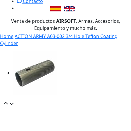
Contacto
Venta de productos
AIRSOFT
. Armas, Accesorios,
Equipamiento y mucho más.
Home
ACTION ARMY A03-002 3/4 Hole Teflon Coating
Cylinder