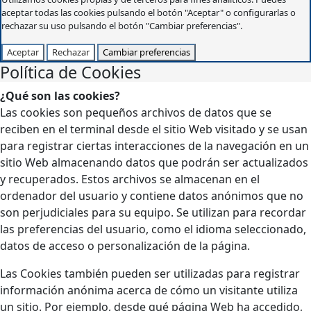
aceptar todas las cookies pulsando el botón "Aceptar" o configurarlas o
rechazar su uso pulsando el botón "Cambiar preferencias".
Aceptar
Rechazar
Cambiar preferencias
Política de Cookies
¿Qué son las cookies?
Las cookies son pequeños archivos de datos que se
reciben en el terminal desde el sitio Web visitado y se usan
para registrar ciertas interacciones de la navegación en un
sitio Web almacenando datos que podrán ser actualizados
y recuperados. Estos archivos se almacenan en el
ordenador del usuario y contiene datos anónimos que no
son perjudiciales para su equipo. Se utilizan para recordar
las preferencias del usuario, como el idioma seleccionado,
datos de acceso o personalización de la página.
Las Cookies también pueden ser utilizadas para registrar
información anónima acerca de cómo un visitante utiliza
un sitio. Por ejemplo, desde qué página Web ha accedido,