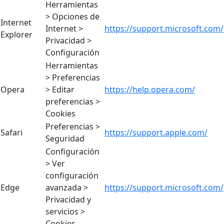
Herramientas
> Opciones de
Internet
Internet >
https://support.microsoft.com/
Explorer
Privacidad >
Configuración
Herramientas
> Preferencias
Opera
> Editar
https://help.opera.com/
preferencias >
Cookies
Preferencias >
Safari
https://support.apple.com/
Seguridad
Configuración
> Ver
configuración
Edge
avanzada >
https://support.microsoft.com/
Privacidad y
servicios >
Cookies