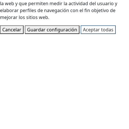
la web y que permiten medir la actividad del usuario y
elaborar perfiles de navegación con el fin objetivo de
mejorar los sitios web.
Cancelar
Guardar configuración
Aceptar todas