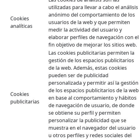
utilizadas para llevar a cabo el análisis
anónimo del comportamiento de los
Cookies
usuarios de la web y que permiten
analíticas
medir la actividad del usuario y
elaborar perfiles de navegación con el
fin objetivo de mejorar los sitios web.
Las cookies publicitarias permiten la
gestión de los espacios publicitarios
de la web. Además, estas cookies
pueden ser de publicidad
personalizada y permitir así la gestión
de los espacios publicitarios de la web
Cookies
en base al comportamiento y hábitos
publicitarias
de navegación de usuario, de donde
se obtiene su perfil y permiten
personalizar la publicidad que se
muestra en el navegador del usuario
u otros perfiles y redes sociales del