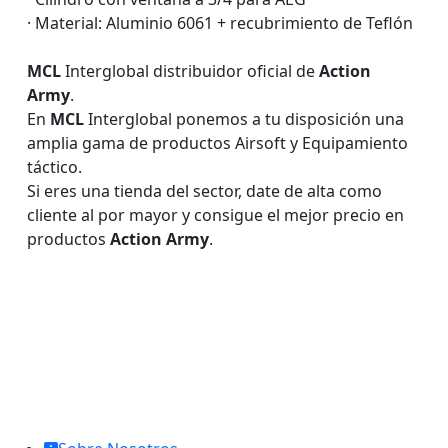
· Material: Aluminio 6061 + recubrimiento de Teflón
MCL
Interglobal distribuidor oficial de
Action
Army
.
En
MCL
Interglobal ponemos a tu disposición una
amplia gama de productos Airsoft y Equipamiento
táctico.
Si eres una tienda del sector, date de alta como
cliente al por mayor y consigue el mejor precio en
productos
Action Army
.
MCL Interglobal