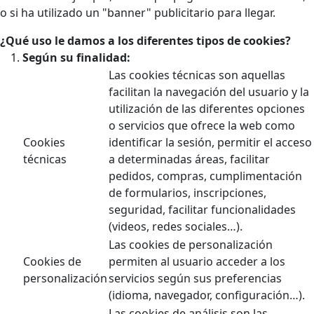
o si ha utilizado un "banner" publicitario para llegar.
¿Qué uso le damos a los diferentes tipos de cookies?
Según su finalidad:
Las cookies técnicas son aquellas
facilitan la navegación del usuario y la
utilización de las diferentes opciones
o servicios que ofrece la web como
Cookies
identificar la sesión, permitir el acceso
técnicas
a determinadas áreas, facilitar
pedidos, compras, cumplimentación
de formularios, inscripciones,
seguridad, facilitar funcionalidades
(videos, redes sociales…).
Las cookies de personalización
Cookies de
permiten al usuario acceder a los
personalización
servicios según sus preferencias
(idioma, navegador, configuración…).
Las cookies de análisis son las