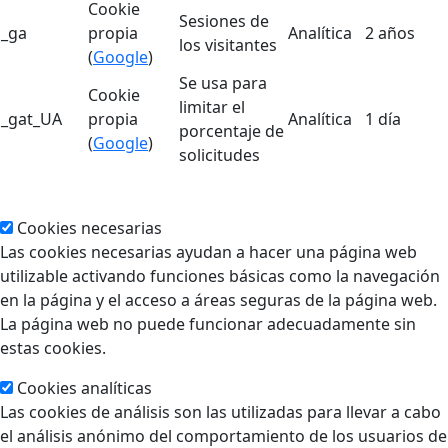
Cookie
Sesiones de
_ga
propia
Analítica
2 años
los visitantes
(
Google
)
Se usa para
Cookie
limitar el
_gat_UA
propia
Analítica
1 día
porcentaje de
(
Google
)
solicitudes
Cookies necesarias
Las cookies necesarias ayudan a hacer una página web
utilizable activando funciones básicas como la navegación
en la página y el acceso a áreas seguras de la página web.
La página web no puede funcionar adecuadamente sin
estas cookies.
Cookies analíticas
Las cookies de análisis son las utilizadas para llevar a cabo
el análisis anónimo del comportamiento de los usuarios de