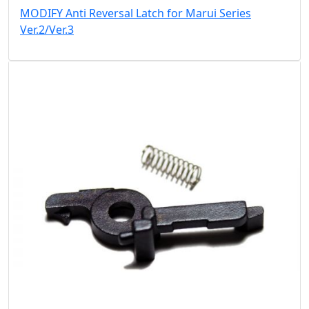
MODIFY Anti Reversal Latch for Marui Series
Ver.2/Ver.3