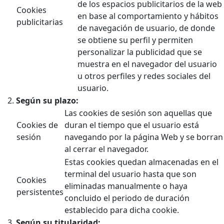
de los espacios publicitarios de la web
Cookies
en base al comportamiento y hábitos
publicitarias
de navegación de usuario, de donde
se obtiene su perfil y permiten
personalizar la publicidad que se
muestra en el navegador del usuario
u otros perfiles y redes sociales del
usuario.
Según su plazo:
Las cookies de sesión son aquellas que
Cookies de
duran el tiempo que el usuario está
sesión
navegando por la página Web y se borran
al cerrar el navegador.
Estas cookies quedan almacenadas en el
terminal del usuario hasta que son
Cookies
eliminadas manualmente o haya
persistentes
concluido el periodo de duración
establecido para dicha cookie.
Según su titularidad: