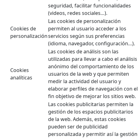
seguridad, facilitar funcionalidades
(videos, redes sociales…).
Las cookies de personalización
Cookies de
permiten al usuario acceder a los
personalización
servicios según sus preferencias
(idioma, navegador, configuración…).
Las cookies de análisis son las
utilizadas para llevar a cabo el análisis
anónimo del comportamiento de los
Cookies
usuarios de la web y que permiten
analíticas
medir la actividad del usuario y
elaborar perfiles de navegación con el
fin objetivo de mejorar los sitios web.
Las cookies publicitarias permiten la
gestión de los espacios publicitarios
de la web. Además, estas cookies
pueden ser de publicidad
personalizada y permitir así la gestión