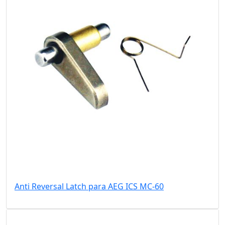
Anti Reversal Latch para AEG ICS MC-60