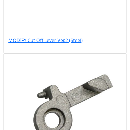
MODIFY Cut Off Lever Ver.2 (Steel)