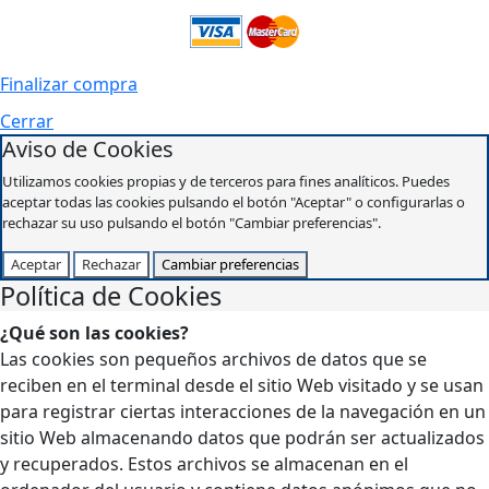
Finalizar compra
Cerrar
Aviso de Cookies
Utilizamos cookies propias y de terceros para fines analíticos. Puedes
aceptar todas las cookies pulsando el botón "Aceptar" o configurarlas o
rechazar su uso pulsando el botón "Cambiar preferencias".
Aceptar
Rechazar
Cambiar preferencias
Política de Cookies
¿Qué son las cookies?
Las cookies son pequeños archivos de datos que se
reciben en el terminal desde el sitio Web visitado y se usan
para registrar ciertas interacciones de la navegación en un
sitio Web almacenando datos que podrán ser actualizados
y recuperados. Estos archivos se almacenan en el