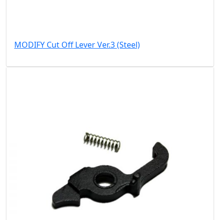
MODIFY Cut Off Lever Ver.3 (Steel)