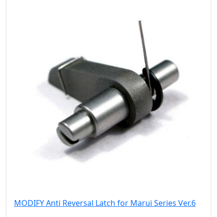
MODIFY Anti Reversal Latch for Marui Series Ver.6