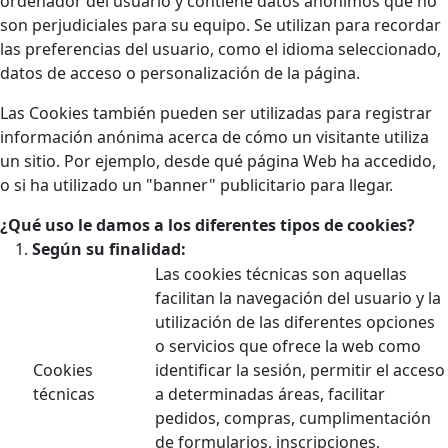
ordenador del usuario y contiene datos anónimos que no
son perjudiciales para su equipo. Se utilizan para recordar
las preferencias del usuario, como el idioma seleccionado,
datos de acceso o personalización de la página.
Las Cookies también pueden ser utilizadas para registrar
información anónima acerca de cómo un visitante utiliza
un sitio. Por ejemplo, desde qué página Web ha accedido,
o si ha utilizado un "banner" publicitario para llegar.
¿Qué uso le damos a los diferentes tipos de cookies?
Según su finalidad:
Las cookies técnicas son aquellas
facilitan la navegación del usuario y la
utilización de las diferentes opciones
o servicios que ofrece la web como
Cookies
identificar la sesión, permitir el acceso
técnicas
a determinadas áreas, facilitar
pedidos, compras, cumplimentación
de formularios, inscripciones,