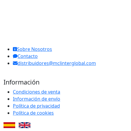
MCL Interglobal
Sobre Nosotros
Contacto
distribuidores@mclinterglobal.com
Información
Condiciones de venta
Información de envío
Política de privacidad
Política de cookies