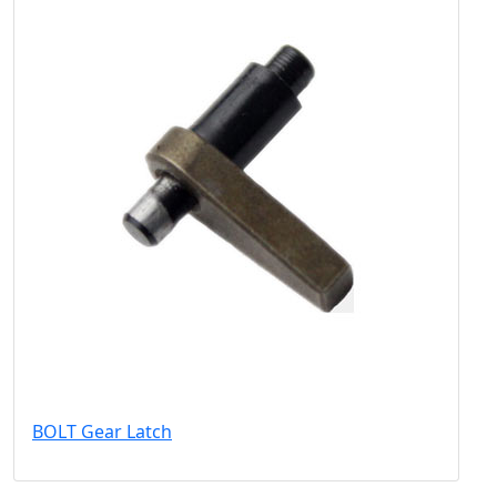
BOLT Gear Latch