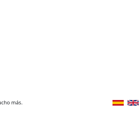
ucho más.