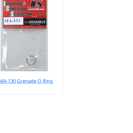
 MA-130 Grenade O Ring