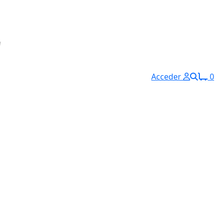
Acceder
0