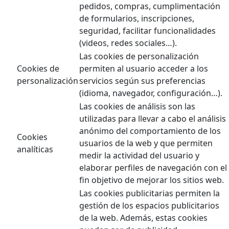
pedidos, compras, cumplimentación
de formularios, inscripciones,
seguridad, facilitar funcionalidades
(videos, redes sociales…).
Las cookies de personalización
Cookies de
permiten al usuario acceder a los
personalización
servicios según sus preferencias
(idioma, navegador, configuración…).
Las cookies de análisis son las
utilizadas para llevar a cabo el análisis
anónimo del comportamiento de los
Cookies
usuarios de la web y que permiten
analíticas
medir la actividad del usuario y
elaborar perfiles de navegación con el
fin objetivo de mejorar los sitios web.
Las cookies publicitarias permiten la
gestión de los espacios publicitarios
de la web. Además, estas cookies