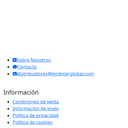
MCL Interglobal
Sobre Nosotros
Contacto
distribuidores@mclinterglobal.com
Información
Condiciones de venta
Información de envío
Política de privacidad
Política de cookies