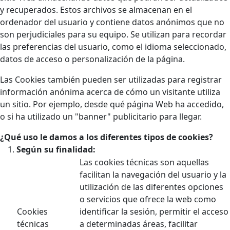
y recuperados. Estos archivos se almacenan en el
ordenador del usuario y contiene datos anónimos que no
son perjudiciales para su equipo. Se utilizan para recordar
las preferencias del usuario, como el idioma seleccionado,
datos de acceso o personalización de la página.
Las Cookies también pueden ser utilizadas para registrar
información anónima acerca de cómo un visitante utiliza
un sitio. Por ejemplo, desde qué página Web ha accedido,
o si ha utilizado un "banner" publicitario para llegar.
¿Qué uso le damos a los diferentes tipos de cookies?
Según su finalidad:
Las cookies técnicas son aquellas
facilitan la navegación del usuario y la
utilización de las diferentes opciones
o servicios que ofrece la web como
Cookies
identificar la sesión, permitir el acceso
técnicas
a determinadas áreas, facilitar