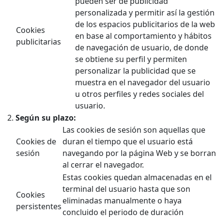
pueden ser de publicidad
personalizada y permitir así la gestión
de los espacios publicitarios de la web
Cookies
en base al comportamiento y hábitos
publicitarias
de navegación de usuario, de donde
se obtiene su perfil y permiten
personalizar la publicidad que se
muestra en el navegador del usuario
u otros perfiles y redes sociales del
usuario.
Según su plazo:
Las cookies de sesión son aquellas que
Cookies de
duran el tiempo que el usuario está
sesión
navegando por la página Web y se borran
al cerrar el navegador.
Estas cookies quedan almacenadas en el
terminal del usuario hasta que son
Cookies
eliminadas manualmente o haya
persistentes
concluido el periodo de duración