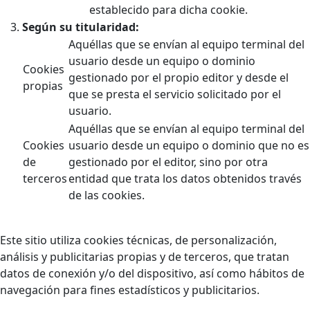
establecido para dicha cookie.
Según su titularidad:
Aquéllas que se envían al equipo terminal del
usuario desde un equipo o dominio
Cookies
gestionado por el propio editor y desde el
propias
que se presta el servicio solicitado por el
usuario.
Aquéllas que se envían al equipo terminal del
Cookies
usuario desde un equipo o dominio que no es
de
gestionado por el editor, sino por otra
terceros
entidad que trata los datos obtenidos través
de las cookies.
Este sitio utiliza cookies técnicas, de personalización,
análisis y publicitarias propias y de terceros, que tratan
datos de conexión y/o del dispositivo, así como hábitos de
navegación para fines estadísticos y publicitarios.