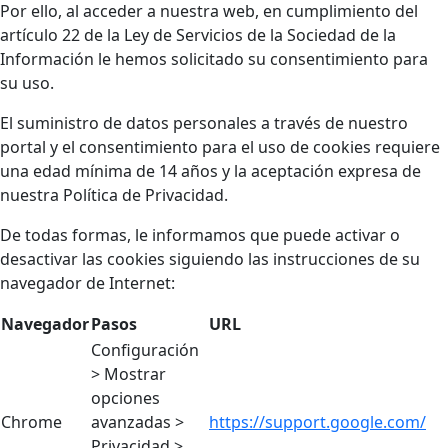
Por ello, al acceder a nuestra web, en cumplimiento del
artículo 22 de la Ley de Servicios de la Sociedad de la
Información le hemos solicitado su consentimiento para
su uso.
El suministro de datos personales a través de nuestro
portal y el consentimiento para el uso de cookies requiere
una edad mínima de 14 años y la aceptación expresa de
nuestra Política de Privacidad.
De todas formas, le informamos que puede activar o
desactivar las cookies siguiendo las instrucciones de su
navegador de Internet:
Navegador
Pasos
URL
Configuración
> Mostrar
opciones
Chrome
avanzadas >
https://support.google.com/
Privacidad >