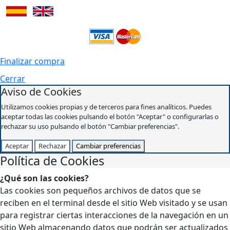
Finalizar compra
Cerrar
Aviso de Cookies
Utilizamos cookies propias y de terceros para fines analíticos. Puedes
aceptar todas las cookies pulsando el botón "Aceptar" o configurarlas o
rechazar su uso pulsando el botón "Cambiar preferencias".
Aceptar
Rechazar
Cambiar preferencias
Política de Cookies
¿Qué son las cookies?
Las cookies son pequeños archivos de datos que se
reciben en el terminal desde el sitio Web visitado y se usan
para registrar ciertas interacciones de la navegación en un
sitio Web almacenando datos que podrán ser actualizados