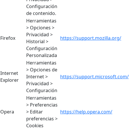
Configuración
de contenido.
Herramientas
> Opciones >
Privacidad >
Firefox
https://support.mozilla.org/
Historial >
Configuración
Personalizada
Herramientas
> Opciones de
Internet
Internet >
https://support.microsoft.com/
Explorer
Privacidad >
Configuración
Herramientas
> Preferencias
Opera
> Editar
https://help.opera.com/
preferencias >
Cookies