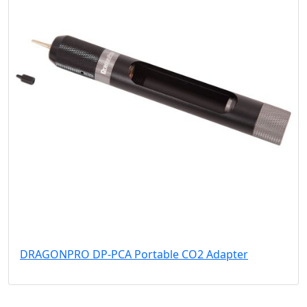
DRAGONPRO DP-PCA Portable CO2 Adapter