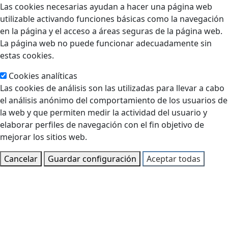
Las cookies necesarias ayudan a hacer una página web
utilizable activando funciones básicas como la navegación
en la página y el acceso a áreas seguras de la página web.
La página web no puede funcionar adecuadamente sin
estas cookies.
Cookies analíticas
Las cookies de análisis son las utilizadas para llevar a cabo
el análisis anónimo del comportamiento de los usuarios de
la web y que permiten medir la actividad del usuario y
elaborar perfiles de navegación con el fin objetivo de
mejorar los sitios web.
Cancelar
Guardar configuración
Aceptar todas