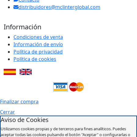
distribuidores@mclinterglobal.com
Información
Condiciones de venta
Información de envío
Política de privacidad
Política de cookies
Finalizar compra
Cerrar
Aviso de Cookies
Utilizamos cookies propias y de terceros para fines analíticos. Puedes
aceptar todas las cookies pulsando el botón "Aceptar" o configurarlas o