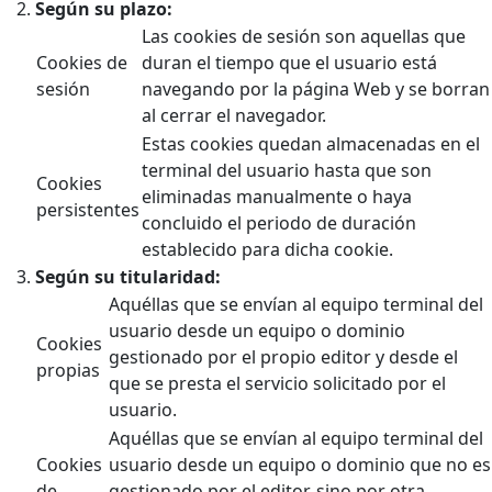
Según su plazo:
Las cookies de sesión son aquellas que
Cookies de
duran el tiempo que el usuario está
sesión
navegando por la página Web y se borran
al cerrar el navegador.
Estas cookies quedan almacenadas en el
terminal del usuario hasta que son
Cookies
eliminadas manualmente o haya
persistentes
concluido el periodo de duración
establecido para dicha cookie.
Según su titularidad:
Aquéllas que se envían al equipo terminal del
usuario desde un equipo o dominio
Cookies
gestionado por el propio editor y desde el
propias
que se presta el servicio solicitado por el
usuario.
Aquéllas que se envían al equipo terminal del
Cookies
usuario desde un equipo o dominio que no es
de
gestionado por el editor, sino por otra