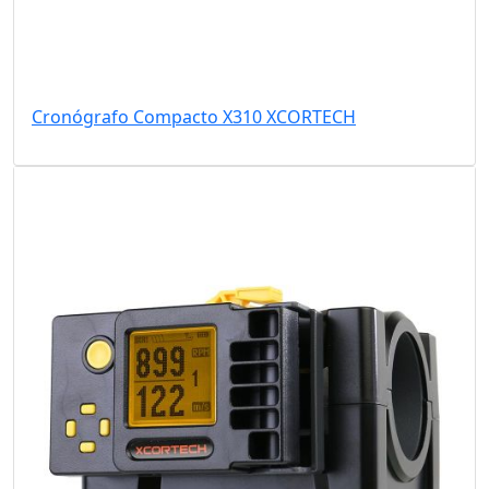
Cronógrafo Compacto X310 XCORTECH