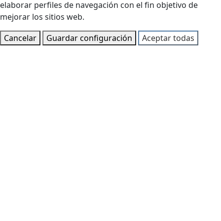
elaborar perfiles de navegación con el fin objetivo de
mejorar los sitios web.
Cancelar
Guardar configuración
Aceptar todas