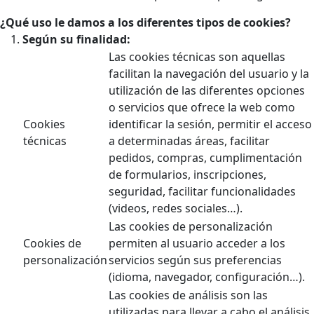
¿Qué uso le damos a los diferentes tipos de cookies?
Según su finalidad:
Las cookies técnicas son aquellas
facilitan la navegación del usuario y la
utilización de las diferentes opciones
o servicios que ofrece la web como
Cookies
identificar la sesión, permitir el acceso
técnicas
a determinadas áreas, facilitar
pedidos, compras, cumplimentación
de formularios, inscripciones,
seguridad, facilitar funcionalidades
(videos, redes sociales…).
Las cookies de personalización
Cookies de
permiten al usuario acceder a los
personalización
servicios según sus preferencias
(idioma, navegador, configuración…).
Las cookies de análisis son las
utilizadas para llevar a cabo el análisis