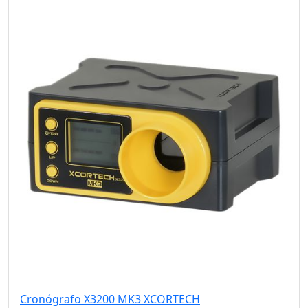
Cronógrafo X3200 MK3 XCORTECH