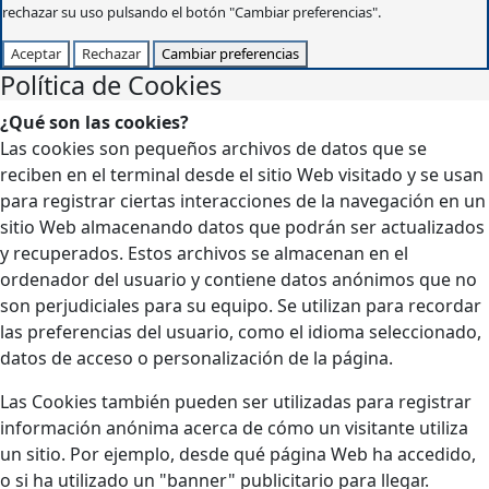
rechazar su uso pulsando el botón "Cambiar preferencias".
Aceptar
Rechazar
Cambiar preferencias
Política de Cookies
¿Qué son las cookies?
Las cookies son pequeños archivos de datos que se
reciben en el terminal desde el sitio Web visitado y se usan
para registrar ciertas interacciones de la navegación en un
sitio Web almacenando datos que podrán ser actualizados
y recuperados. Estos archivos se almacenan en el
ordenador del usuario y contiene datos anónimos que no
son perjudiciales para su equipo. Se utilizan para recordar
las preferencias del usuario, como el idioma seleccionado,
datos de acceso o personalización de la página.
Las Cookies también pueden ser utilizadas para registrar
información anónima acerca de cómo un visitante utiliza
un sitio. Por ejemplo, desde qué página Web ha accedido,
o si ha utilizado un "banner" publicitario para llegar.