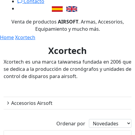
Contacto
Venta de productos
AIRSOFT
. Armas, Accesorios,
Equipamiento y mucho más.
Home
Xcortech
Xcortech
Xcortech es una marca taiwanesa fundada en 2006 que
se dedica a la producción de cronógrafos y unidades de
control de disparos para airsoft.
Xcortech
Accesorios Airsoft
Ordenar por