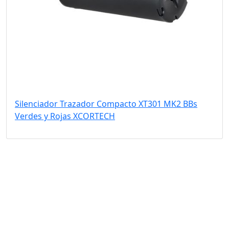
Silenciador Trazador Compacto XT301 MK2 BBs
Verdes y Rojas XCORTECH