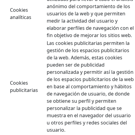
anónimo del comportamiento de los
Cookies
usuarios de la web y que permiten
analíticas
medir la actividad del usuario y
elaborar perfiles de navegación con el
fin objetivo de mejorar los sitios web.
Las cookies publicitarias permiten la
gestión de los espacios publicitarios
de la web. Además, estas cookies
pueden ser de publicidad
personalizada y permitir así la gestión
de los espacios publicitarios de la web
Cookies
en base al comportamiento y hábitos
publicitarias
de navegación de usuario, de donde
se obtiene su perfil y permiten
personalizar la publicidad que se
muestra en el navegador del usuario
u otros perfiles y redes sociales del
usuario.