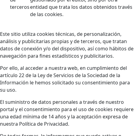
terceros
entidad que trata los datos obtenidos través
de las cookies.
Este sitio utiliza cookies técnicas, de personalización,
análisis y publicitarias propias y de terceros, que tratan
datos de conexión y/o del dispositivo, así como hábitos de
navegación para fines estadísticos y publicitarios.
Por ello, al acceder a nuestra web, en cumplimiento del
artículo 22 de la Ley de Servicios de la Sociedad de la
Información le hemos solicitado su consentimiento para
su uso.
El suministro de datos personales a través de nuestro
portal y el consentimiento para el uso de cookies requiere
una edad mínima de 14 años y la aceptación expresa de
nuestra Política de Privacidad.