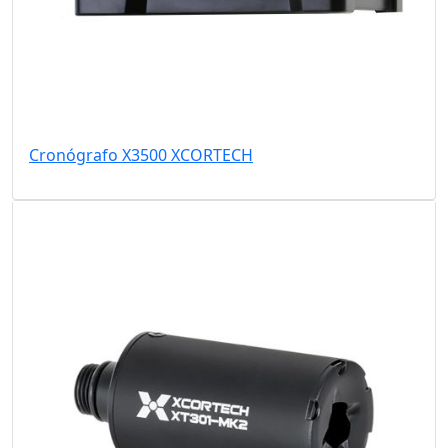
Cronógrafo X3500 XCORTECH