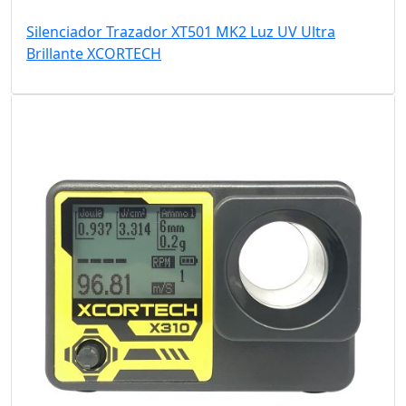
Silenciador Trazador XT501 MK2 Luz UV Ultra
Brillante XCORTECH