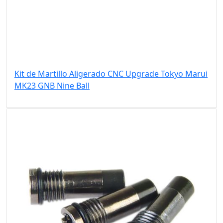
Kit de Martillo Aligerado CNC Upgrade Tokyo Marui
MK23 GNB Nine Ball