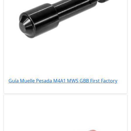
Guía Muelle Pesada M4A1 MWS GBB First Factory