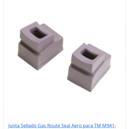
Junta Sellado Gas Route Seal Aero para TM M9A1-