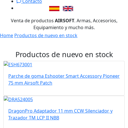
Contacto
Venta de productos
AIRSOFT
. Armas, Accesorios,
Equipamiento y mucho más.
Home
Productos de nuevo en stock
Productos de nuevo en stock
Parche de goma Eshooter Smart Accessory Pioneer
75 mm Airsoft Patch
DragonPro Adaptador 11 mm CCW Silenciador y
Trazador TM LCP II NBB