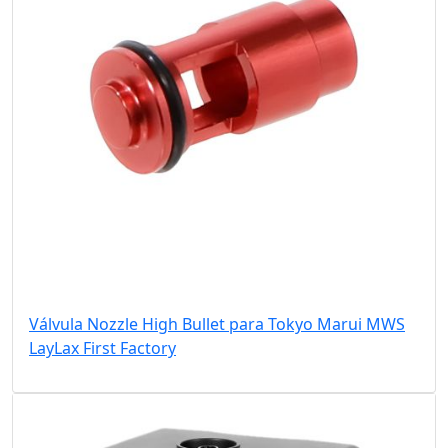
Válvula Nozzle High Bullet para Tokyo Marui MWS
LayLax First Factory