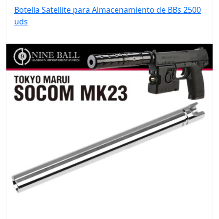
Botella Satellite para Almacenamiento de BBs 2500
uds