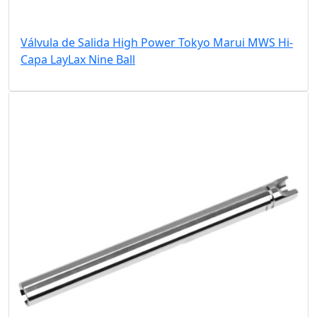
Válvula de Salida High Power Tokyo Marui MWS Hi-
Capa LayLax Nine Ball