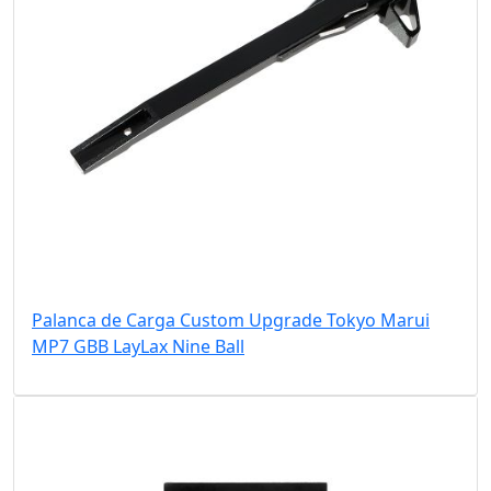
Palanca de Carga Custom Upgrade Tokyo Marui
MP7 GBB LayLax Nine Ball