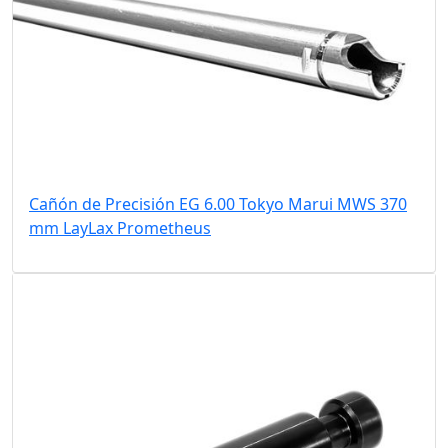
Cañón de Precisión EG 6.00 Tokyo Marui MWS 370
mm LayLax Prometheus