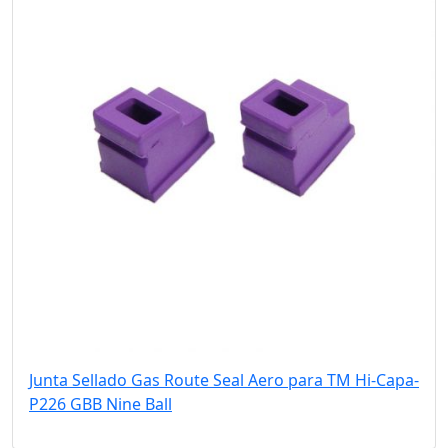
Junta Sellado Gas Route Seal Aero para TM Hi-Capa-
P226 GBB Nine Ball