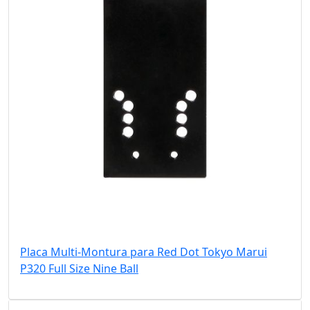
Placa Multi-Montura para Red Dot Tokyo Marui
P320 Full Size Nine Ball