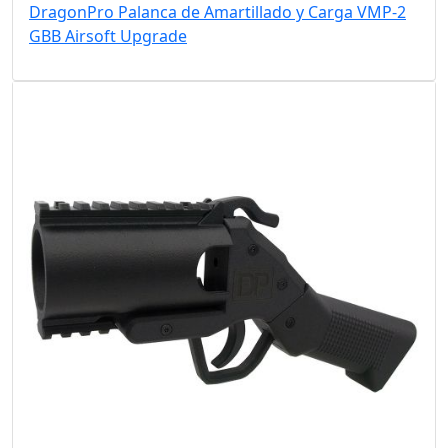
DragonPro Palanca de Amartillado y Carga VMP-2
GBB Airsoft Upgrade