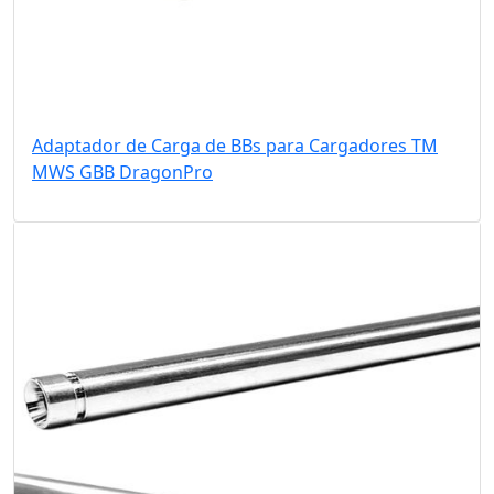
Adaptador de Carga de BBs para Cargadores TM
MWS GBB DragonPro