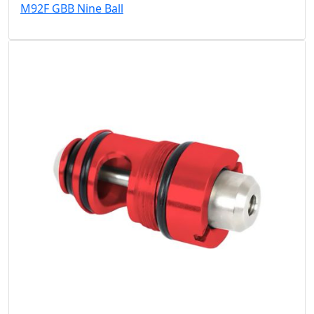
M92F GBB Nine Ball