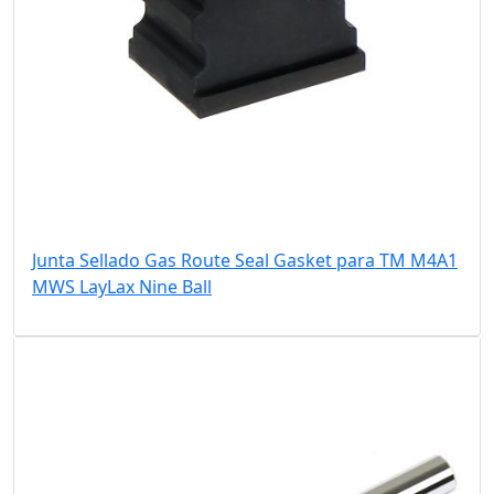
Junta Sellado Gas Route Seal Gasket para TM M4A1
MWS LayLax Nine Ball