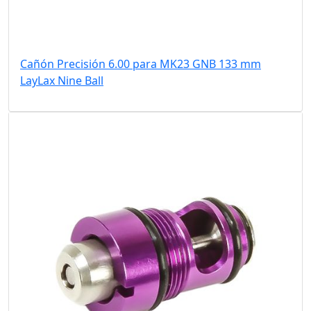
Cañón Precisión 6.00 para MK23 GNB 133 mm
LayLax Nine Ball