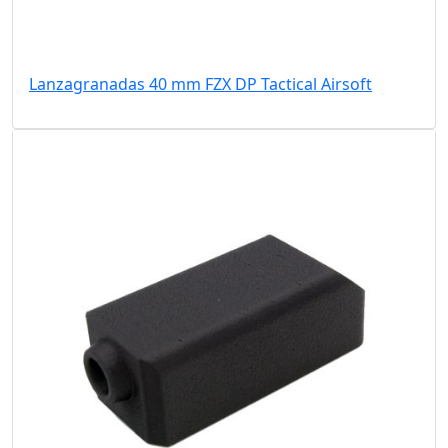
Lanzagranadas 40 mm FZX DP Tactical Airsoft