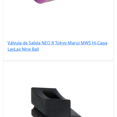
Válvula de Salida NEO R Tokyo Marui MWS Hi-Capa
LayLax Nine Ball