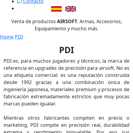
Contacto
Venta de productos
AIRSOFT
. Armas, Accesorios,
Equipamiento y mucho más.
Home
PDI
PDI
PDI es, para muchos jugadores y técnicos, la marca de
referencia en upgrades de precisión para airsoft. No es
una etiqueta comercial: es una reputación construida
desde 1992 gracias a una combinación única de
ingeniería japonesa, materiales premium y procesos de
fabricación extremadamente estrictos que muy pocas
marcas pueden igualar.
Mientras otros fabricantes compiten en precio o
marketing, PDI compite en precisión real, durabilidad
extrema y rendimiento inigualable. Por eso sus