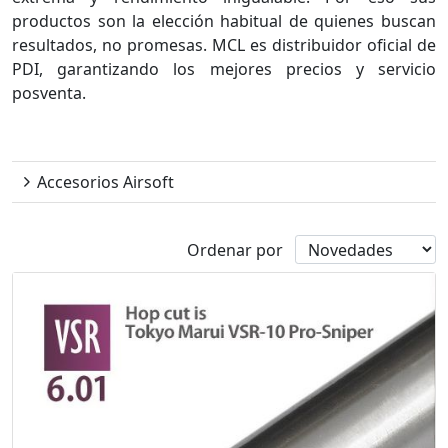
productos son la elección habitual de quienes buscan
resultados, no promesas. MCL es distribuidor oficial de
PDI, garantizando los mejores precios y servicio
posventa.
PDI
Accesorios Airsoft
Ordenar por