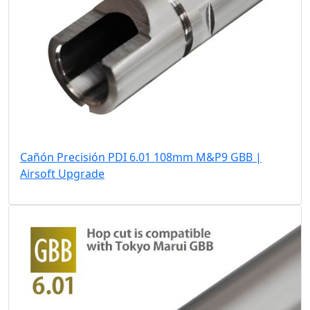
Cañón Precisión PDI 6.01 108mm M&P9 GBB |
Airsoft Upgrade