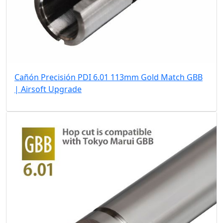
Cañón Precisión PDI 6.01 113mm Gold Match GBB
| Airsoft Upgrade