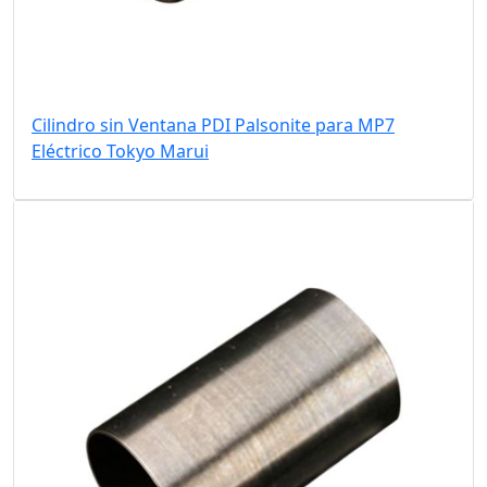
Cilindro sin Ventana PDI Palsonite para MP7
Eléctrico Tokyo Marui