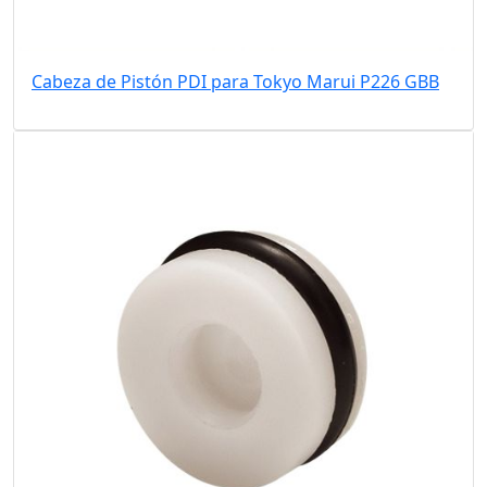
Cabeza de Pistón PDI para Tokyo Marui P226 GBB