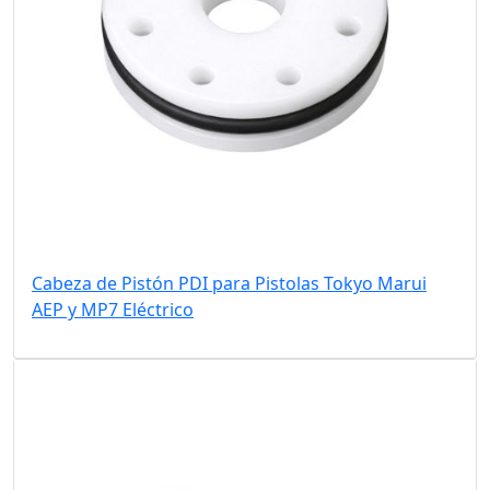
Cabeza de Pistón PDI para Pistolas Tokyo Marui
AEP y MP7 Eléctrico