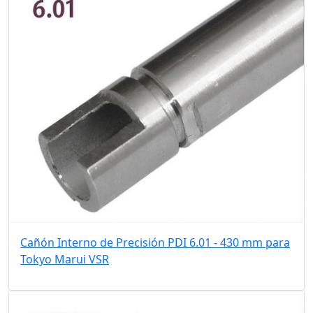
Cañón Interno de Precisión PDI 6.01 - 430 mm para
Tokyo Marui VSR