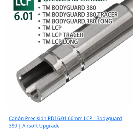
Cañón Precisión PDI 6.01 66mm LCP - Bodyguard
380 | Airsoft Upgrade