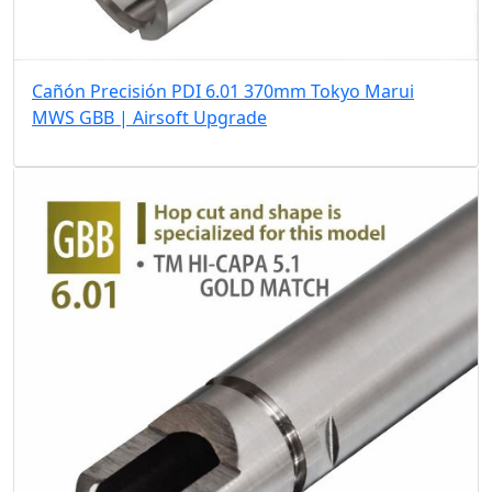
Cañón Precisión PDI 6.01 370mm Tokyo Marui
MWS GBB | Airsoft Upgrade