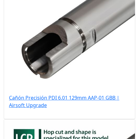
Cañón Precisión PDI 6.01 129mm AAP-01 GBB |
Airsoft Upgrade