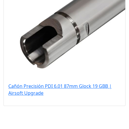
Cañón Precisión PDI 6.01 87mm Glock 19 GBB |
Airsoft Upgrade