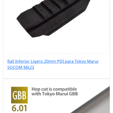
Raíl Inferior Ligero 20mm PDI para Tokyo Marui
SOCOM Mk23