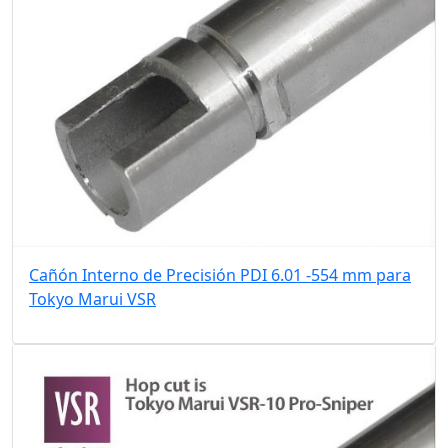
Cañón Interno de Precisión PDI 6.01 -554 mm para
Tokyo Marui VSR