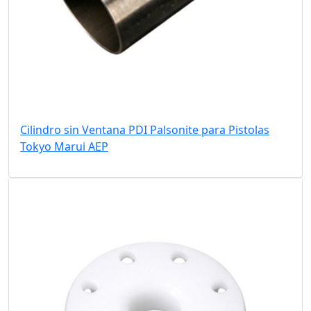
Cilindro sin Ventana PDI Palsonite para Pistolas
Tokyo Marui AEP