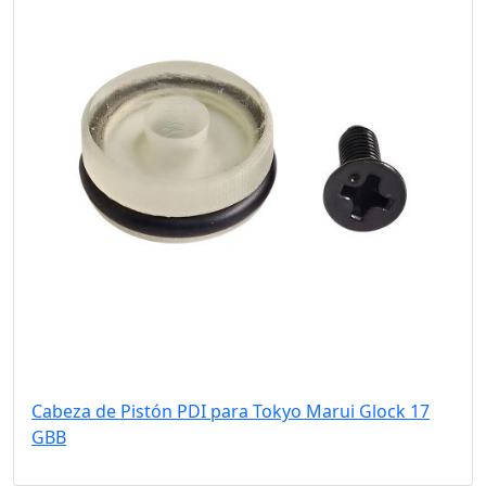
Cabeza de Pistón PDI para Tokyo Marui Glock 17
GBB