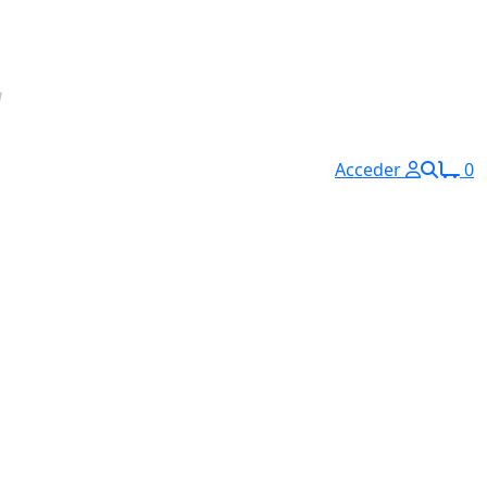
Acceder
0