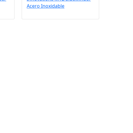
Acero Inoxidable