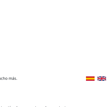
ucho más.