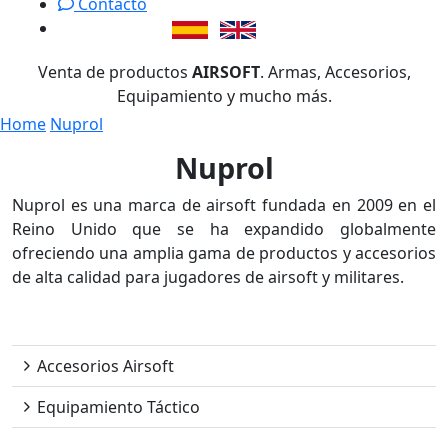
Contacto
Venta de productos
AIRSOFT
. Armas, Accesorios,
Equipamiento y mucho más.
Home
Nuprol
Nuprol
Nuprol es una marca de airsoft fundada en 2009 en el
Reino Unido que se ha expandido globalmente
ofreciendo una amplia gama de productos y accesorios
de alta calidad para jugadores de airsoft y militares.
Nuprol
Accesorios Airsoft
Equipamiento Táctico