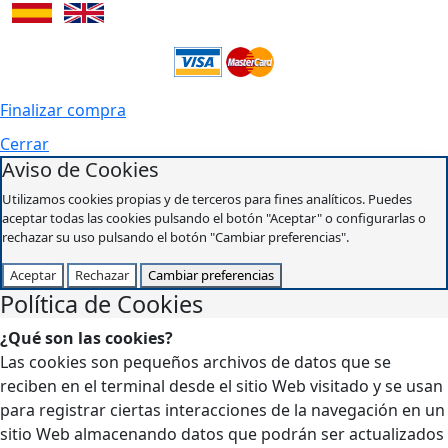
Finalizar compra
Cerrar
Aviso de Cookies
Utilizamos cookies propias y de terceros para fines analíticos. Puedes
aceptar todas las cookies pulsando el botón "Aceptar" o configurarlas o
rechazar su uso pulsando el botón "Cambiar preferencias".
Aceptar
Rechazar
Cambiar preferencias
Política de Cookies
¿Qué son las cookies?
Las cookies son pequeños archivos de datos que se
reciben en el terminal desde el sitio Web visitado y se usan
para registrar ciertas interacciones de la navegación en un
sitio Web almacenando datos que podrán ser actualizados