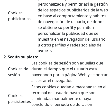
personalizada y permitir así la gestión
de los espacios publicitarios de la web
Cookies
en base al comportamiento y hábitos
publicitarias
de navegación de usuario, de donde
se obtiene su perfil y permiten
personalizar la publicidad que se
muestra en el navegador del usuario
u otros perfiles y redes sociales del
usuario.
Según su plazo:
Las cookies de sesión son aquellas que
Cookies de
duran el tiempo que el usuario está
sesión
navegando por la página Web y se borran
al cerrar el navegador.
Estas cookies quedan almacenadas en el
terminal del usuario hasta que son
Cookies
eliminadas manualmente o haya
persistentes
concluido el periodo de duración