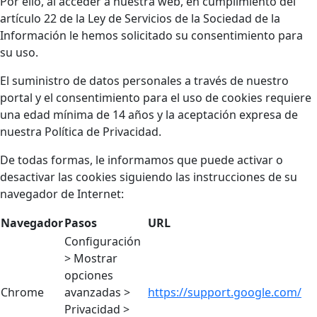
Por ello, al acceder a nuestra web, en cumplimiento del
artículo 22 de la Ley de Servicios de la Sociedad de la
Información le hemos solicitado su consentimiento para
su uso.
El suministro de datos personales a través de nuestro
portal y el consentimiento para el uso de cookies requiere
una edad mínima de 14 años y la aceptación expresa de
nuestra Política de Privacidad.
De todas formas, le informamos que puede activar o
desactivar las cookies siguiendo las instrucciones de su
navegador de Internet:
Navegador
Pasos
URL
Configuración
> Mostrar
opciones
Chrome
avanzadas >
https://support.google.com/
Privacidad >