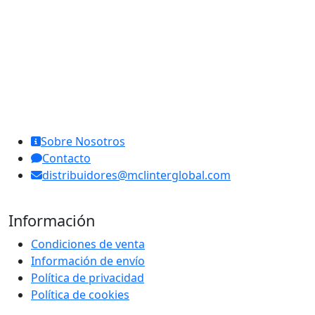
MCL Interglobal
Sobre Nosotros
Contacto
distribuidores@mclinterglobal.com
Información
Condiciones de venta
Información de envío
Política de privacidad
Política de cookies