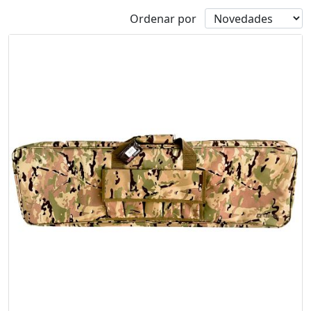
Ordenar por