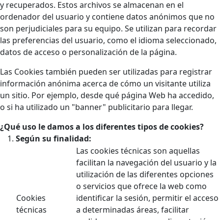
y recuperados. Estos archivos se almacenan en el
ordenador del usuario y contiene datos anónimos que no
son perjudiciales para su equipo. Se utilizan para recordar
las preferencias del usuario, como el idioma seleccionado,
datos de acceso o personalización de la página.
Las Cookies también pueden ser utilizadas para registrar
información anónima acerca de cómo un visitante utiliza
un sitio. Por ejemplo, desde qué página Web ha accedido,
o si ha utilizado un "banner" publicitario para llegar.
¿Qué uso le damos a los diferentes tipos de cookies?
Según su finalidad:
Las cookies técnicas son aquellas
facilitan la navegación del usuario y la
utilización de las diferentes opciones
o servicios que ofrece la web como
Cookies
identificar la sesión, permitir el acceso
técnicas
a determinadas áreas, facilitar