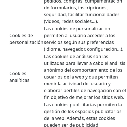
pedidos, compras, cumplimentación
de formularios, inscripciones,
seguridad, facilitar funcionalidades
(videos, redes sociales…).
Las cookies de personalización
Cookies de
permiten al usuario acceder a los
personalización
servicios según sus preferencias
(idioma, navegador, configuración…).
Las cookies de análisis son las
utilizadas para llevar a cabo el análisis
anónimo del comportamiento de los
Cookies
usuarios de la web y que permiten
analíticas
medir la actividad del usuario y
elaborar perfiles de navegación con el
fin objetivo de mejorar los sitios web.
Las cookies publicitarias permiten la
gestión de los espacios publicitarios
de la web. Además, estas cookies
pueden ser de publicidad