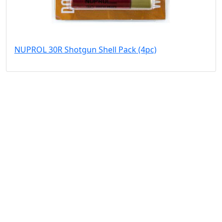
NUPROL 30R Shotgun Shell Pack (4pc)