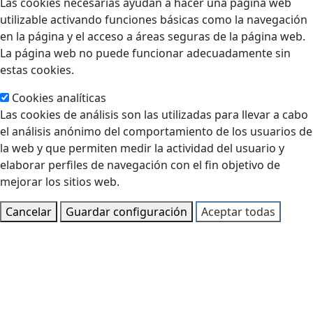
Las cookies necesarias ayudan a hacer una página web
utilizable activando funciones básicas como la navegación
en la página y el acceso a áreas seguras de la página web.
La página web no puede funcionar adecuadamente sin
estas cookies.
Cookies analíticas
Las cookies de análisis son las utilizadas para llevar a cabo
el análisis anónimo del comportamiento de los usuarios de
la web y que permiten medir la actividad del usuario y
elaborar perfiles de navegación con el fin objetivo de
mejorar los sitios web.
Cancelar
Guardar configuración
Aceptar todas