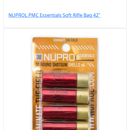
NUPROL PMC Essentials Soft Rifle Bag 42"