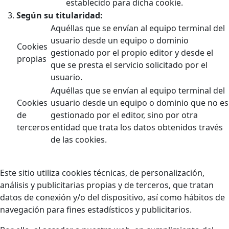
establecido para dicha cookie.
Según su titularidad:
Aquéllas que se envían al equipo terminal del
usuario desde un equipo o dominio
Cookies
gestionado por el propio editor y desde el
propias
que se presta el servicio solicitado por el
usuario.
Aquéllas que se envían al equipo terminal del
Cookies
usuario desde un equipo o dominio que no es
de
gestionado por el editor, sino por otra
terceros
entidad que trata los datos obtenidos través
de las cookies.
Este sitio utiliza cookies técnicas, de personalización,
análisis y publicitarias propias y de terceros, que tratan
datos de conexión y/o del dispositivo, así como hábitos de
navegación para fines estadísticos y publicitarios.