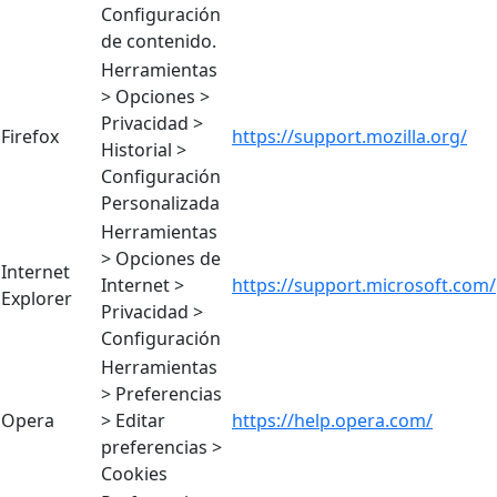
Configuración
de contenido.
Herramientas
> Opciones >
Privacidad >
Firefox
https://support.mozilla.org/
Historial >
Configuración
Personalizada
Herramientas
> Opciones de
Internet
Internet >
https://support.microsoft.com/
Explorer
Privacidad >
Configuración
Herramientas
> Preferencias
Opera
> Editar
https://help.opera.com/
preferencias >
Cookies